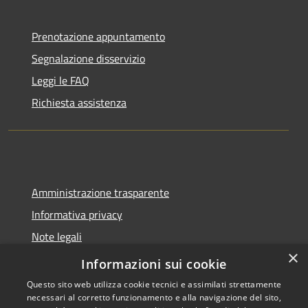
Prenotazione appuntamento
Segnalazione disservizio
Leggi le FAQ
Richiesta assistenza
Amministrazione trasparente
Informativa privacy
Note legali
×
Dichiarazione di accessibilità
Informazioni sui cookie
Questo sito web utilizza cookie tecnici e assimilati strettamente
necessari al corretto funzionamento e alla navigazione del sito,