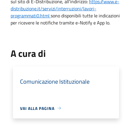
sul sito di E-Distribuzione, all'indirizzo:
https://www.e-
distribuzione.it/servizi/interruzioni/lavori-
programmati0.html
sono disponibili tutte le indicazioni
per ricevere le notifiche tramite e-Notify e App Io.
A cura di
Comunicazione Istituzionale
VAI ALLA PAGINA