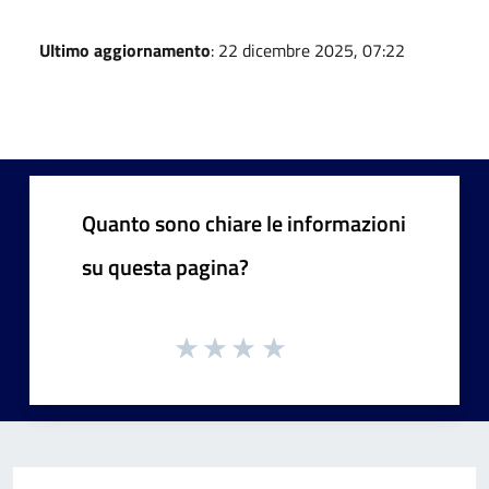
Ultimo aggiornamento
: 22 dicembre 2025, 07:22
Quanto sono chiare le informazioni
su questa pagina?