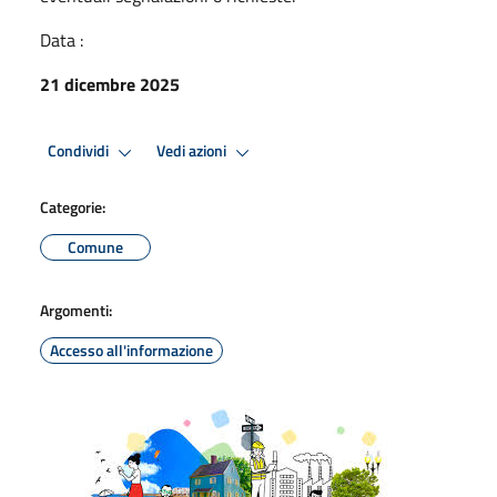
Data :
21 dicembre 2025
Condividi
Vedi azioni
Categorie:
Comune
Argomenti:
Accesso all'informazione