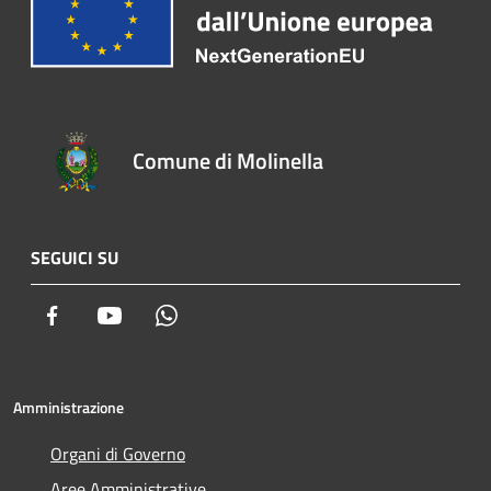
Comune di Molinella
SEGUICI SU
Facebook
Youtube
Whatsapp
Amministrazione
Organi di Governo
Aree Amministrative