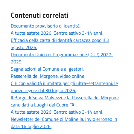
Contenuti correlati
Documento provvisorio di identità.
A tutta estate 2026: Centro estivo 3-14 anni.
Efficacia della carta di identità cartacea dopo il 3
agosto 2026.
Documento Unico di Programmazione (DUP) 2027-
2029.
Segnalazioni al Comune e ai gestori.
Passerella del Morgone: video online.
CIE con validità illimitata per gli ultra-settantenni: le
nuove regole dal 30 luglio 2026.
Il Borgo di Selva Malvezzi e la Passerella del Morgone
candidati a Luoghi del Cuore FAI.
A tutta estate 2026: Centro estivo 3-14 anni.
Newsletter del Comune di Molinella: invio erroneo in
data 16 luglio 2026.