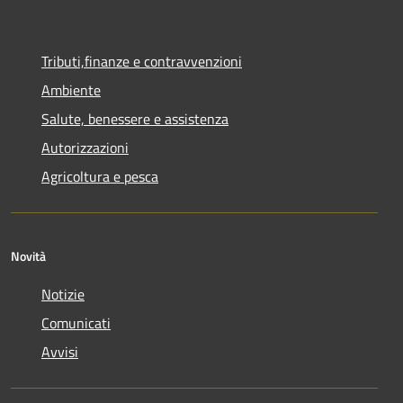
Tributi,finanze e contravvenzioni
Ambiente
Salute, benessere e assistenza
Autorizzazioni
Agricoltura e pesca
Novità
Notizie
Comunicati
Avvisi