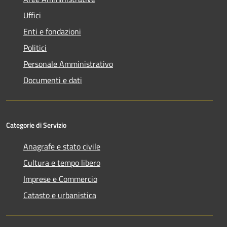
Uffici
Enti e fondazioni
Politici
Personale Amministrativo
Documenti e dati
Categorie di Servizio
Anagrafe e stato civile
Cultura e tempo libero
Imprese e Commercio
Catasto e urbanistica