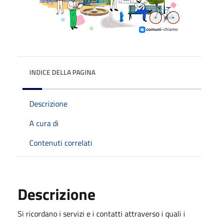
INDICE DELLA PAGINA
Descrizione
A cura di
Contenuti correlati
Descrizione
Si ricordano i servizi e i contatti attraverso i quali i