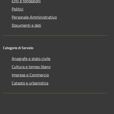
Enti e fondazioni
Politici
Personale Amministrativo
Documenti e dati
Categorie di Servizio
Anagrafe e stato civile
Cultura e tempo libero
Imprese e Commercio
Catasto e urbanistica