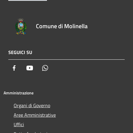
Comune di Molinella
SEGUICI SU
Facebook
Youtube
Whatsapp
Amministrazione
Organi di Governo
Aree Amministrative
Uffici