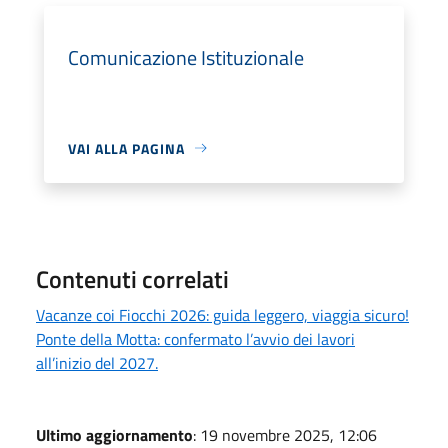
Comunicazione Istituzionale
VAI ALLA PAGINA
Contenuti correlati
Vacanze coi Fiocchi 2026: guida leggero, viaggia sicuro!
Ponte della Motta: confermato l’avvio dei lavori
all’inizio del 2027.
Ultimo aggiornamento
: 19 novembre 2025, 12:06