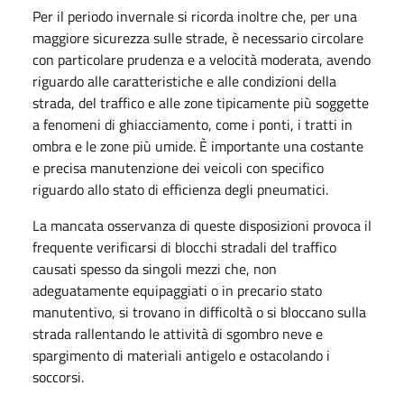
Per il periodo invernale si ricorda inoltre che, per una
maggiore sicurezza sulle strade, è necessario circolare
con particolare prudenza e a velocità moderata, avendo
riguardo alle caratteristiche e alle condizioni della
strada, del traffico e alle zone tipicamente più soggette
a fenomeni di ghiacciamento, come i ponti, i tratti in
ombra e le zone più umide. È importante una costante
e precisa manutenzione dei veicoli con specifico
riguardo allo stato di efficienza degli pneumatici.
La mancata osservanza di queste disposizioni provoca il
frequente verificarsi di blocchi stradali del traffico
causati spesso da singoli mezzi che, non
adeguatamente equipaggiati o in precario stato
manutentivo, si trovano in difficoltà o si bloccano sulla
strada rallentando le attività di sgombro neve e
spargimento di materiali antigelo e ostacolando i
soccorsi.