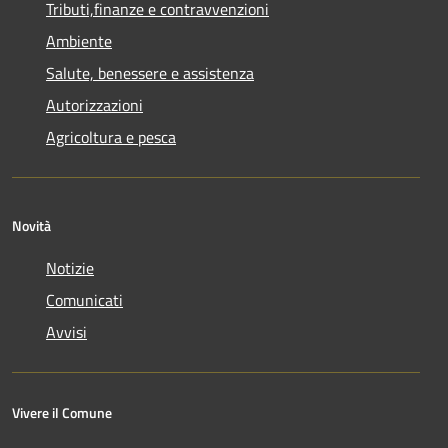
Tributi,finanze e contravvenzioni
Ambiente
Salute, benessere e assistenza
Autorizzazioni
Agricoltura e pesca
Novità
Notizie
Comunicati
Avvisi
Vivere il Comune