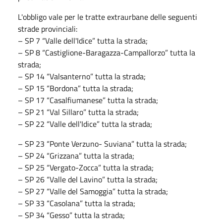
L'obbligo vale per le tratte extraurbane delle seguenti
strade provinciali:
– SP 7 “Valle dell'Idice” tutta la strada;
– SP 8 “Castiglione-Baragazza-Campallorzo” tutta la
strada;
– SP 14 “Valsanterno” tutta la strada;
– SP 15 “Bordona” tutta la strada;
– SP 17 “Casalfiumanese” tutta la strada;
– SP 21 “Val Sillaro” tutta la strada;
– SP 22 “Valle dell'Idice” tutta la strada;
– SP 23 “Ponte Verzuno- Suviana” tutta la strada;
– SP 24 “Grizzana” tutta la strada;
– SP 25 “Vergato-Zocca” tutta la strada;
– SP 26 “Valle del Lavino” tutta la strada;
– SP 27 “Valle del Samoggia” tutta la strada;
– SP 33 “Casolana” tutta la strada;
– SP 34 “Gesso” tutta la strada;