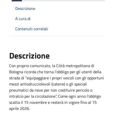
Descrizione
A cura di
Contenuti correlati
Descrizione
Con proprio comunicato, la Città metropolitana di
Bologna ricorda che torna l'obbligo per gli utenti della
strada di “equipaggiare i propri veicoli con gli opportuni
mezzi antisdrucciolevoli (catene) o gli speciali
pneumatici da neve per non costituire pericolo o
intralcio per la circolazione”. Come ogni anno l'obbligo
scatta il 15 novembre e resterà in vigore fino al 15
aprile 2026.