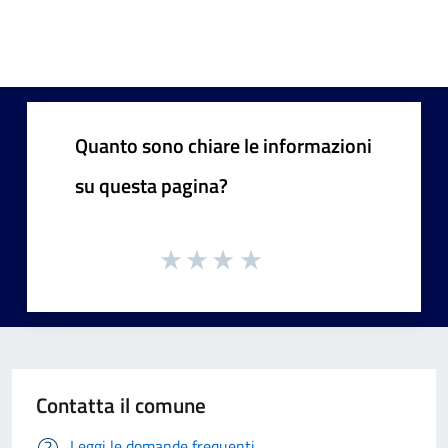
Quanto sono chiare le informazioni
su questa pagina?
Contatta il comune
Leggi le domande frequenti