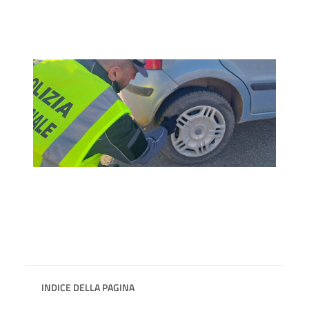
INDICE DELLA PAGINA