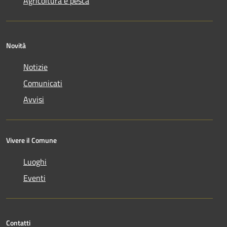
Agricoltura e pesca
Novità
Notizie
Comunicati
Avvisi
Vivere il Comune
Luoghi
Eventi
Contatti