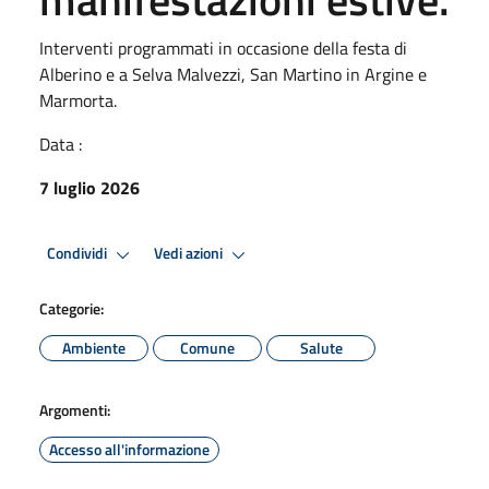
Interventi programmati in occasione della festa di
Alberino e a Selva Malvezzi, San Martino in Argine e
Marmorta.
Data :
7 luglio 2026
Condividi
Vedi azioni
Categorie:
Ambiente
Comune
Salute
Argomenti:
Accesso all'informazione