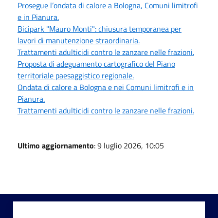
Prosegue l’ondata di calore a Bologna, Comuni limitrofi
e in Pianura.
Bicipark "Mauro Monti": chiusura temporanea per
lavori di manutenzione straordinaria.
Trattamenti adulticidi contro le zanzare nelle frazioni.
Proposta di adeguamento cartografico del Piano
territoriale paesaggistico regionale.
Ondata di calore a Bologna e nei Comuni limitrofi e in
Pianura.
Trattamenti adulticidi contro le zanzare nelle frazioni.
Ultimo aggiornamento
: 9 luglio 2026, 10:05