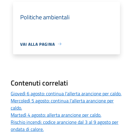
Politiche ambientali
VAI ALLA PAGINA
Contenuti correlati
Giovedì 6 agosto: continua l'allerta arancione per caldo.
Mercoledì 5 agosto: continua l'allerta arancione per
caldo.
Martedì 4 agosto: allerta arancione per caldo.
Rischio incendi: codice arancione dal 3 al 9 agosto per
ondata di calore.