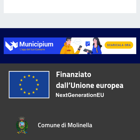
Comune di Molinella