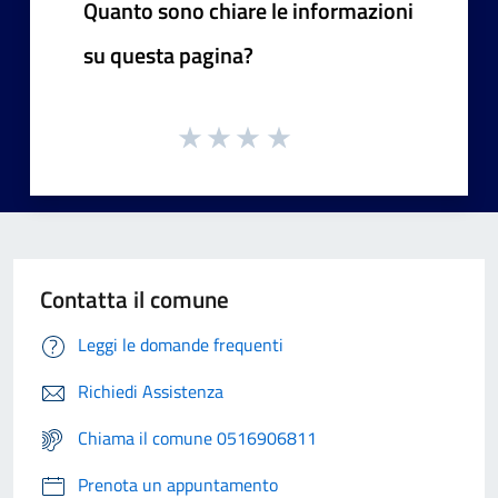
Quanto sono chiare le informazioni
su questa pagina?
Contatta il comune
Leggi le domande frequenti
Richiedi Assistenza
Chiama il comune 0516906811
Prenota un appuntamento