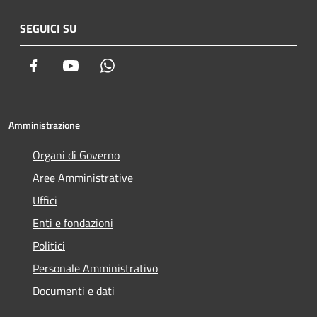
SEGUICI SU
Facebook
Youtube
Whatsapp
Amministrazione
Organi di Governo
Aree Amministrative
Uffici
Enti e fondazioni
Politici
Personale Amministrativo
Documenti e dati