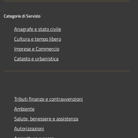
Categorie di Servizio
Anagrafe e stato civile
Cultura e tempo libero
Imprese e Commercio
Catasto e urbanistica
Tributi,finanze e contravvenzioni
Ambiente
Salute, benessere e assistenza
Autorizzazioni