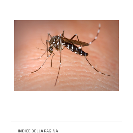
INDICE DELLA PAGINA