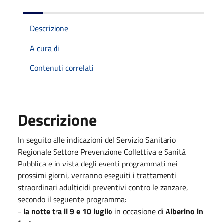
Descrizione
A cura di
Contenuti correlati
Descrizione
In seguito alle indicazioni del Servizio Sanitario
Regionale Settore Prevenzione Collettiva e Sanità
Pubblica e in vista degli eventi programmati nei
prossimi giorni, verranno eseguiti i trattamenti
straordinari adulticidi preventivi contro le zanzare,
secondo il seguente programma:
-
la notte tra il 9 e 10 luglio
in occasione di
Alberino in