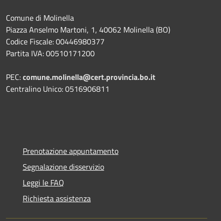
Comune di Molinella
Piazza Anselmo Martoni, 1, 40062 Molinella (BO)
Codice Fiscale: 00446980377
Partita IVA: 00510171200
PEC:
comune.molinella@cert.provincia.bo.it
Centralino Unico: 0516906811
Prenotazione appuntamento
Segnalazione disservizio
Leggi le FAQ
Richiesta assistenza