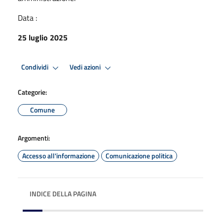
Data :
25 luglio 2025
Condividi
Vedi azioni
Categorie:
Comune
Argomenti:
Accesso all'informazione
Comunicazione politica
INDICE DELLA PAGINA