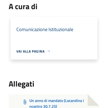
A cura di
Comunicazione Istituzionale
VAI ALLA PAGINA
Allegati
Un anno di mandato (Locandina i
ncontro 30.7.25)