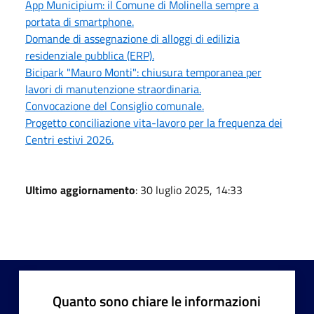
App Municipium: il Comune di Molinella sempre a
portata di smartphone.
Domande di assegnazione di alloggi di edilizia
residenziale pubblica (ERP).
Bicipark "Mauro Monti": chiusura temporanea per
lavori di manutenzione straordinaria.
Convocazione del Consiglio comunale.
Progetto conciliazione vita-lavoro per la frequenza dei
Centri estivi 2026.
Ultimo aggiornamento
: 30 luglio 2025, 14:33
Quanto sono chiare le informazioni