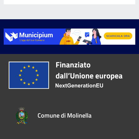
Comune di Molinella