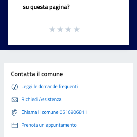
su questa pagina?
Contatta il comune
Leggi le domande frequenti
Richiedi Assistenza
Chiama il comune 0516906811
Prenota un appuntamento