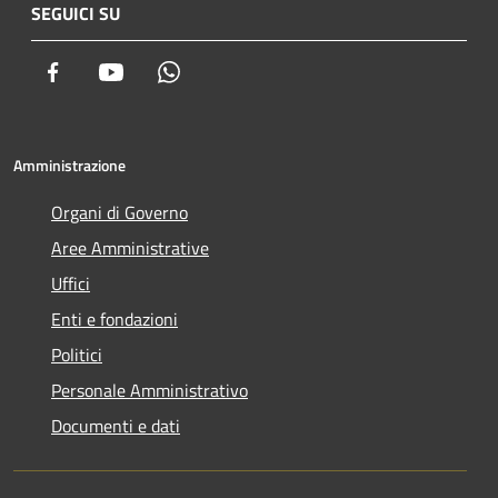
SEGUICI SU
Facebook
Youtube
Whatsapp
Amministrazione
Organi di Governo
Aree Amministrative
Uffici
Enti e fondazioni
Politici
Personale Amministrativo
Documenti e dati