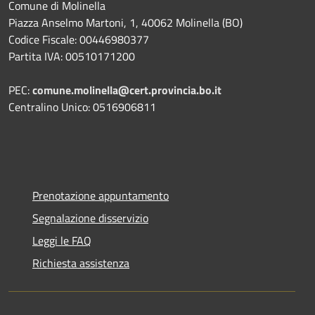
Comune di Molinella
Piazza Anselmo Martoni, 1, 40062 Molinella (BO)
Codice Fiscale: 00446980377
Partita IVA: 00510171200
PEC:
comune.molinella@cert.provincia.bo.it
Centralino Unico: 0516906811
Prenotazione appuntamento
Segnalazione disservizio
Leggi le FAQ
Richiesta assistenza