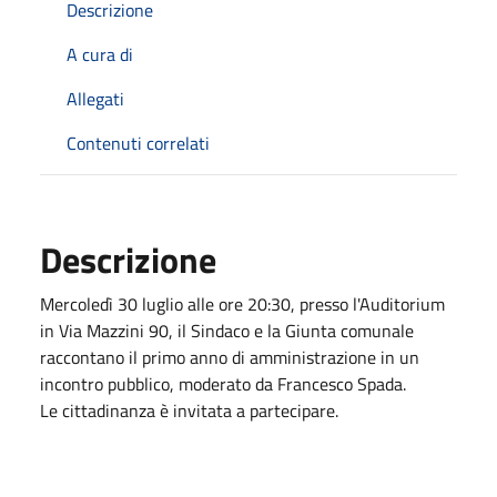
Descrizione
A cura di
Allegati
Contenuti correlati
Descrizione
Mercoledì 30 luglio alle ore 20:30, presso l'Auditorium
in Via Mazzini 90, il Sindaco e la Giunta comunale
raccontano il primo anno di amministrazione in un
incontro pubblico, moderato da Francesco Spada.
Le cittadinanza è invitata a partecipare.