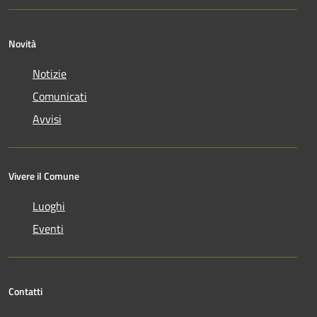
Novità
Notizie
Comunicati
Avvisi
Vivere il Comune
Luoghi
Eventi
Contatti