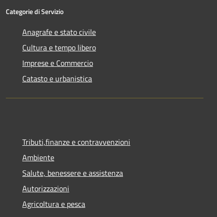
Categorie di Servizio
Anagrafe e stato civile
Cultura e tempo libero
Imprese e Commercio
Catasto e urbanistica
Tributi,finanze e contravvenzioni
Ambiente
Salute, benessere e assistenza
Autorizzazioni
Agricoltura e pesca