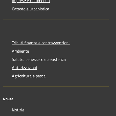
Imprese e Commercio
Catasto e urbanistica
Tributi,finanze e contravvenzioni
Ambiente
Salute, benessere e assistenza
Autorizzazioni
Agricoltura e pesca
Novità
Notizie