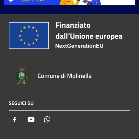
Comune di Molinella
SEGUICI SU
Facebook
Youtube
Whatsapp