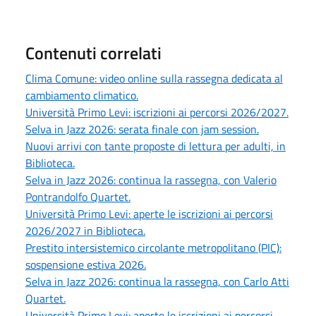
Contenuti correlati
Clima Comune: video online sulla rassegna dedicata al
cambiamento climatico.
Università Primo Levi: iscrizioni ai percorsi 2026/2027.
Selva in Jazz 2026: serata finale con jam session.
Nuovi arrivi con tante proposte di lettura per adulti, in
Biblioteca.
Selva in Jazz 2026: continua la rassegna, con Valerio
Pontrandolfo Quartet.
Università Primo Levi: aperte le iscrizioni ai percorsi
2026/2027 in Biblioteca.
Prestito intersistemico circolante metropolitano (PIC):
sospensione estiva 2026.
Selva in Jazz 2026: continua la rassegna, con Carlo Atti
Quartet.
Università Primo Levi: aperte le iscrizioni ai percorsi