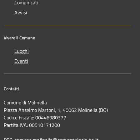
Comunicati
Avvisi
Vivere il Comune
Luoghi
Eventi
Contatti
Comune di Molinella
Piazza Anselmo Martoni, 1, 40062 Molinella (BO)
Codice Fiscale: 00446980377
Partita IVA: 00510171200