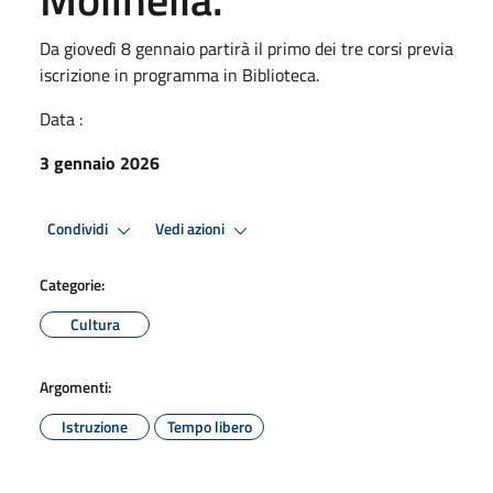
Da giovedì 8 gennaio partirà il primo dei tre corsi previa
iscrizione in programma in Biblioteca.
Data :
3 gennaio 2026
Condividi
Vedi azioni
Categorie:
Cultura
Argomenti:
Istruzione
Tempo libero