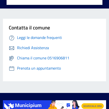
Contatta il comune
Leggi le domande frequenti
Richiedi Assistenza
Chiama il comune 0516906811
Prenota un appuntamento