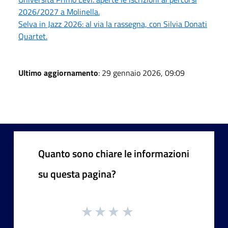
2026/2027 a Molinella.
Selva in Jazz 2026: al via la rassegna, con Silvia Donati
Quartet.
Ultimo aggiornamento
: 29 gennaio 2026, 09:09
Quanto sono chiare le informazioni
su questa pagina?