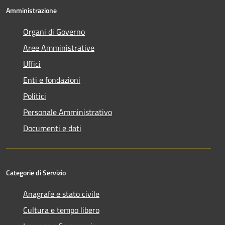
Amministrazione
Organi di Governo
Aree Amministrative
Uffici
Enti e fondazioni
Politici
Personale Amministrativo
Documenti e dati
Categorie di Servizio
Anagrafe e stato civile
Cultura e tempo libero