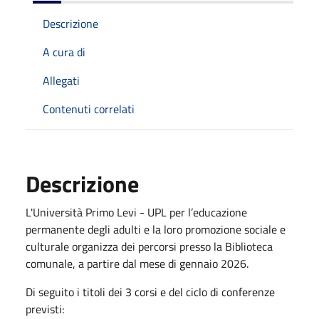
Descrizione
A cura di
Allegati
Contenuti correlati
Descrizione
L'Università Primo Levi - UPL per l’educazione
permanente degli adulti e la loro promozione sociale e
culturale organizza dei percorsi presso la Biblioteca
comunale, a partire dal mese di gennaio 2026.
Di seguito i titoli dei 3 corsi e del ciclo di conferenze
previsti: