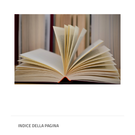
INDICE DELLA PAGINA