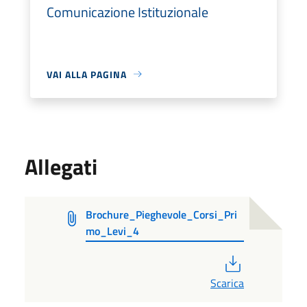
Comunicazione Istituzionale
VAI ALLA PAGINA
Allegati
Brochure_Pieghevole_Corsi_Pri
mo_Levi_4
PDF
Scarica