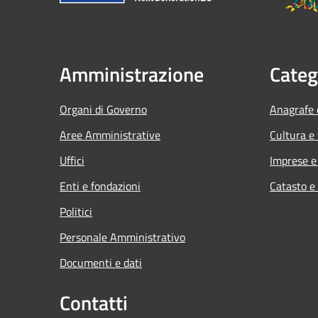
Amministrazione
Categ
Organi di Governo
Anagrafe e
Aree Amministrative
Cultura e
Uffici
Imprese 
Enti e fondazioni
Catasto e
Politici
Personale Amministrativo
Documenti e dati
Contatti