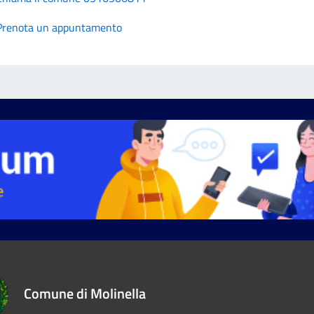
Prenota un appuntamento
Comune di Molinella