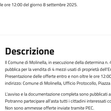
 le ore 12:00 del giorno 8 settembre 2025.
Descrizione
Il Comune di Molinella, in esecuzione della determina n. 
pubblica per la vendita di 4 mezzi usati di proprietà dell'En
Presentazione delle offerte entro e non oltre le ore 12:
indirizzo: Comune di Molinella, Ufficio Protocollo, Piazz
L'avviso e la documentazione completa sono pubblicati all'
Potranno partecipare all'asta tutti i cittadini interessati co
Non sono ammesse offerte inviate tramite PEC.