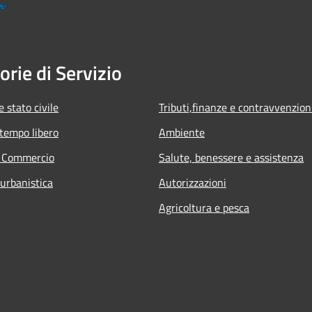
orie di Servizio
 stato civile
Tributi,finanze e contravvenzion
 tempo libero
Ambiente
e Commercio
Salute, benessere e assistenza
 urbanistica
Autorizzazioni
Agricoltura e pesca