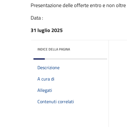
Presentazione delle offerte entro e non oltre
Data :
31 luglio 2025
INDICE DELLA PAGINA
Descrizione
A cura di
Allegati
Contenuti correlati