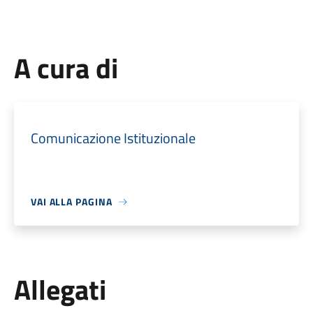
A cura di
Comunicazione Istituzionale
VAI ALLA PAGINA
Allegati