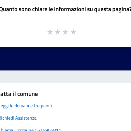
Quanto sono chiare le informazioni su questa pagina
atta il comune
Leggi le domande frequenti
Richiedi Assistenza
Chiama il comune 0516906811