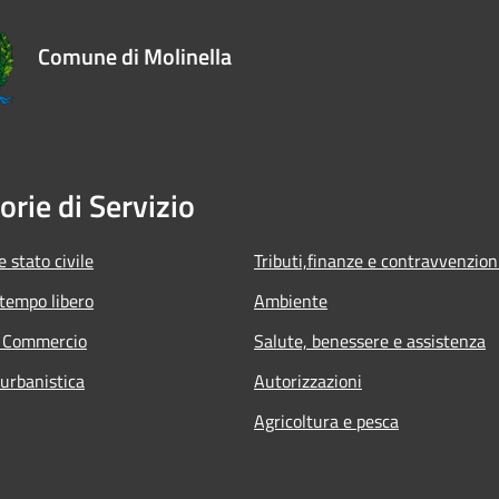
Comune di Molinella
orie di Servizio
 stato civile
Tributi,finanze e contravvenzion
 tempo libero
Ambiente
e Commercio
Salute, benessere e assistenza
 urbanistica
Autorizzazioni
Agricoltura e pesca