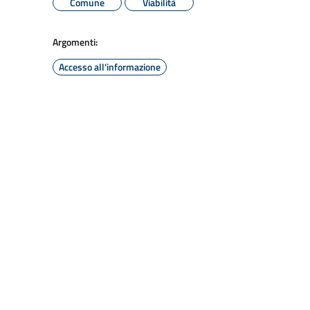
Comune
Viabilità
Argomenti:
Accesso all'informazione