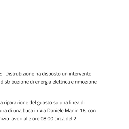
, E- Distrubizione ha disposto un intervento
i distribuzione di energia elettrica e rimozione
a riparazione del guasto su una linea di
ura di una buca in Via Daniele Manin 16, con
zio lavori alle ore 08:00 circa del 2