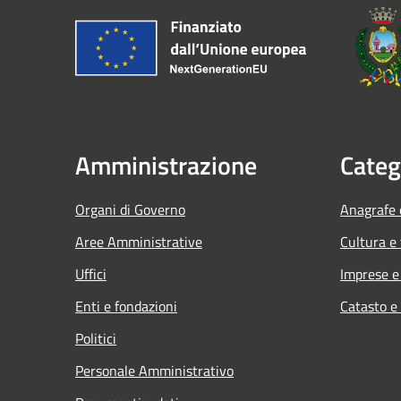
Amministrazione
Categ
Organi di Governo
Anagrafe e
Aree Amministrative
Cultura e
Uffici
Imprese 
Enti e fondazioni
Catasto e
Politici
Personale Amministrativo