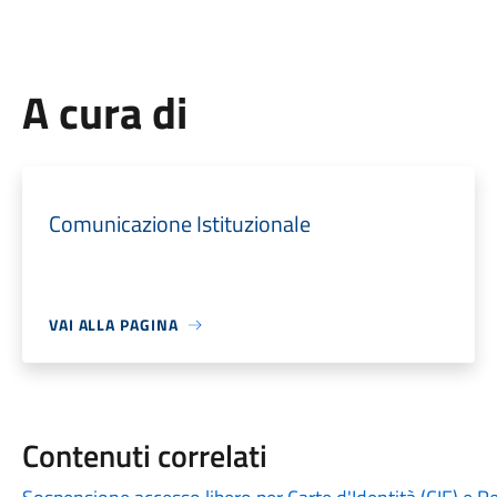
A cura di
Comunicazione Istituzionale
VAI ALLA PAGINA
Contenuti correlati