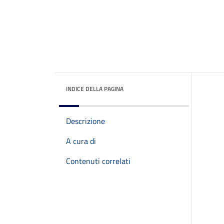
INDICE DELLA PAGINA
Descrizione
A cura di
Contenuti correlati