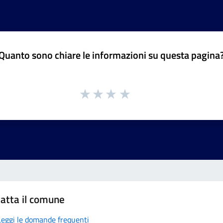
Quanto sono chiare le informazioni su questa pagina
atta il comune
Leggi le domande frequenti