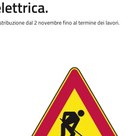
lettrica.
stribuzione dal 2 novembre fino al termine dei lavori.