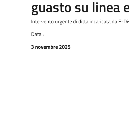
guasto su linea e
Intervento urgente di ditta incaricata da E-Di
Data :
3 novembre 2025