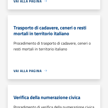
VAI ALLA PAGINA
Trasporto di cadavere, ceneri o resti
mortali in territorio italiano
Procedimento di trasporto di cadavere, ceneri o
resti mortali in territorio italiano
VAI ALLA PAGINA
Verifica della numerazione civica
Procedimento di verifica della numerazione civica