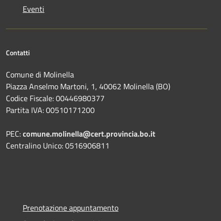
Eventi
Contatti
Comune di Molinella
Piazza Anselmo Martoni, 1, 40062 Molinella (BO)
Codice Fiscale: 00446980377
Partita IVA: 00510171200
PEC:
comune.molinella@cert.provincia.bo.it
Centralino Unico: 0516906811
Prenotazione appuntamento