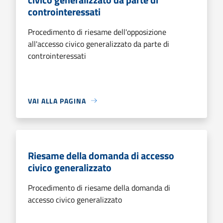
controinteressati
Procedimento di riesame dell'opposizione
all'accesso civico generalizzato da parte di
controinteressati
VAI ALLA PAGINA
Riesame della domanda di accesso
civico generalizzato
Procedimento di riesame della domanda di
accesso civico generalizzato