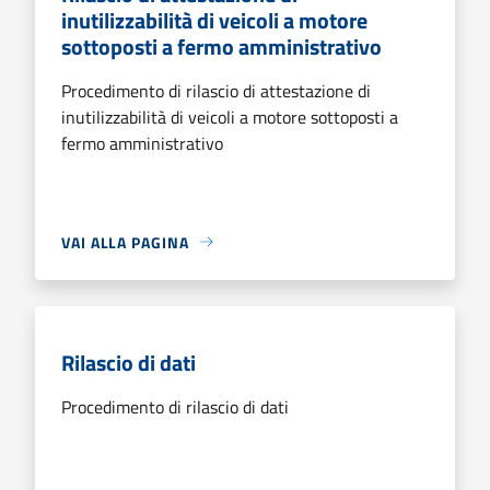
inutilizzabilità di veicoli a motore
sottoposti a fermo amministrativo
Procedimento di rilascio di attestazione di
inutilizzabilità di veicoli a motore sottoposti a
fermo amministrativo
VAI ALLA PAGINA
Rilascio di dati
Procedimento di rilascio di dati