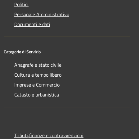
Politici
Personale Amministrativo
Documenti e dati
Categorie di Servizio
Anagrafe e stato civile
Cultura e tempo libero
Imprese e Commercio
Catasto e urbanistica
Tributi,finanze e contravvenzioni