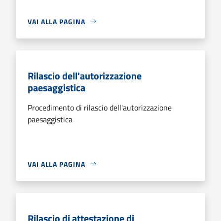
VAI ALLA PAGINA
Rilascio dell'autorizzazione
paesaggistica
Procedimento di rilascio dell'autorizzazione
paesaggistica
VAI ALLA PAGINA
Rilascio di attestazione di