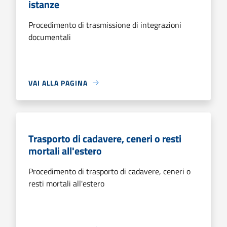
istanze
Procedimento di trasmissione di integrazioni
documentali
VAI ALLA PAGINA
Trasporto di cadavere, ceneri o resti
mortali all'estero
Procedimento di trasporto di cadavere, ceneri o
resti mortali all'estero