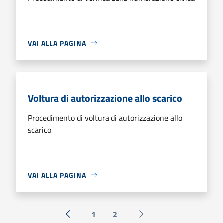
VAI ALLA PAGINA
Voltura di autorizzazione allo scarico
Procedimento di voltura di autorizzazione allo
scarico
VAI ALLA PAGINA
1
2
« Precedente
Successiva »