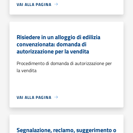
VAI ALLA PAGINA
Risiedere in un alloggio di edilizia
convenzionata: domanda di
autorizzazione per la vendita
Procedimento di domanda di autorizzazione per
la vendita
VAI ALLA PAGINA
Segnalazione, reclamo, suggerimento o