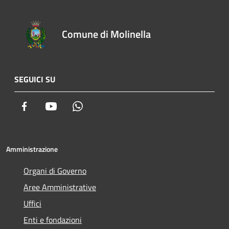
Comune di Molinella
SEGUICI SU
Facebook
Youtube
Whatsapp
Amministrazione
Organi di Governo
Aree Amministrative
Uffici
Enti e fondazioni