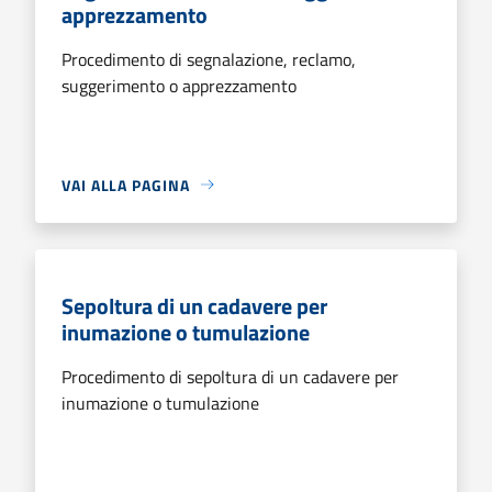
apprezzamento
Procedimento di segnalazione, reclamo,
suggerimento o apprezzamento
VAI ALLA PAGINA
Sepoltura di un cadavere per
inumazione o tumulazione
Procedimento di sepoltura di un cadavere per
inumazione o tumulazione