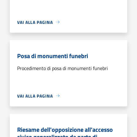
VAI ALLA PAGINA
Posa di monumenti funebri
Procedimento di posa di monumenti funebri
VAI ALLA PAGINA
Riesame dell'opposizione all'accesso
civico generalizzato da parte di