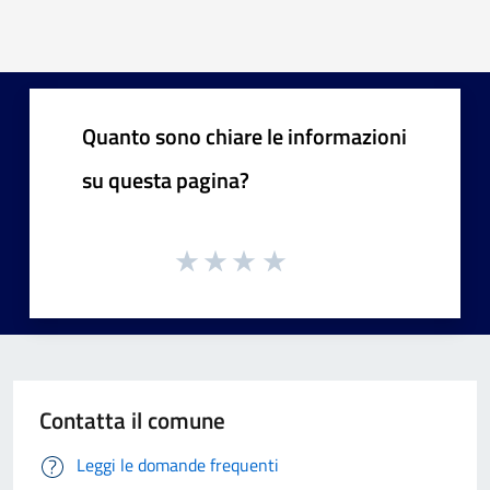
Quanto sono chiare le informazioni
su questa pagina?
Contatta il comune
Leggi le domande frequenti