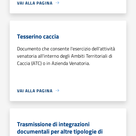
VAI ALLA PAGINA
Tesserino caccia
Documento che consente l'esercizio dell'attività
venatoria all'interno degli Ambiti Territoriali di
Caccia (ATC) o in Azienda Venatoria.
VAI ALLA PAGINA
Trasmissione di integrazioni
documentali per altre tipologie di