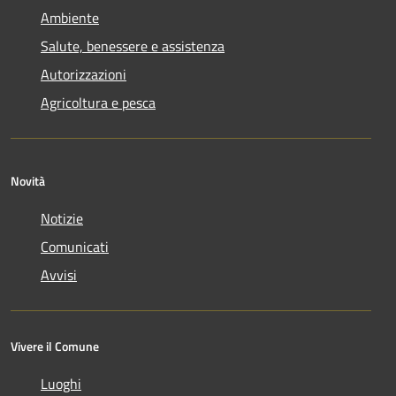
Ambiente
Salute, benessere e assistenza
Autorizzazioni
Agricoltura e pesca
Novità
Notizie
Comunicati
Avvisi
Vivere il Comune
Luoghi