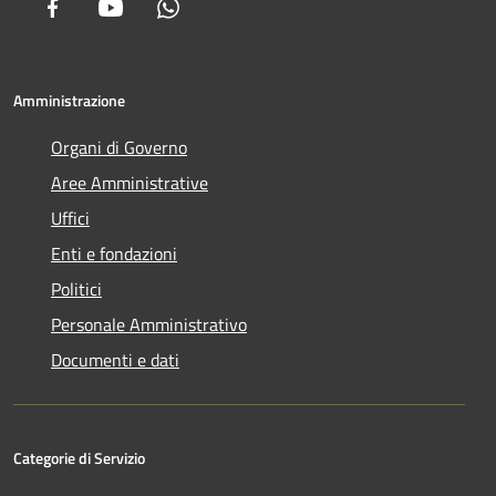
Facebook
Youtube
Whatsapp
Amministrazione
Organi di Governo
Aree Amministrative
Uffici
Enti e fondazioni
Politici
Personale Amministrativo
Documenti e dati
Categorie di Servizio