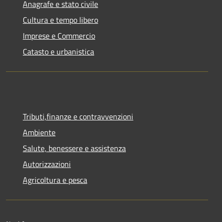
Anagrafe e stato civile
Cultura e tempo libero
Imprese e Commercio
Catasto e urbanistica
Tributi,finanze e contravvenzioni
Ambiente
Salute, benessere e assistenza
Autorizzazioni
Agricoltura e pesca