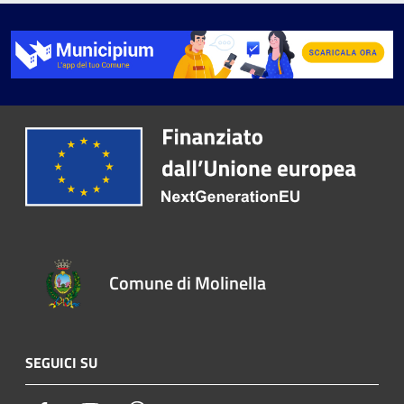
Comune di Molinella
SEGUICI SU