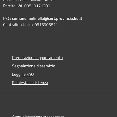
Partita IVA: 00510171200
PEC:
comune.molinella@cert.provincia.bo.it
Centralino Unico: 0516906811
Prenotazione appuntamento
Segnalazione disservizio
Leggi le FAQ
Richiesta assistenza
Amministrazione trasparente