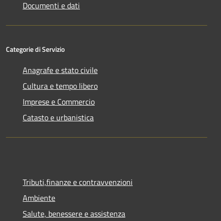
Documenti e dati
Categorie di Servizio
Anagrafe e stato civile
Cultura e tempo libero
Imprese e Commercio
Catasto e urbanistica
Tributi,finanze e contravvenzioni
Ambiente
Salute, benessere e assistenza