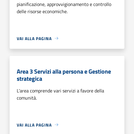
pianificazione, approvvigionamento e controllo
delle risorse economiche.
VAI ALLA PAGINA
Area 3 Servizi alla persona e Gestione
strategica
L'area comprende vari servizi a favore della
comunità.
VAI ALLA PAGINA