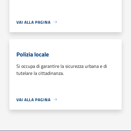
VAI ALLA PAGINA
Polizia locale
Si occupa di garantire la sicurezza urbana e di
tutelare la cittadinanza.
VAI ALLA PAGINA