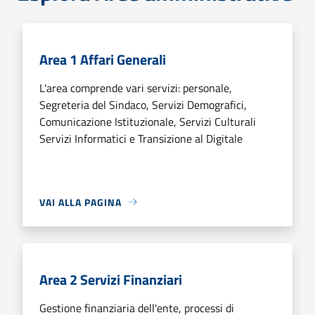
Area 1 Affari Generali
L'area comprende vari servizi: personale,
Segreteria del Sindaco, Servizi Demografici,
Comunicazione Istituzionale, Servizi Culturali
Servizi Informatici e Transizione al Digitale
VAI ALLA PAGINA
Area 2 Servizi Finanziari
Gestione finanziaria dell'ente, processi di