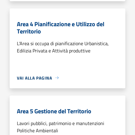
Area 4 Pianificazione e Utilizzo del
Territorio
L'Area si occupa di pianificazione Urbanistica,
Edilizia Privata e Attività produttive
VAI ALLA PAGINA
Area 5 Gestione del Territorio
Lavori pubblici, patrimonio e manutenzioni
Politiche Ambientali