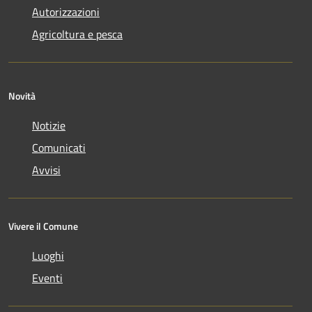
Autorizzazioni
Agricoltura e pesca
Novità
Notizie
Comunicati
Avvisi
Vivere il Comune
Luoghi
Eventi