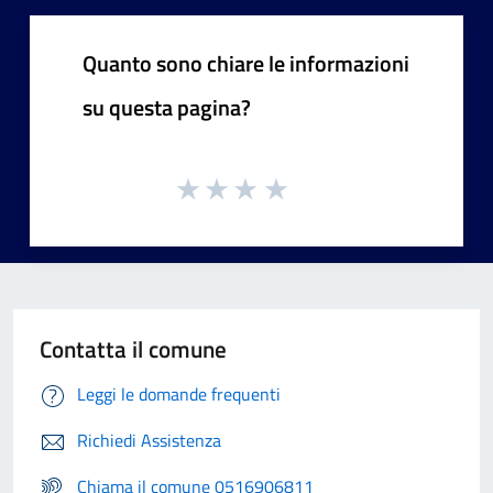
Quanto sono chiare le informazioni
su questa pagina?
Contatta il comune
Leggi le domande frequenti
Richiedi Assistenza
Chiama il comune 0516906811