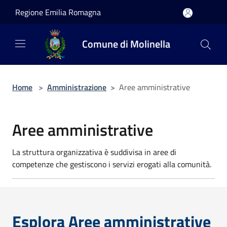
Salta al contenuto principale
Regione Emilia Romagna
Comune di Molinella
Home
>
Amministrazione
>
Aree amministrative
Aree amministrative
La struttura organizzativa è suddivisa in aree di
competenze che gestiscono i servizi erogati alla comunità.
Esplora Aree amministrative