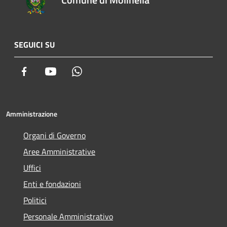
SEGUICI SU
Facebook
Youtube
Whatsapp
Amministrazione
Organi di Governo
Aree Amministrative
Uffici
Enti e fondazioni
Politici
Personale Amministrativo