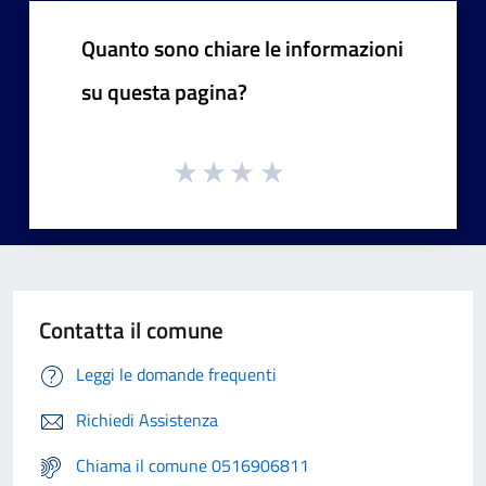
Quanto sono chiare le informazioni
su questa pagina?
Contatta il comune
Leggi le domande frequenti
Richiedi Assistenza
Chiama il comune 0516906811