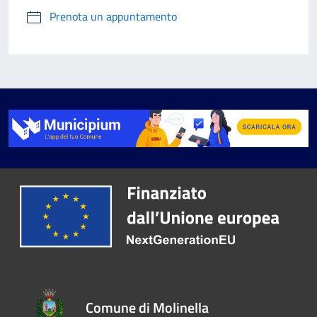
Prenota un appuntamento
Comune di Molinella