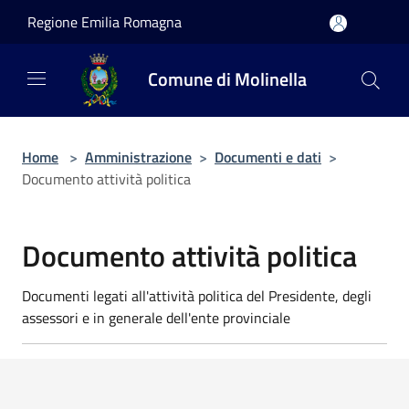
Salta al contenuto principale
Regione Emilia Romagna
Comune di Molinella
Home
>
Amministrazione
>
Documenti e dati
>
Documento attività politica
Documento attività politica
Documenti legati all'attività politica del Presidente, degli
assessori e in generale dell'ente provinciale