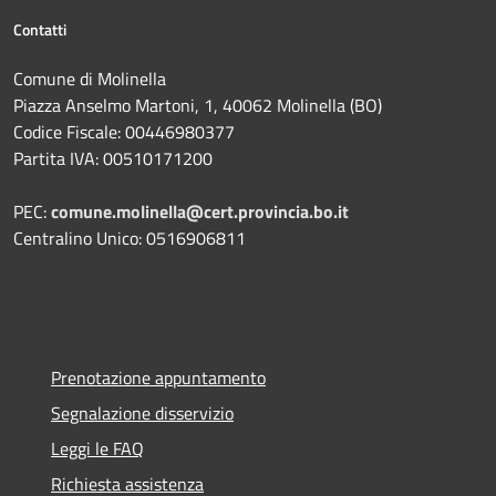
Contatti
Comune di Molinella
Piazza Anselmo Martoni, 1, 40062 Molinella (BO)
Codice Fiscale: 00446980377
Partita IVA: 00510171200
PEC:
comune.molinella@cert.provincia.bo.it
Centralino Unico: 0516906811
Prenotazione appuntamento
Segnalazione disservizio
Leggi le FAQ
Richiesta assistenza