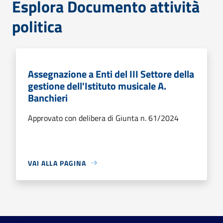
Esplora Documento attività
politica
Assegnazione a Enti del III Settore della
gestione dell'Istituto musicale A.
Banchieri
Approvato con delibera di Giunta n. 61/2024
VAI ALLA PAGINA