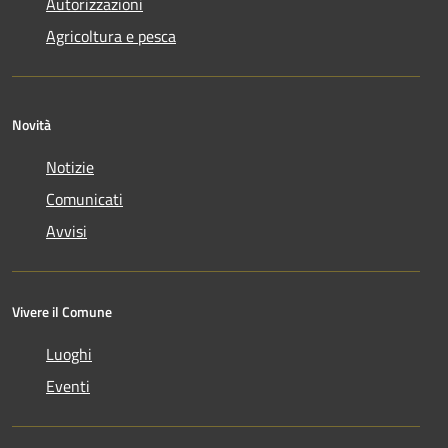
Autorizzazioni
Agricoltura e pesca
Novità
Notizie
Comunicati
Avvisi
Vivere il Comune
Luoghi
Eventi