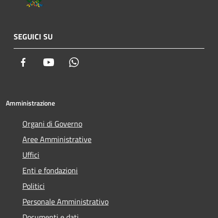
SEGUICI SU
Facebook
Youtube
Whatsapp
Amministrazione
Organi di Governo
Aree Amministrative
Uffici
Enti e fondazioni
Politici
Personale Amministrativo
Documenti e dati