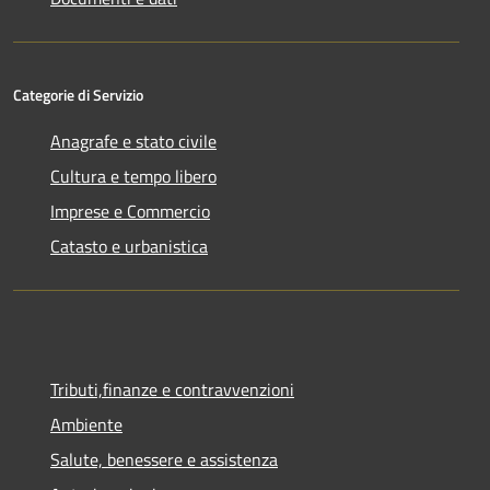
Categorie di Servizio
Anagrafe e stato civile
Cultura e tempo libero
Imprese e Commercio
Catasto e urbanistica
Tributi,finanze e contravvenzioni
Ambiente
Salute, benessere e assistenza