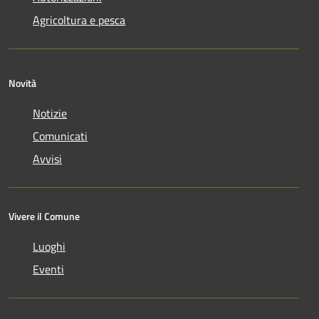
Agricoltura e pesca
Novità
Notizie
Comunicati
Avvisi
Vivere il Comune
Luoghi
Eventi