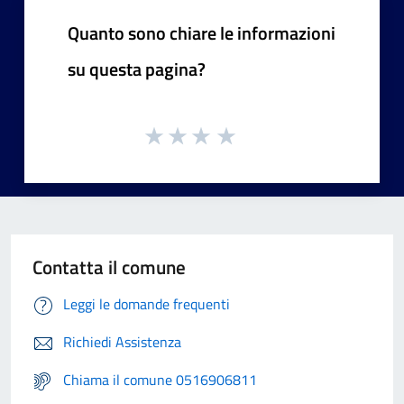
Quanto sono chiare le informazioni
su questa pagina?
Contatta il comune
Leggi le domande frequenti
Richiedi Assistenza
Chiama il comune 0516906811