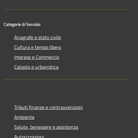
Categorie di Servizio
Anagrafe e stato civile
Cultura e tempo libero
Imprese e Commercio
Catasto e urbanistica
Tributi,finanze e contravvenzioni
Ambiente
Salute, benessere e assistenza
Autorizzazioni