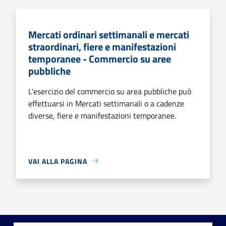
Mercati ordinari settimanali e mercati
straordinari, fiere e manifestazioni
temporanee - Commercio su aree
pubbliche
L'esercizio del commercio su area pubbliche può
effettuarsi in Mercati settimanali o a cadenze
diverse, fiere e manifestazioni temporanee.
VAI ALLA PAGINA