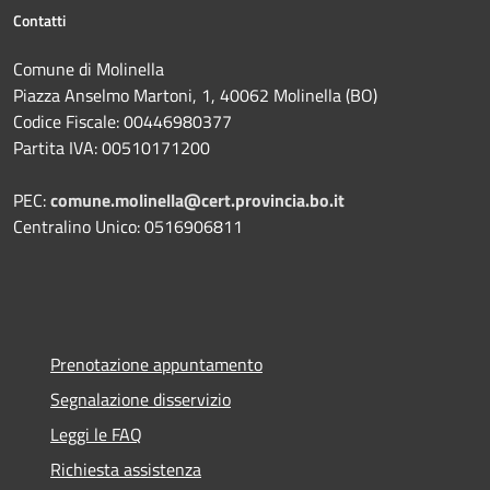
Contatti
Comune di Molinella
Piazza Anselmo Martoni, 1, 40062 Molinella (BO)
Codice Fiscale: 00446980377
Partita IVA: 00510171200
PEC:
comune.molinella@cert.provincia.bo.it
Centralino Unico: 0516906811
Prenotazione appuntamento
Segnalazione disservizio
Leggi le FAQ
Richiesta assistenza