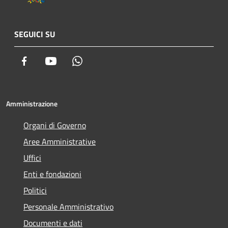
SEGUICI SU
Facebook
Youtube
Whatsapp
Amministrazione
Organi di Governo
Aree Amministrative
Uffici
Enti e fondazioni
Politici
Personale Amministrativo
Documenti e dati