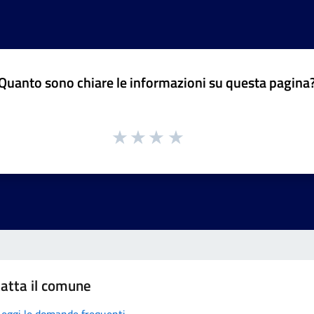
Quanto sono chiare le informazioni su questa pagina
atta il comune
Leggi le domande frequenti