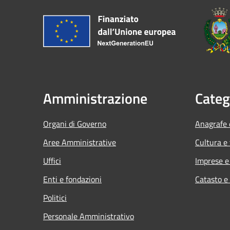
Amministrazione
Categ
Organi di Governo
Anagrafe e
Aree Amministrative
Cultura e
Uffici
Imprese 
Enti e fondazioni
Catasto e
Politici
Personale Amministrativo