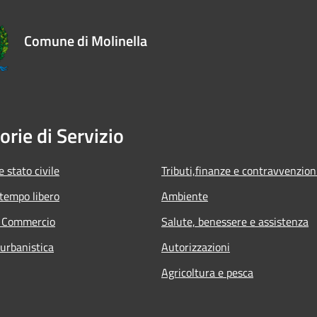
Comune di Molinella
orie di Servizio
 stato civile
Tributi,finanze e contravvenzion
 tempo libero
Ambiente
e Commercio
Salute, benessere e assistenza
 urbanistica
Autorizzazioni
Agricoltura e pesca