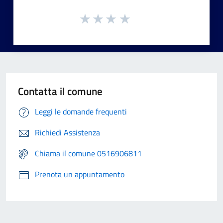
Contatta il comune
Leggi le domande frequenti
Richiedi Assistenza
Chiama il comune 0516906811
Prenota un appuntamento