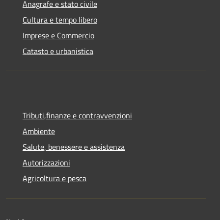
Anagrafe e stato civile
Cultura e tempo libero
Imprese e Commercio
Catasto e urbanistica
Tributi,finanze e contravvenzioni
Ambiente
Salute, benessere e assistenza
Autorizzazioni
Agricoltura e pesca