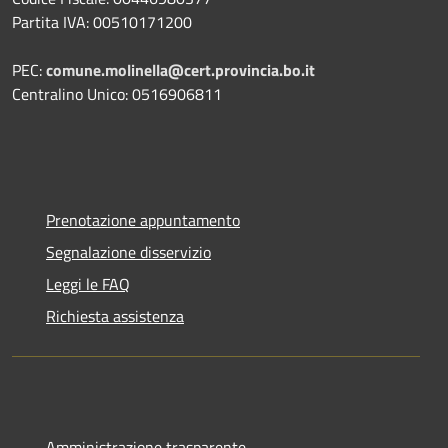
Partita IVA: 00510171200
PEC:
comune.molinella@cert.provincia.bo.it
Centralino Unico: 0516906811
Prenotazione appuntamento
Segnalazione disservizio
Leggi le FAQ
Richiesta assistenza
Amministrazione trasparente