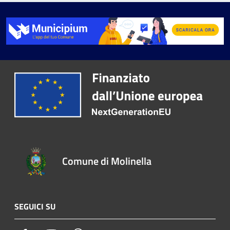
Comune di Molinella
SEGUICI SU