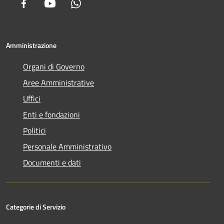
Facebook
Youtube
Whatsapp
Amministrazione
Organi di Governo
Aree Amministrative
Uffici
Enti e fondazioni
Politici
Personale Amministrativo
Documenti e dati
Categorie di Servizio