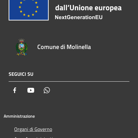
Comune di Molinella
SEGUICI SU
Facebook
Youtube
Whatsapp
Amministrazione
Organi di Governo