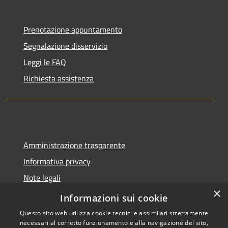
Prenotazione appuntamento
Segnalazione disservizio
Leggi le FAQ
Richiesta assistenza
Amministrazione trasparente
Informativa privacy
Note legali
×
Dichiarazione di accessibilità
Informazioni sui cookie
Questo sito web utilizza cookie tecnici e assimilati strettamente
necessari al corretto funzionamento e alla navigazione del sito,