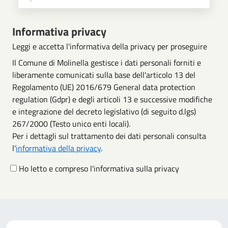
Scegli operazione
Informativa privacy
Leggi e accetta l'informativa della privacy per proseguire
Il Comune di Molinella gestisce i dati personali forniti e
liberamente comunicati sulla base dell'articolo 13 del
Regolamento (UE) 2016/679 General data protection
regulation (Gdpr) e degli articoli 13 e successive modifiche
e integrazione del decreto legislativo (di seguito d.lgs)
267/2000 (Testo unico enti locali).
Per i dettagli sul trattamento dei dati personali consulta
l'
informativa della privacy
.
Ho letto e compreso l'informativa sulla privacy