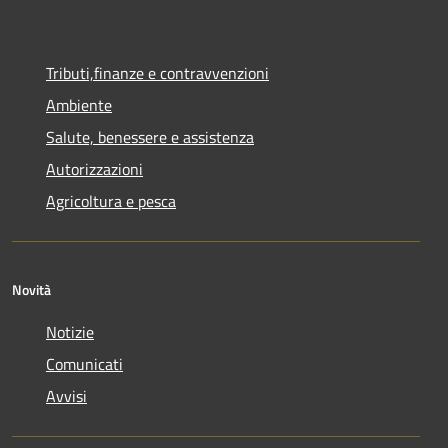
Tributi,finanze e contravvenzioni
Ambiente
Salute, benessere e assistenza
Autorizzazioni
Agricoltura e pesca
Novità
Notizie
Comunicati
Avvisi