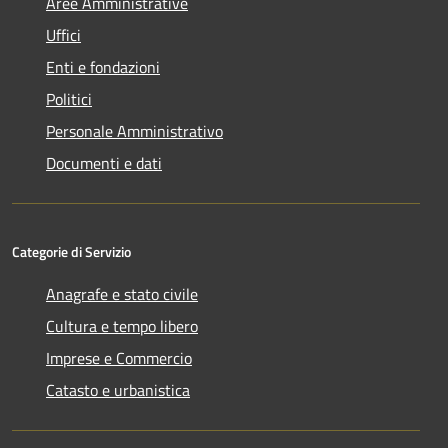
Aree Amministrative
Uffici
Enti e fondazioni
Politici
Personale Amministrativo
Documenti e dati
Categorie di Servizio
Anagrafe e stato civile
Cultura e tempo libero
Imprese e Commercio
Catasto e urbanistica