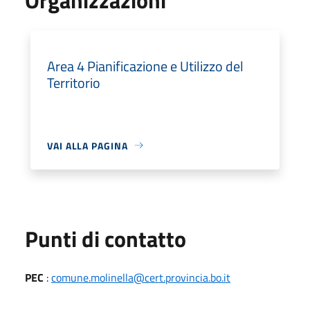
Area 4 Pianificazione e Utilizzo del
Territorio
VAI ALLA PAGINA
Punti di contatto
PEC
:
comune.molinella@cert.provincia.bo.it