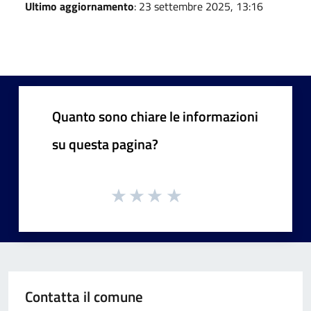
Ultimo aggiornamento
: 23 settembre 2025, 13:16
Quanto sono chiare le informazioni
su questa pagina?
Contatta il comune