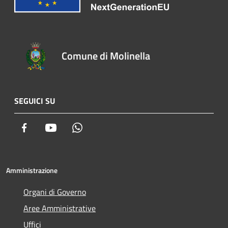
Comune di Molinella
SEGUICI SU
Facebook
Youtube
Whatsapp
Amministrazione
Organi di Governo
Aree Amministrative
Uffici