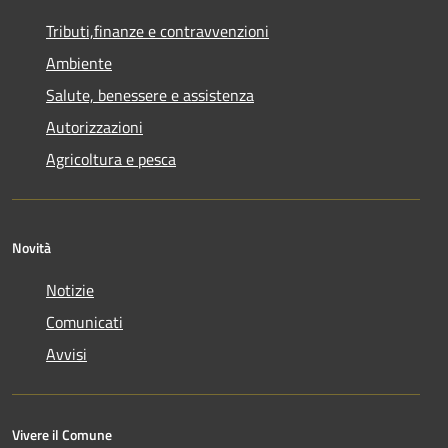
Tributi,finanze e contravvenzioni
Ambiente
Salute, benessere e assistenza
Autorizzazioni
Agricoltura e pesca
Novità
Notizie
Comunicati
Avvisi
Vivere il Comune