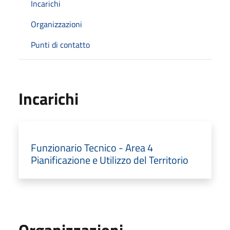
Incarichi
Organizzazioni
Punti di contatto
Incarichi
Funzionario Tecnico - Area 4
Pianificazione e Utilizzo del Territorio
Organizzazioni