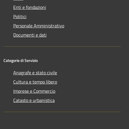
Enti e fondazioni
Politici
Personale Amministrativo
Documenti e dati
Categorie di Servizio
Anagrafe e stato civile
Cultura e tempo libero
Imprese e Commercio
Catasto e urbanistica