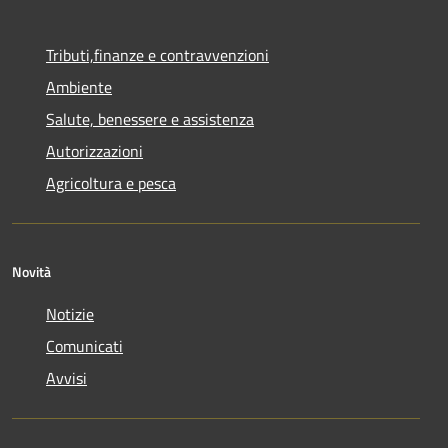
Tributi,finanze e contravvenzioni
Ambiente
Salute, benessere e assistenza
Autorizzazioni
Agricoltura e pesca
Novità
Notizie
Comunicati
Avvisi