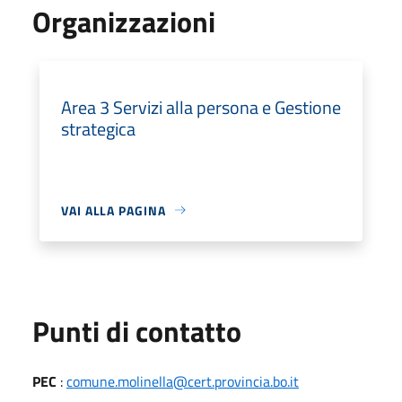
Organizzazioni
Area 3 Servizi alla persona e Gestione
strategica
VAI ALLA PAGINA
Punti di contatto
PEC
:
comune.molinella@cert.provincia.bo.it