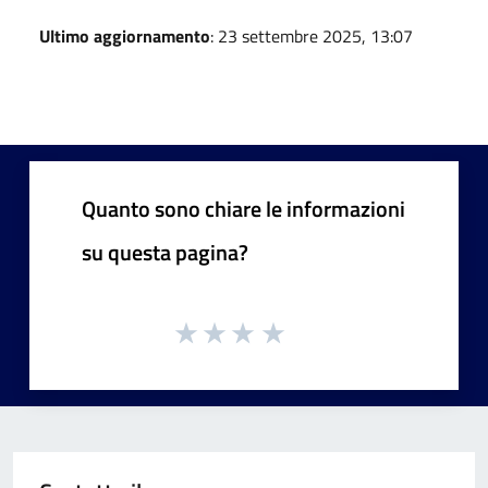
Ultimo aggiornamento
: 23 settembre 2025, 13:07
Quanto sono chiare le informazioni
su questa pagina?