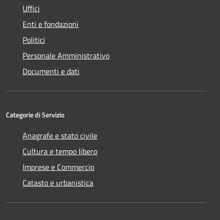
Uffici
Enti e fondazioni
Politici
Personale Amministrativo
Documenti e dati
Categorie di Servizio
Anagrafe e stato civile
Cultura e tempo libero
Imprese e Commercio
Catasto e urbanistica