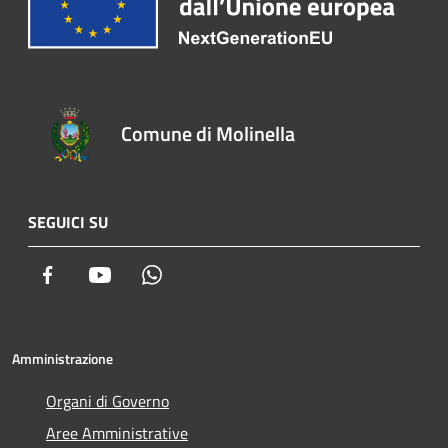
Comune di Molinella
SEGUICI SU
Facebook
Youtube
Whatsapp
Amministrazione
Organi di Governo
Aree Amministrative