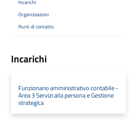
Incarichi
Organizzazioni
Punti di contatto
Incarichi
Funzionario amministrativo contabile -
Area 3 Servizi alla persona e Gestione
strategica