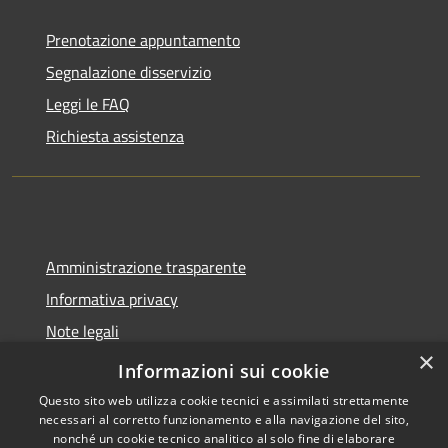
Prenotazione appuntamento
Segnalazione disservizio
Leggi le FAQ
Richiesta assistenza
Amministrazione trasparente
Informativa privacy
Note legali
×
Dichiarazione di accessibilità
Informazioni sui cookie
Questo sito web utilizza cookie tecnici e assimilati strettamente
necessari al corretto funzionamento e alla navigazione del sito,
nonché un cookie tecnico analitico al solo fine di elaborare