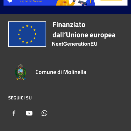
Comune di Molinella
SEGUICI SU
Facebook
Youtube
Whatsapp