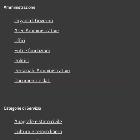
Amministrazione
Organi di Governo
Aree Amministrative
Uffici
Enti e fondazioni
Politici
Personale Amministrativo
Documenti e dati
Categorie di Servizio
Anagrafe e stato civile
Cultura e tempo libero