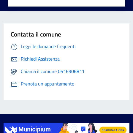
Contatta il comune
Leggi le domande frequenti
Richiedi Assistenza
Chiama il comune 0516906811
Prenota un appuntamento