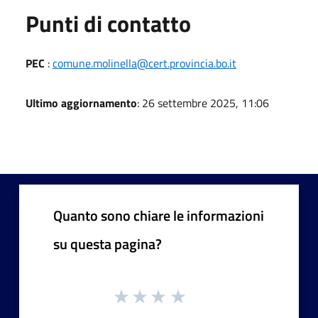
Punti di contatto
PEC
:
comune.molinella@cert.provincia.bo.it
Ultimo aggiornamento
: 26 settembre 2025, 11:06
Quanto sono chiare le informazioni
su questa pagina?