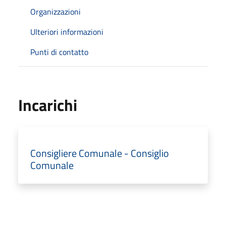
Organizzazioni
Ulteriori informazioni
Punti di contatto
Incarichi
Consigliere Comunale - Consiglio
Comunale