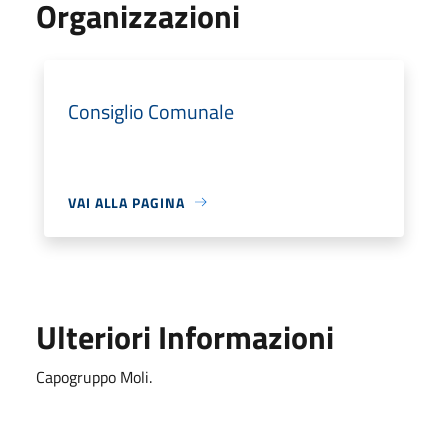
Organizzazioni
Consiglio Comunale
VAI ALLA PAGINA
Ulteriori Informazioni
Capogruppo Moli.