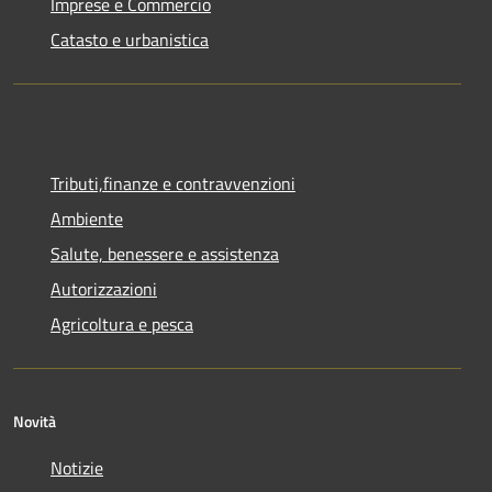
Imprese e Commercio
Catasto e urbanistica
Tributi,finanze e contravvenzioni
Ambiente
Salute, benessere e assistenza
Autorizzazioni
Agricoltura e pesca
Novità
Notizie