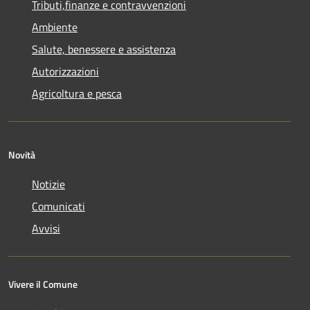
Tributi,finanze e contravvenzioni
Ambiente
Salute, benessere e assistenza
Autorizzazioni
Agricoltura e pesca
Novità
Notizie
Comunicati
Avvisi
Vivere il Comune