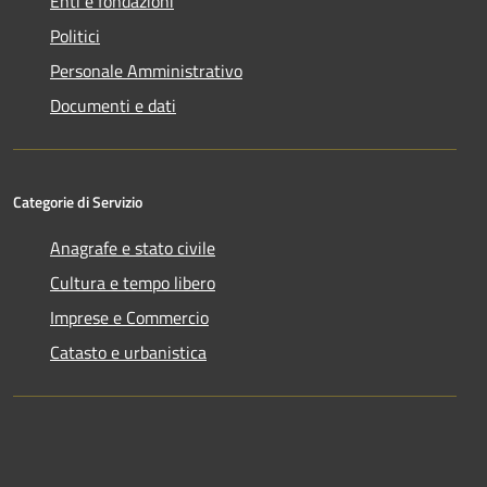
Enti e fondazioni
Politici
Personale Amministrativo
Documenti e dati
Categorie di Servizio
Anagrafe e stato civile
Cultura e tempo libero
Imprese e Commercio
Catasto e urbanistica