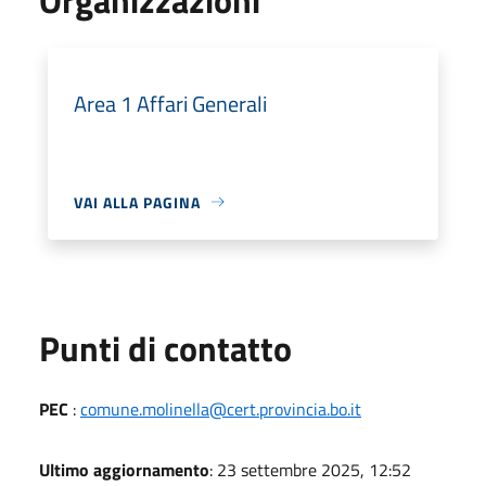
Area 1 Affari Generali
VAI ALLA PAGINA
Punti di contatto
PEC
:
comune.molinella@cert.provincia.bo.it
Ultimo aggiornamento
: 23 settembre 2025, 12:52