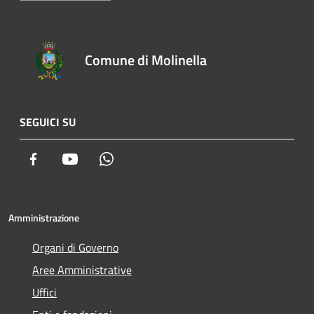
Comune di Molinella
SEGUICI SU
Facebook
Youtube
Whatsapp
Amministrazione
Organi di Governo
Aree Amministrative
Uffici