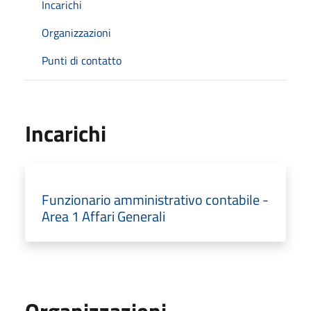
Incarichi
Organizzazioni
Punti di contatto
Incarichi
Funzionario amministrativo contabile -
Area 1 Affari Generali
Organizzazioni