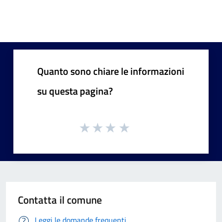
Quanto sono chiare le informazioni
su questa pagina?
Contatta il comune
Leggi le domande frequenti