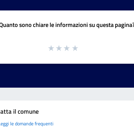
Quanto sono chiare le informazioni su questa pagina
atta il comune
Leggi le domande frequenti