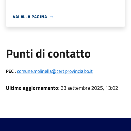
VAI ALLA PAGINA
Punti di contatto
PEC
:
comune.molinella@cert.provincia.bo.it
Ultimo aggiornamento
: 23 settembre 2025, 13:02