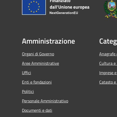
Amministrazione
Categ
Organi di Governo
Anagrafe e
Aree Amministrative
Cultura e
Uffici
Imprese 
Enti e fondazioni
Catasto e
Politici
Personale Amministrativo
Documenti e dati