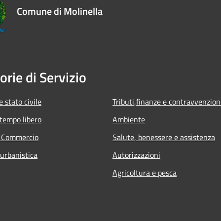
Comune di Molinella
orie di Servizio
 stato civile
Tributi,finanze e contravvenzion
 tempo libero
Ambiente
e Commercio
Salute, benessere e assistenza
 urbanistica
Autorizzazioni
Agricoltura e pesca