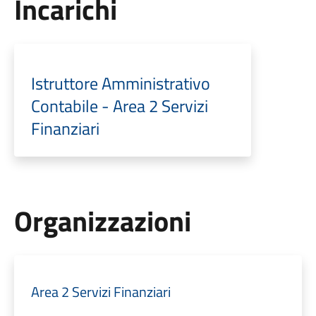
Incarichi
Istruttore Amministrativo
Contabile - Area 2 Servizi
Finanziari
Organizzazioni
Area 2 Servizi Finanziari