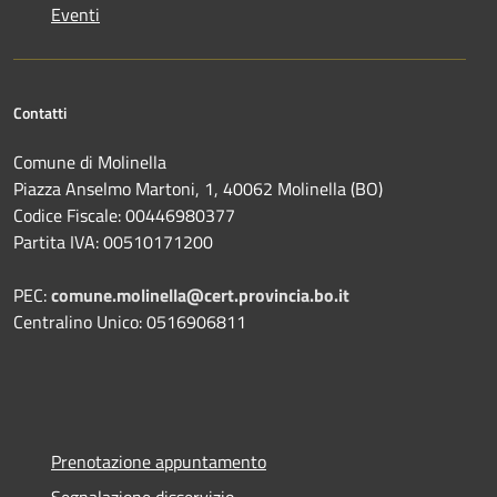
Eventi
Contatti
Comune di Molinella
Piazza Anselmo Martoni, 1, 40062 Molinella (BO)
Codice Fiscale: 00446980377
Partita IVA: 00510171200
PEC:
comune.molinella@cert.provincia.bo.it
Centralino Unico: 0516906811
Prenotazione appuntamento