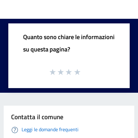
Quanto sono chiare le informazioni
su questa pagina?
Contatta il comune
Leggi le domande frequenti