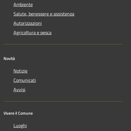
Ambiente
Salute, benessere e assistenza
Autorizzazioni
Agricoltura e pesca
Novità
Notizie
Comunicati
Avvisi
Vivere il Comune
Luoghi