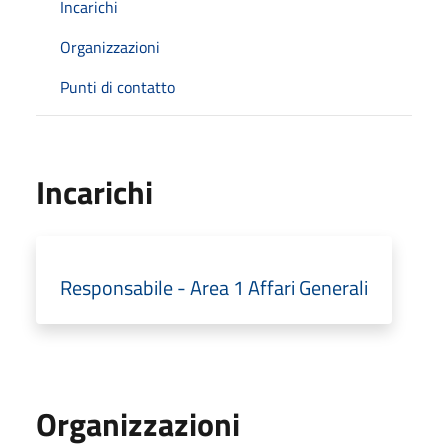
Incarichi
Organizzazioni
Punti di contatto
Incarichi
Responsabile - Area 1 Affari Generali
Organizzazioni