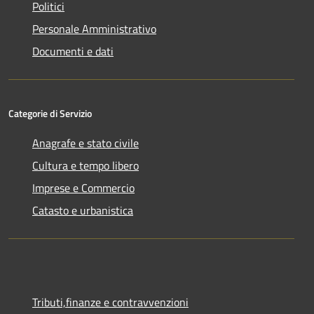
Politici
Personale Amministrativo
Documenti e dati
Categorie di Servizio
Anagrafe e stato civile
Cultura e tempo libero
Imprese e Commercio
Catasto e urbanistica
Tributi,finanze e contravvenzioni