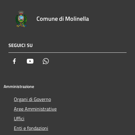
Comune di Molinella
SEGUICI SU
Facebook
Youtube
Whatsapp
Amministrazione
Organi di Governo
Aree Amministrative
Uffici
Enti e fondazioni