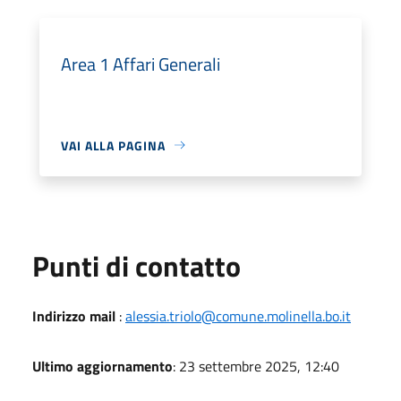
Area 1 Affari Generali
VAI ALLA PAGINA
Punti di contatto
Indirizzo mail
:
alessia.triolo@comune.molinella.bo.it
Ultimo aggiornamento
: 23 settembre 2025, 12:40