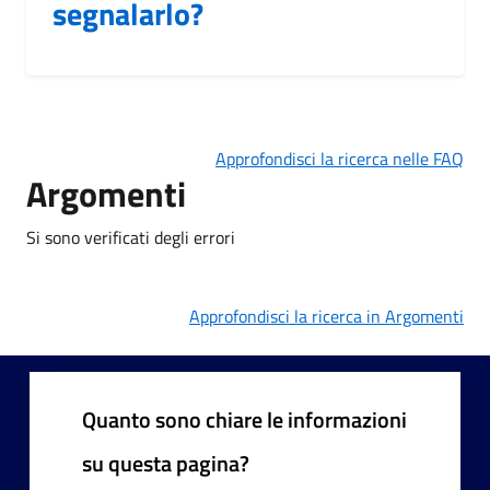
segnalarlo?
Approfondisci la ricerca nelle FAQ
Argomenti
Si sono verificati degli errori
Approfondisci la ricerca in Argomenti
Quanto sono chiare le informazioni
su questa pagina?