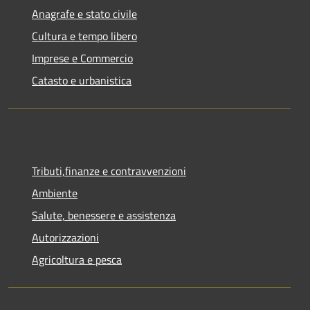
Anagrafe e stato civile
Cultura e tempo libero
Imprese e Commercio
Catasto e urbanistica
Tributi,finanze e contravvenzioni
Ambiente
Salute, benessere e assistenza
Autorizzazioni
Agricoltura e pesca