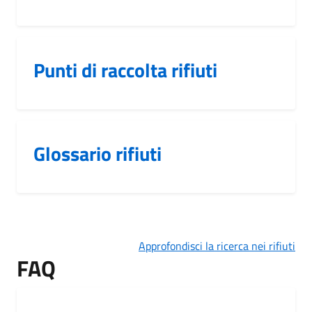
Punti di raccolta rifiuti
Glossario rifiuti
Approfondisci la ricerca nei rifiuti
FAQ