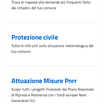
Trova le risposte alla domande più frequenti fatte
dai cittadini del tuo comune
Protezione civile
Tutte le info utili sulla situazione metereologica del
tuo comune
Attuazione Misure Pnrr
Scopri tutti i progetti finanziati dal Piano Nazionale
di Ripresa e Resilienza con i fondi europei Next
Generation EU