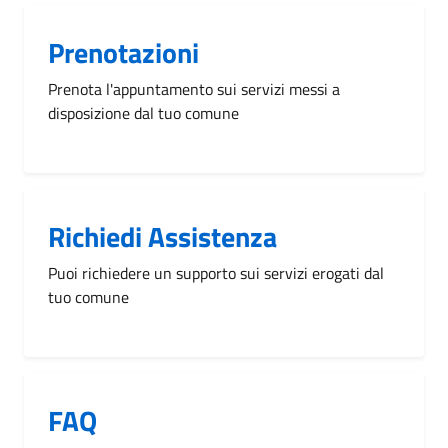
Prenotazioni
Prenota l'appuntamento sui servizi messi a
disposizione dal tuo comune
Richiedi Assistenza
Puoi richiedere un supporto sui servizi erogati dal
tuo comune
FAQ