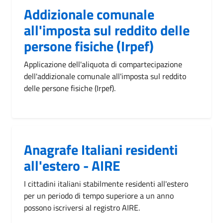
Addizionale comunale
all'imposta sul reddito delle
persone fisiche (Irpef)
Applicazione dell'aliquota di compartecipazione
dell'addizionale comunale all'imposta sul reddito
delle persone fisiche (Irpef).
Anagrafe Italiani residenti
all'estero - AIRE
I cittadini italiani stabilmente residenti all'estero
per un periodo di tempo superiore a un anno
possono iscriversi al registro AIRE.