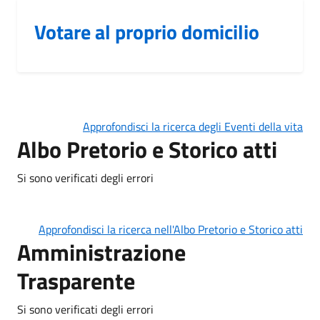
Votare al proprio domicilio
Approfondisci la ricerca degli Eventi della vita
Albo Pretorio e Storico atti
Si sono verificati degli errori
Approfondisci la ricerca nell'Albo Pretorio e Storico atti
Amministrazione
Trasparente
Si sono verificati degli errori