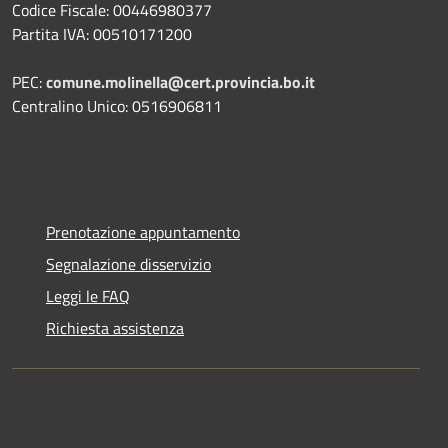
Codice Fiscale: 00446980377
Partita IVA: 00510171200
PEC:
comune.molinella@cert.provincia.bo.it
Centralino Unico: 0516906811
Prenotazione appuntamento
Segnalazione disservizio
Leggi le FAQ
Richiesta assistenza