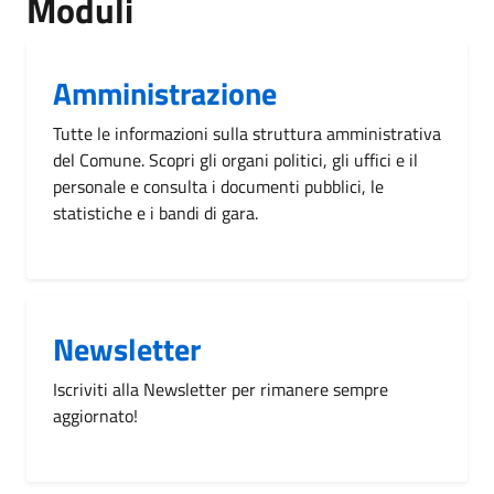
Moduli
Amministrazione
Tutte le informazioni sulla struttura amministrativa
del Comune. Scopri gli organi politici, gli uffici e il
personale e consulta i documenti pubblici, le
statistiche e i bandi di gara.
Newsletter
Iscriviti alla Newsletter per rimanere sempre
aggiornato!