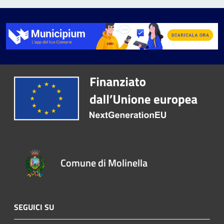
Comune di Molinella
SEGUICI SU