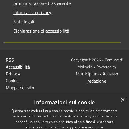
Amministrazione trasparente
Informativa privacy
Note legali
Dichiarazione di accessibilità
RSS
Copyright © 2026 • Comune di
Accessibilità
Molinella • Powered by
Privacy
Municipium
Accesso
•
Cookie
redazione
Mappa del sito
×
Informazioni sui cookie
Questo sito web utilizza cookie tecnici e assimilati strettamente
necessari al corretto funzionamento e alla navigazione del sito,
nonché un cookie tecnico analitico al solo fine di elaborare
informazioni statistiche, aggregate e anonime.