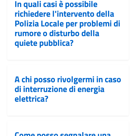
In quali casi è possibile
richiedere l'intervento della
Polizia Locale per problemi di
rumore o disturbo della
quiete pubblica?
A chi posso rivolgermi in caso
di interruzione di energia
elettrica?
Come posso segnalare una