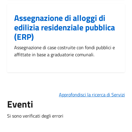
Assegnazione di alloggi di
edilizia residenziale pubblica
(ERP)
Assegnazione di case costruite con fondi pubblici e
affittate in base a graduatorie comunali.
Approfondisci la ricerca di Servizi
Eventi
Si sono verificati degli errori