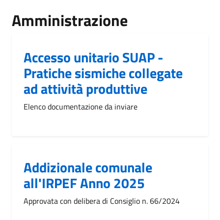
Amministrazione
Accesso unitario SUAP -
Pratiche sismiche collegate
ad attività produttive
Elenco documentazione da inviare
Addizionale comunale
all'IRPEF Anno 2025
Approvata con delibera di Consiglio n. 66/2024