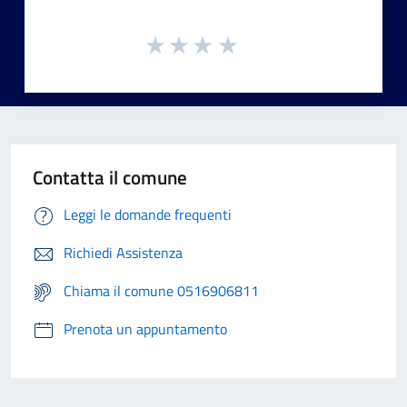
Contatta il comune
Leggi le domande frequenti
Richiedi Assistenza
Chiama il comune 0516906811
Prenota un appuntamento