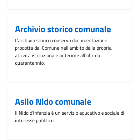
Archivio storico comunale
L’archivio storico conserva documentazione
prodotta dal Comune nell'ambito della propria
attività istituzionale anteriore all'ultimo
quarantennio.
Asilo Nido comunale
Il Nido d'infanzia è un servizio educativo e sociale di
interesse pubblico.