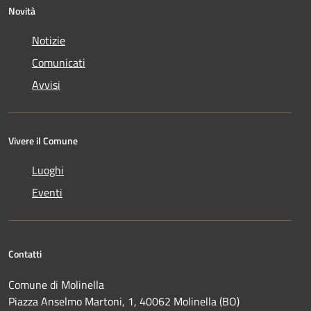
Novità
Notizie
Comunicati
Avvisi
Vivere il Comune
Luoghi
Eventi
Contatti
Comune di Molinella
Piazza Anselmo Martoni, 1, 40062 Molinella (BO)