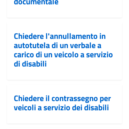
documentale
Chiedere l'annullamento in
autotutela di un verbale a
carico di un veicolo a servizio
di disabili
Chiedere il contrassegno per
veicoli a servizio dei disabili