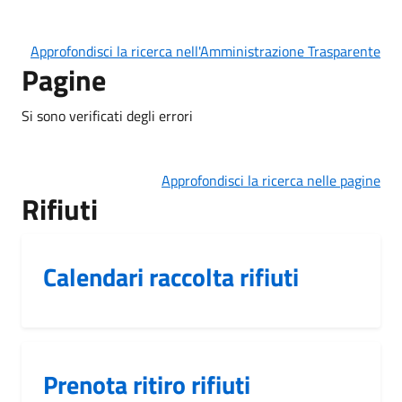
Approfondisci la ricerca nell'Amministrazione Trasparente
Pagine
Si sono verificati degli errori
Approfondisci la ricerca nelle pagine
Rifiuti
Calendari raccolta rifiuti
Prenota ritiro rifiuti