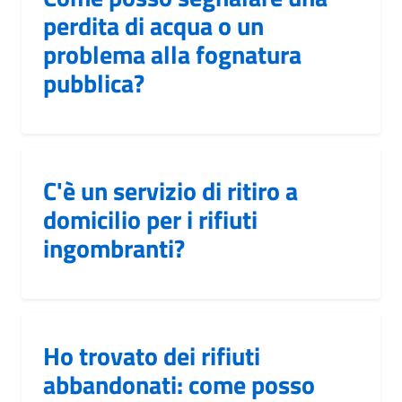
perdita di acqua o un
problema alla fognatura
pubblica?
C'è un servizio di ritiro a
domicilio per i rifiuti
ingombranti?
Ho trovato dei rifiuti
abbandonati: come posso