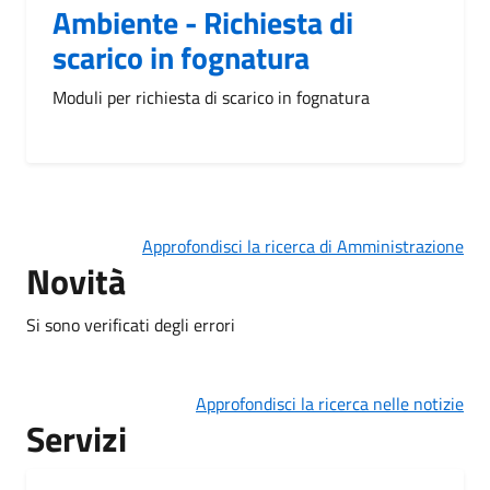
Ambiente - Richiesta di
scarico in fognatura
Moduli per richiesta di scarico in fognatura
Approfondisci la ricerca di Amministrazione
Novità
Si sono verificati degli errori
Approfondisci la ricerca nelle notizie
Servizi