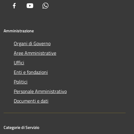
Facebook
Youtube
Whatsapp
Amministrazione
Organi di Governo
Aree Amministrative
Uffici
Enti e fondazioni
Politici
Personale Amministrativo
Documenti e dati
Categorie di Servizio