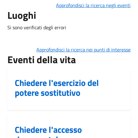
Approfondisci la ricerca negli eventi
Luoghi
Si sono verificati degli errori
Approfondisci la ricerca nei punti di interesse
Eventi della vita
Chiedere l'esercizio del
potere sostitutivo
Chiedere l'accesso