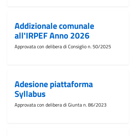
Addizionale comunale
all'IRPEF Anno 2026
Approvata con delibera di Consiglio n. 50/2025
Adesione piattaforma
Syllabus
Approvata con delibera di Giunta n. 86/2023