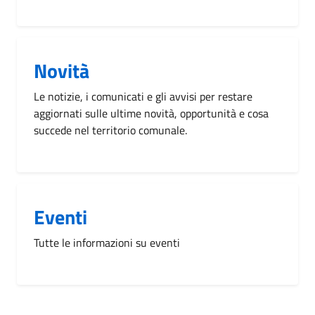
Novità
Le notizie, i comunicati e gli avvisi per restare
aggiornati sulle ultime novità, opportunità e cosa
succede nel territorio comunale.
Eventi
Tutte le informazioni su eventi