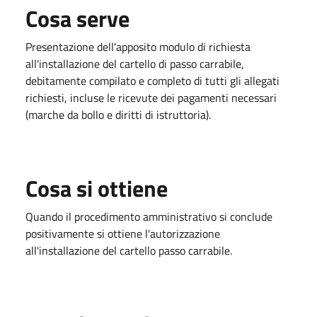
Cosa serve
Presentazione dell'apposito modulo di richiesta
all'installazione del cartello di passo carrabile,
debitamente compilato e completo di tutti gli allegati
richiesti, incluse le ricevute dei pagamenti necessari
(marche da bollo e diritti di istruttoria).
Cosa si ottiene
Quando il procedimento amministrativo si conclude
positivamente si ottiene l'autorizzazione
all'installazione del cartello passo carrabile.