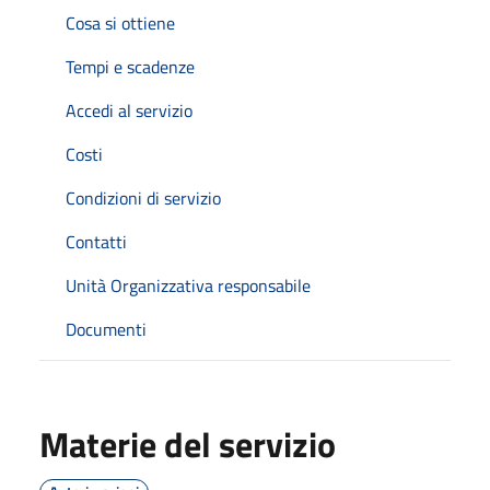
Cosa si ottiene
Tempi e scadenze
Accedi al servizio
Costi
Condizioni di servizio
Contatti
Unità Organizzativa responsabile
Documenti
Materie del servizio