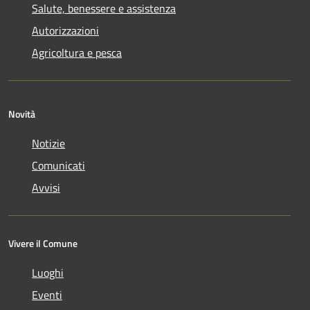
Salute, benessere e assistenza
Autorizzazioni
Agricoltura e pesca
Novità
Notizie
Comunicati
Avvisi
Vivere il Comune
Luoghi
Eventi