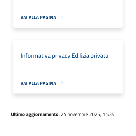
VAI ALLA PAGINA
Informativa privacy Edilizia privata
VAI ALLA PAGINA
Ultimo aggiornamento
: 24 novembre 2025, 11:35