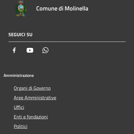
Comune di Molinella
SEGUICI SU
Facebook
Youtube
Whatsapp
Amministrazione
Organi di Governo
Aree Amministrative
Uffici
Enti e fondazioni
Politici