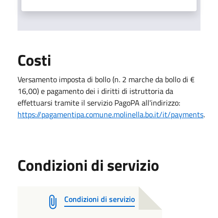
Costi
Versamento imposta di bollo (n. 2 marche da bollo di €
16,00) e pagamento dei i diritti di istruttoria da
effettuarsi tramite il servizio PagoPA all'indirizzo:
https://pagamentipa.comune.molinella.bo.it/it/payments
.
Condizioni di servizio
Condizioni di servizio