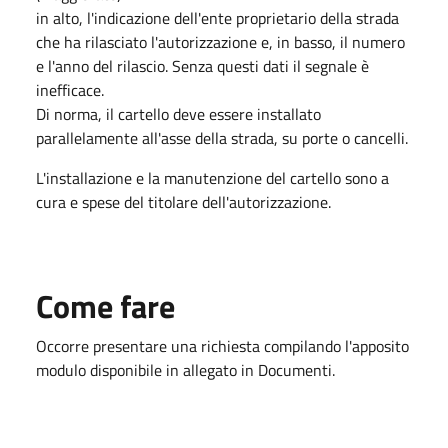
in alto, l'indicazione dell'ente proprietario della strada
che ha rilasciato l'autorizzazione e, in basso, il numero
e l'anno del rilascio. Senza questi dati il segnale è
inefficace.
Di norma, il cartello deve essere installato
parallelamente all'asse della strada, su porte o cancelli.
L'installazione e la manutenzione del cartello sono a
cura e spese del titolare dell'autorizzazione.
Come fare
Occorre presentare una richiesta compilando l'apposito
modulo disponibile in allegato in Documenti.