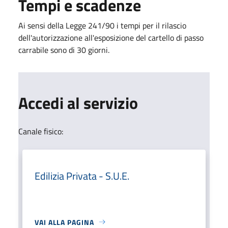
Tempi e scadenze
Ai sensi della Legge 241/90 i tempi per il rilascio
dell'autorizzazione all'esposizione del cartello di passo
carrabile sono di 30 giorni.
Accedi al servizio
Canale fisico:
Edilizia Privata - S.U.E.
VAI ALLA PAGINA