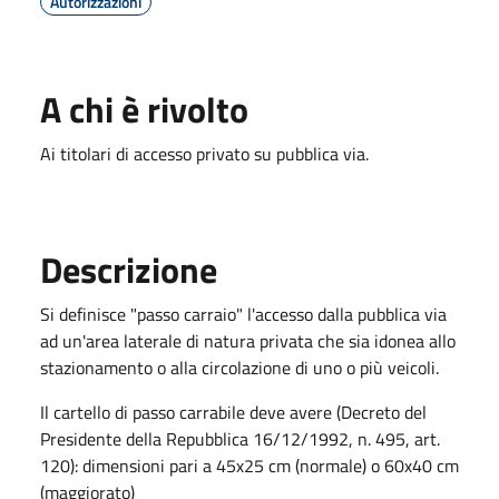
Autorizzazioni
A chi è rivolto
Ai titolari di accesso privato su pubblica via.
Descrizione
Si definisce "passo carraio" l'accesso dalla pubblica via
ad un'area laterale di natura privata che sia idonea allo
stazionamento o alla circolazione di uno o più veicoli.
Il cartello di passo carrabile deve avere (Decreto del
Presidente della Repubblica 16/12/1992, n. 495, art.
120): dimensioni pari a 45x25 cm (normale) o 60x40 cm
(maggiorato)