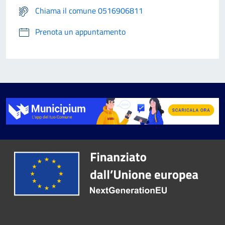
Chiama il comune 0516906811
Prenota un appuntamento