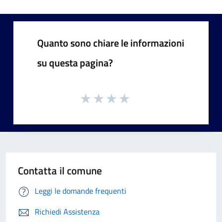
Quanto sono chiare le informazioni
su questa pagina?
Contatta il comune
Leggi le domande frequenti
Richiedi Assistenza