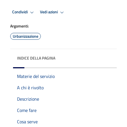
Condividi
Vedi azioni
Argomenti:
Urbanizzazione
INDICE DELLA PAGINA
Materie del servizio
A chi è rivolto
Descrizione
Come fare
Cosa serve