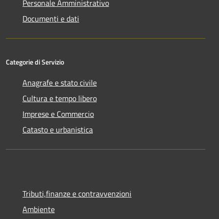
Personale Amministrativo
Documenti e dati
Categorie di Servizio
Anagrafe e stato civile
Cultura e tempo libero
Imprese e Commercio
Catasto e urbanistica
Tributi,finanze e contravvenzioni
Ambiente