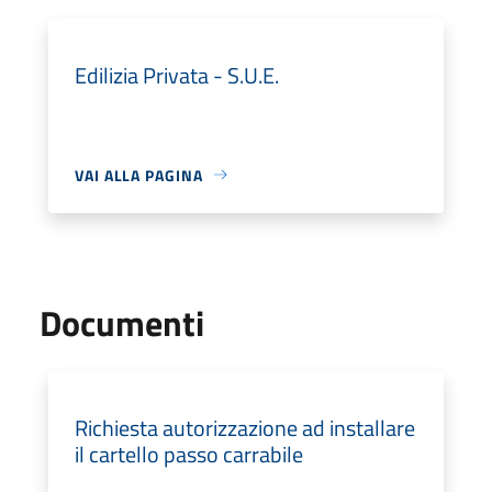
Edilizia Privata - S.U.E.
VAI ALLA PAGINA
Documenti
Richiesta autorizzazione ad installare
il cartello passo carrabile