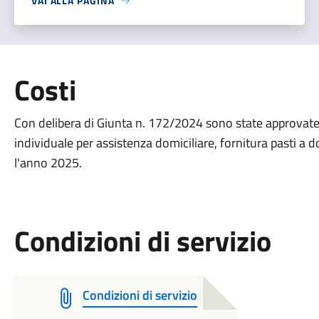
VAI ALLA PAGINA
Costi
Con delibera di Giunta n. 172/2024 sono state approvate l
individuale per assistenza domiciliare, fornitura pasti a do
l'anno 2025.
Condizioni di servizio
Condizioni di servizio