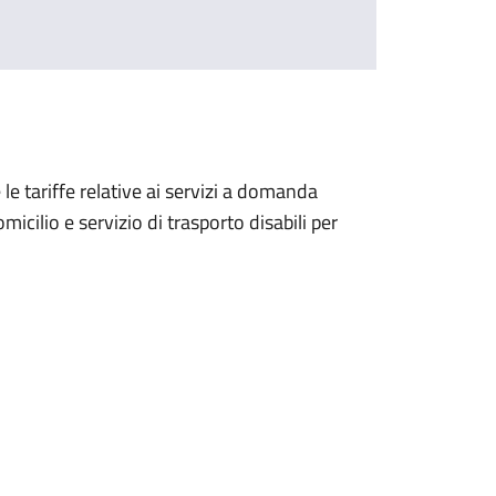
e tariffe relative ai servizi a domanda
micilio e servizio di trasporto disabili per