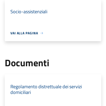
Socio-assistenziali
VAI ALLA PAGINA
Documenti
Regolamento distrettuale dei servizi
domiciliari