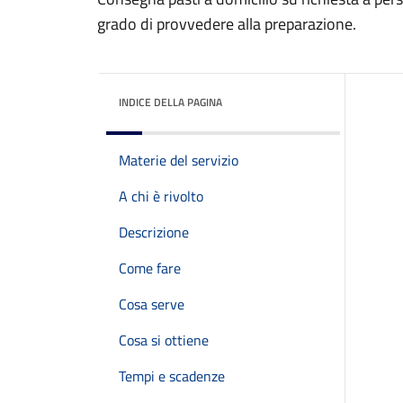
grado di provvedere alla preparazione.
INDICE DELLA PAGINA
Materie del servizio
A chi è rivolto
Descrizione
Come fare
Cosa serve
Cosa si ottiene
Tempi e scadenze