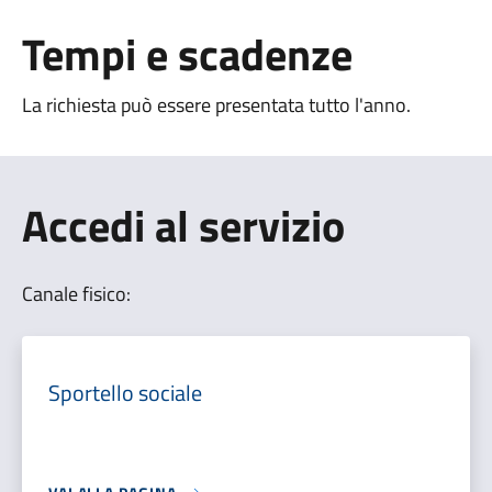
Tempi e scadenze
La richiesta può essere presentata tutto l'anno.
Accedi al servizio
Canale fisico:
Sportello sociale