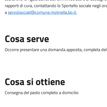
rapporti di cura, contattando lo Sportello sociale negli o
a
servizisociali@comune.molinella.bo.it.
Cosa serve
Occorre presentare una domanda apposita, completa de
Cosa si ottiene
Consegna del pasto completo a domicilio