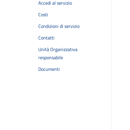
Accedi al servizio
Costi
Condizioni di servizio
Contatti
Unità Organizzativa
responsabile
Documenti