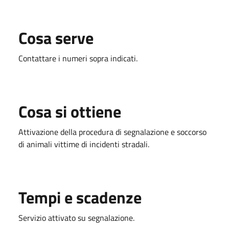
Cosa serve
Contattare i numeri sopra indicati.
Cosa si ottiene
Attivazione della procedura di segnalazione e soccorso
di animali vittime di incidenti stradali.
Tempi e scadenze
Servizio attivato su segnalazione.