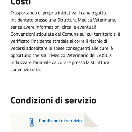
Costi
Trasportando di propria iniziativa il cane o gatto
incidentato presso una Struttura Medica Veterinaria,
senza avere informazioni circa le eventuali
Convenzioni stipulate dal Comune sul cui territorio si è
verificato l'incidente stradale si corre il rischio di
vedersi addebitare le spese conseguenti alle cure: è
opportuno che sia il Medico Veterinario dell'AUSL a
indirizzare l'animale da curare presso la struttura
convenzionata.
Condizioni di servizio
Condizioni di servizio