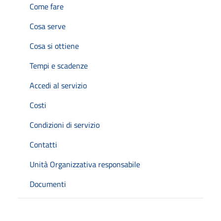
Come fare
Cosa serve
Cosa si ottiene
Tempi e scadenze
Accedi al servizio
Costi
Condizioni di servizio
Contatti
Unità Organizzativa responsabile
Documenti