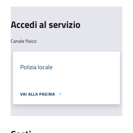
Accedi al servizio
Canale fisico:
Polizia locale
VAI ALLA PAGINA