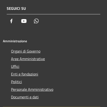
SEGUICI SU
Facebook
Youtube
Whatsapp
Amministrazione
Organi di Governo
Aree Amministrative
Uffici
Enti e fondazioni
Politici
Personale Amministrativo
Documenti e dati