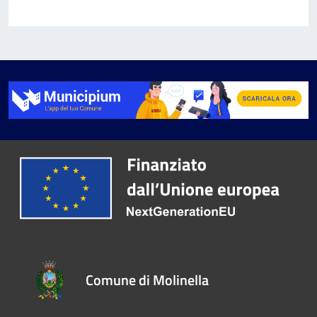
Comune di Molinella