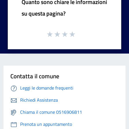
Quanto sono chiare le informazioni
su questa pagina?
Contatta il comune
Leggi le domande frequenti
Richiedi Assistenza
Chiama il comune 0516906811
Prenota un appuntamento