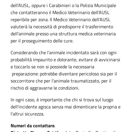
dell'AUSL, oppure i Carabinieri o la Polizia Municipale
che contatteranno il Medico Veterinario dell'AUSL
reperibile per zona. Il Medico Veterinario dell'AUSL
valuterà la necessità di predisporre il trasferimento
dell'animale presso una struttura medica veterinaria
per il proseguimento delle cure.
Considerando che l'animale incidentato sarà con ogni
probabilità impaurito e dolorante, evitare di avvicinarsi
e toccarlo se non si possiede la necessaria
preparazione: potrebbe diventare pericoloso sia per il
soccorritore che per l'animale traumatizzato, per il
rischio di aggravarne le condizioni.
In ogni caso, è importante che chi si trova sul luogo
dell'incidente agisca senza mai dimenticare la propria e
l'altrui sicurezza.
Numeri da contattare
.