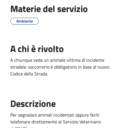
Materie del servizio
Ambiente
A chi è rivolto
A chiunque veda un animale vittima di incidente
stradale: soccorrerlo è obbligatorio in base al nuovo
Codice della Strada.
Descrizione
Per segnalare animali incidentati oppure feriti
telefonare direttamente al Servizio Veterinario