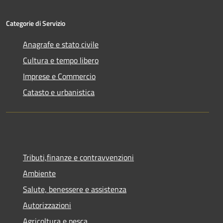
Categorie di Servizio
Anagrafe e stato civile
Cultura e tempo libero
Imprese e Commercio
Catasto e urbanistica
Tributi,finanze e contravvenzioni
Ambiente
Salute, benessere e assistenza
Autorizzazioni
Agricoltura e pesca