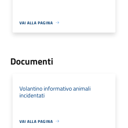
VAI ALLA PAGINA
Documenti
Volantino informativo animali
incidentati
VAI ALLA PAGINA