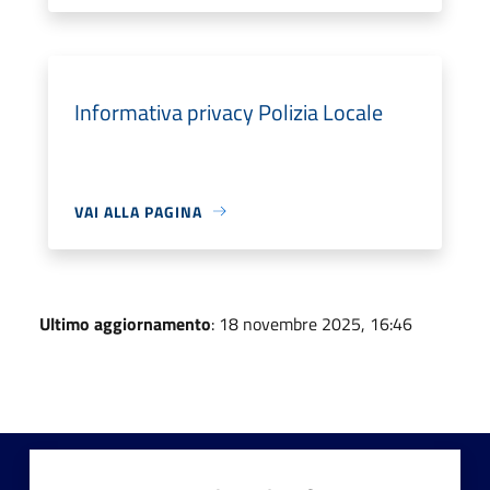
Informativa privacy Polizia Locale
VAI ALLA PAGINA
Ultimo aggiornamento
: 18 novembre 2025, 16:46