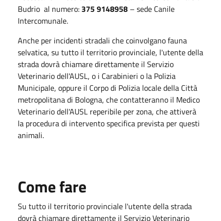
Budrio al numero:
375 9148958
– sede Canile
Intercomunale.
Anche per incidenti stradali che coinvolgano fauna
selvatica, su tutto il territorio provinciale, l'utente della
strada dovrà chiamare direttamente il Servizio
Veterinario dell'AUSL, o i Carabinieri o la Polizia
Municipale, oppure il Corpo di Polizia locale della Città
metropolitana di Bologna, che contatteranno il Medico
Veterinario dell'AUSL reperibile per zona, che attiverà
la procedura di intervento specifica prevista per questi
animali.
Come fare
Su tutto il territorio provinciale l'utente della strada
dovrà chiamare direttamente il Servizio Veterinario