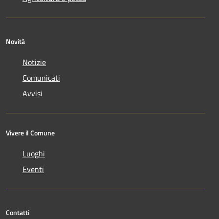
Novità
Notizie
Comunicati
Avvisi
Vivere il Comune
Luoghi
Eventi
Contatti