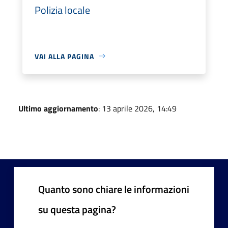
Polizia locale
VAI ALLA PAGINA
Ultimo aggiornamento
: 13 aprile 2026, 14:49
Quanto sono chiare le informazioni
su questa pagina?