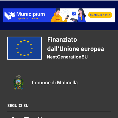
Comune di Molinella
SEGUICI SU