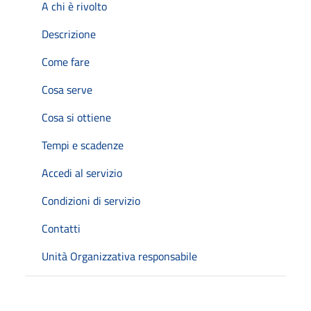
A chi è rivolto
Descrizione
Come fare
Cosa serve
Cosa si ottiene
Tempi e scadenze
Accedi al servizio
Condizioni di servizio
Contatti
Unità Organizzativa responsabile