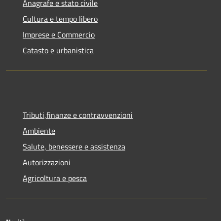
Anagrafe e stato civile
Cultura e tempo libero
Imprese e Commercio
Catasto e urbanistica
Tributi,finanze e contravvenzioni
Ambiente
Salute, benessere e assistenza
Autorizzazioni
Agricoltura e pesca