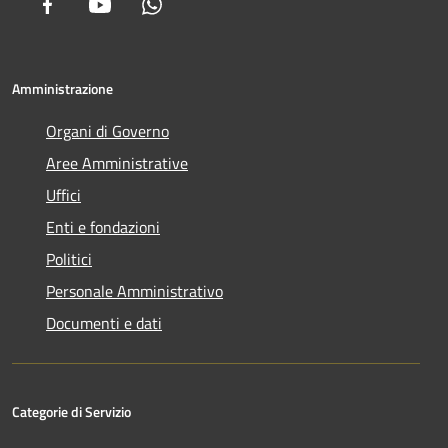
Facebook
Youtube
Whatsapp
Amministrazione
Organi di Governo
Aree Amministrative
Uffici
Enti e fondazioni
Politici
Personale Amministrativo
Documenti e dati
Categorie di Servizio