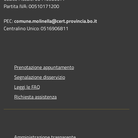
Partita IVA: 00510171200
PEC:
comune.molinella@cert.provincia.bo.it
Centralino Unico: 0516906811
Prenotazione appuntamento
Segnalazione disservizio
Leggi le FAQ
Richiesta assistenza
Amministrazione trasparente