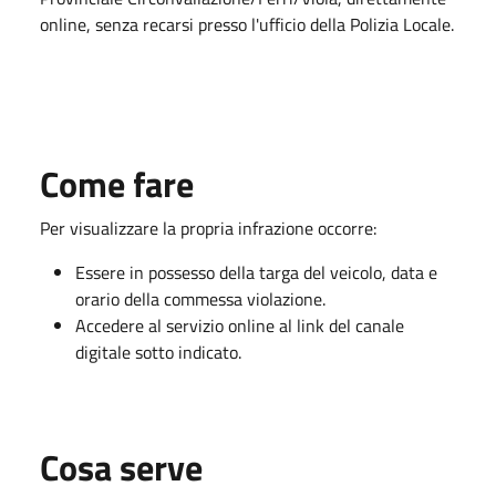
online, senza recarsi presso l'ufficio della Polizia Locale.
Come fare
Per visualizzare la propria infrazione occorre:
Essere in possesso della targa del veicolo, data e
orario della commessa violazione.
Accedere al servizio online al link del canale
digitale sotto indicato.
Cosa serve