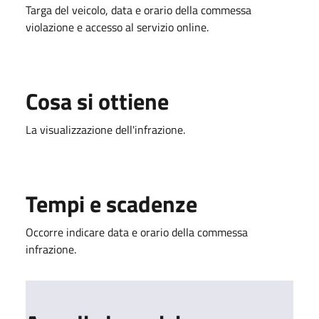
Targa del veicolo, data e orario della commessa
violazione e accesso al servizio online.
Cosa si ottiene
La visualizzazione dell'infrazione.
Tempi e scadenze
Occorre indicare data e orario della commessa
infrazione.