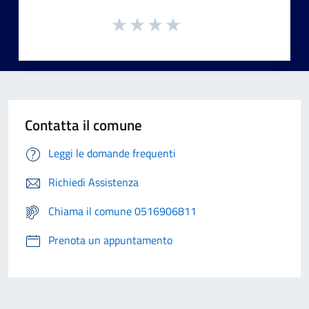
Contatta il comune
Leggi le domande frequenti
Richiedi Assistenza
Chiama il comune 0516906811
Prenota un appuntamento