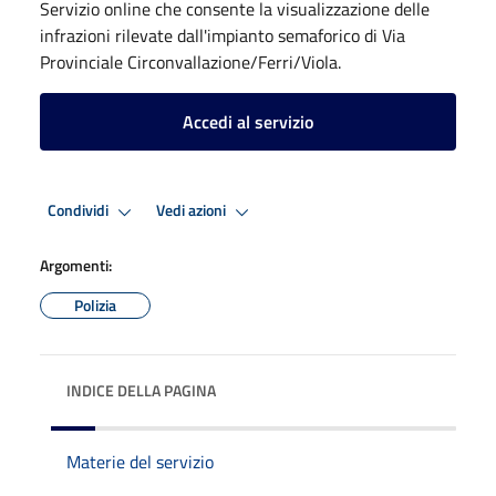
Servizio online che consente la visualizzazione delle
infrazioni rilevate dall'impianto semaforico di Via
Provinciale Circonvallazione/Ferri/Viola.
Accedi al servizio
Condividi
Vedi azioni
Argomenti:
Polizia
INDICE DELLA PAGINA
Materie del servizio