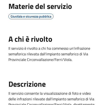
Materie del servizio
Giustizia e sicurezza pubblica
A chi è rivolto
Il servizio è rivolto a chi ha commesso un'infrazione
semaforica rilevata dall'impianto semaforico di Via
Provinciale Circonvallazione/Ferri/Viola.
Descrizione
Il servizio consente la visualizzazione di foto e video
delle infrazioni rilevate dall'impianto semaforico di Via
Provinciale Circonvallazione/Ferri/Viola, direttamente