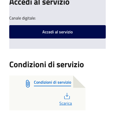
Accedi al servizio
Canale digitale:
Accedi al servizio
Condizioni di servizio
Condizioni di servizio
PDF
Scarica