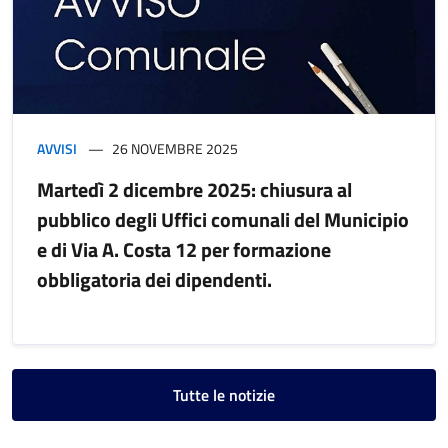
AVVISI
26 NOVEMBRE 2025
Martedì 2 dicembre 2025: chiusura al
pubblico degli Uffici comunali del Municipio
e di Via A. Costa 12 per formazione
obbligatoria dei dipendenti.
Tutte le notizie