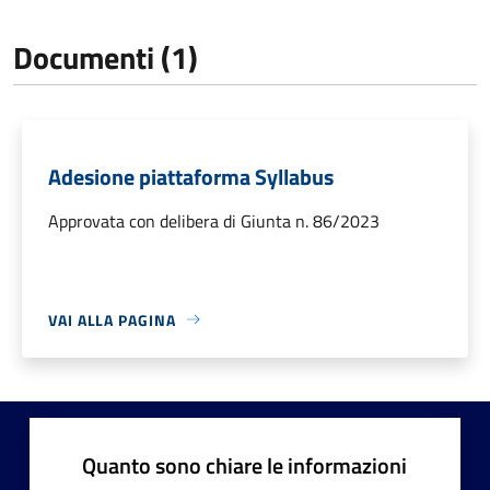
Documenti (1)
Adesione piattaforma Syllabus
Approvata con delibera di Giunta n. 86/2023
VAI ALLA PAGINA
Quanto sono chiare le informazioni