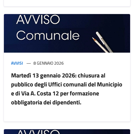
AVVISI
8 GENNAIO 2026
Martedì 13 gennaio 2026: chiusura al
pubblico degli Uffici comunali del Municipio
e di Via A. Costa 12 per formazione
obbligatoria dei dipendenti.