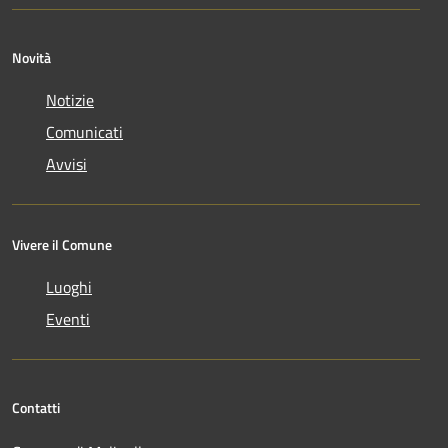
Novità
Notizie
Comunicati
Avvisi
Vivere il Comune
Luoghi
Eventi
Contatti