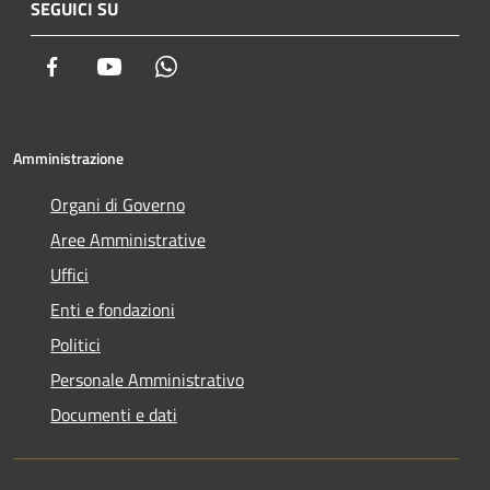
SEGUICI SU
Facebook
Youtube
Whatsapp
Amministrazione
Organi di Governo
Aree Amministrative
Uffici
Enti e fondazioni
Politici
Personale Amministrativo
Documenti e dati