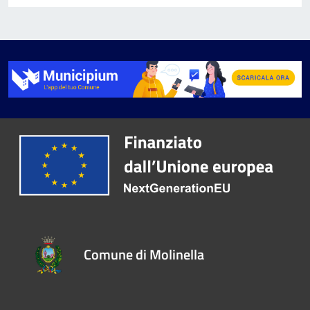
Comune di Molinella