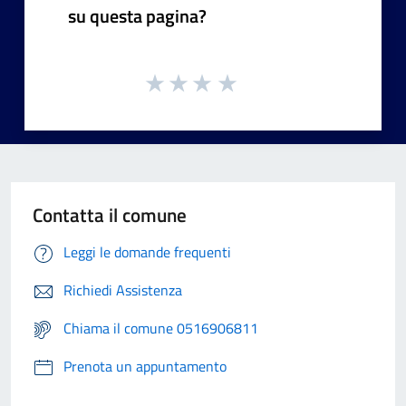
su questa pagina?
Contatta il comune
Leggi le domande frequenti
Richiedi Assistenza
Chiama il comune 0516906811
Prenota un appuntamento