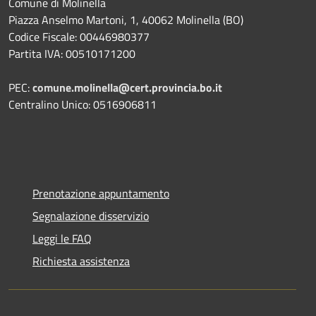
Comune di Molinella
Piazza Anselmo Martoni, 1, 40062 Molinella (BO)
Codice Fiscale: 00446980377
Partita IVA: 00510171200
PEC:
comune.molinella@cert.provincia.bo.it
Centralino Unico: 0516906811
Prenotazione appuntamento
Segnalazione disservizio
Leggi le FAQ
Richiesta assistenza