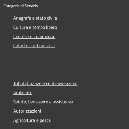
Categorie di Servizio
Anagrafe e stato civile
Cultura e tempo libero
Imprese e Commercio
Catasto e urbanistica
Tributi,finanze e contravvenzioni
Ambiente
Salute, benessere e assistenza
Autorizzazioni
Agricoltura e pesca