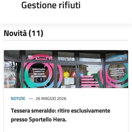
Gestione rifiuti
Novità (11)
NOTIZIE
26 MAGGIO 2026
Tessera smeraldo: ritiro esclusivamente
presso Sportello Hera.