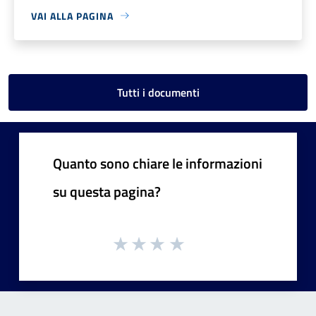
VAI ALLA PAGINA
Tutti i documenti
Quanto sono chiare le informazioni
su questa pagina?