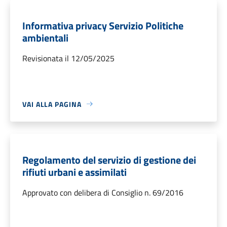
Informativa privacy Servizio Politiche
ambientali
Revisionata il 12/05/2025
VAI ALLA PAGINA
Regolamento del servizio di gestione dei
rifiuti urbani e assimilati
Approvato con delibera di Consiglio n. 69/2016