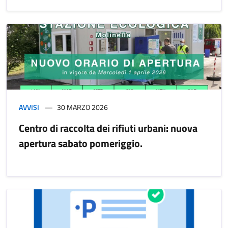
AVVISI
30 MARZO 2026
Centro di raccolta dei rifiuti urbani: nuova
apertura sabato pomeriggio.