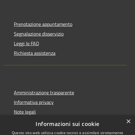
Prenotazione appuntamento
Segnalazione disservizio
Leggi le FAQ
Richiesta assistenza
Amministrazione trasparente
Informativa privacy
Note legali
×
Dichiarazione di accessibilità
Informazioni sui cookie
Questo sito web utilizza cookie tecnici e assimilati strettamente