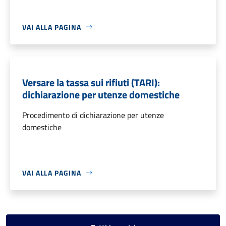
VAI ALLA PAGINA
Versare la tassa sui rifiuti (TARI):
dichiarazione per utenze domestiche
Procedimento di dichiarazione per utenze
domestiche
VAI ALLA PAGINA