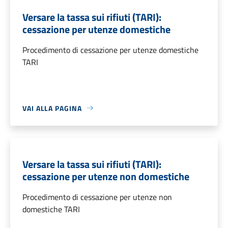
Versare la tassa sui rifiuti (TARI):
cessazione per utenze domestiche
Procedimento di cessazione per utenze domestiche
TARI
VAI ALLA PAGINA
Versare la tassa sui rifiuti (TARI):
cessazione per utenze non domestiche
Procedimento di cessazione per utenze non
domestiche TARI