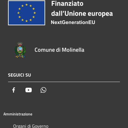
Comune di Molinella
SEGUICI SU
Facebook
Youtube
Whatsapp
Amministrazione
Organi di Governo