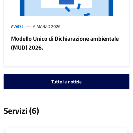
AVVISI
6 MARZO 2026
Modello Unico di Dichiarazione ambientale
(MUD) 2026.
Tutte le notizie
Servizi (6)