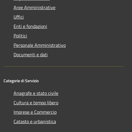
Aree Amministrative
Uffici
Enti e fondazioni
Politici
Personale Amministrativo
Documenti e dati
Categorie di Servizio
Anagrafe e stato civile
Cultura e tempo libero
Imprese e Commercio
Catasto e urbanistica