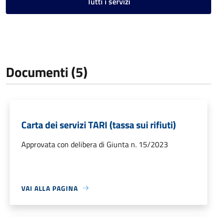
Tutti i servizi
Documenti (5)
Carta dei servizi TARI (tassa sui rifiuti)
Approvata con delibera di Giunta n. 15/2023
VAI ALLA PAGINA