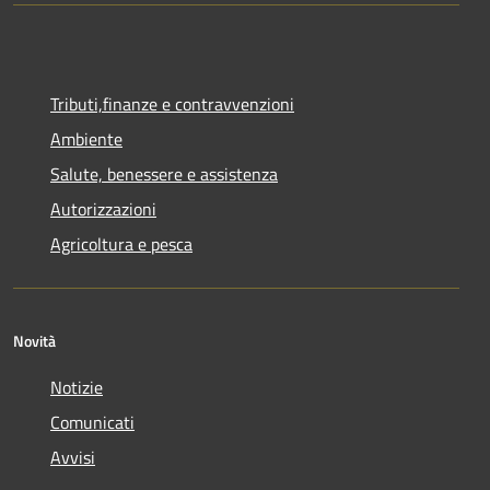
Tributi,finanze e contravvenzioni
Ambiente
Salute, benessere e assistenza
Autorizzazioni
Agricoltura e pesca
Novità
Notizie
Comunicati
Avvisi