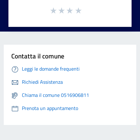
Contatta il comune
Leggi le domande frequenti
Richiedi Assistenza
Chiama il comune 0516906811
Prenota un appuntamento