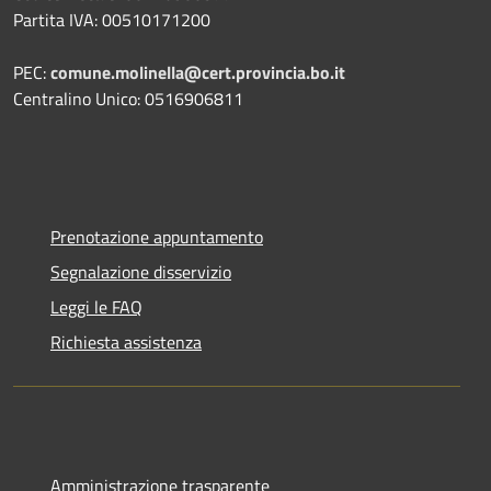
Partita IVA: 00510171200
PEC:
comune.molinella@cert.provincia.bo.it
Centralino Unico: 0516906811
Prenotazione appuntamento
Segnalazione disservizio
Leggi le FAQ
Richiesta assistenza
Amministrazione trasparente