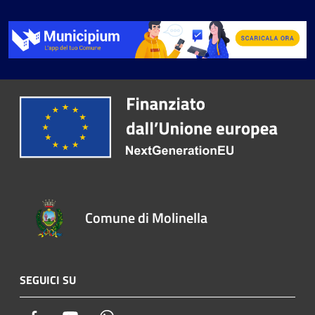
Comune di Molinella
SEGUICI SU