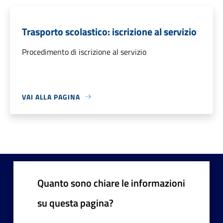
Trasporto scolastico: iscrizione al servizio
Procedimento di iscrizione al servizio
VAI ALLA PAGINA
Quanto sono chiare le informazioni
su questa pagina?