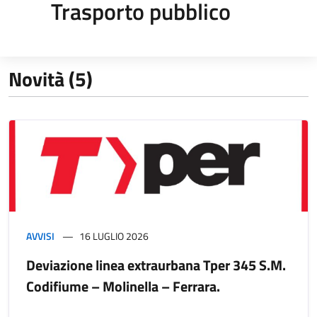
Trasporto pubblico
Novità (5)
AVVISI
16 LUGLIO 2026
Deviazione linea extraurbana Tper 345 S.M.
Codifiume – Molinella – Ferrara.