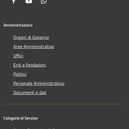
Facebook
Youtube
Whatsapp
Amministrazione
Organi di Governo
Aree Amministrative
Uffici
Enti e fondazioni
Politici
Personale Amministrativo
Documenti e dati
Categorie di Servizio