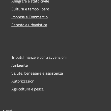
Anagrafe e stato civile
Cultura e tempo libero
Imprese e Commercio
Catasto e urbanistica
Tributi,finanze e contravvenzioni
Ambiente
Salute, benessere e assistenza
Autorizzazioni
Agricoltura e pesca
Novità