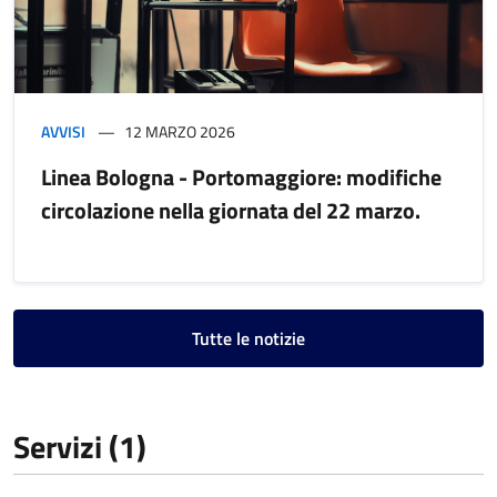
AVVISI
12 MARZO 2026
Linea Bologna - Portomaggiore: modifiche
circolazione nella giornata del 22 marzo.
Tutte le notizie
Servizi (1)