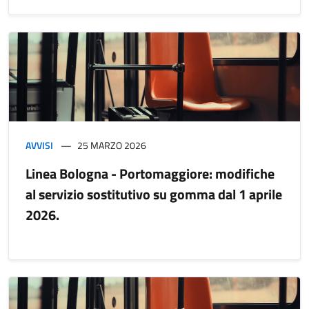
AVVISI
25 MARZO 2026
Linea Bologna - Portomaggiore: modifiche
al servizio sostitutivo su gomma dal 1 aprile
2026.