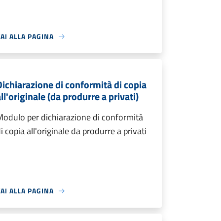
AI ALLA PAGINA
Dichiarazione di conformità di copia
ll'originale (da produrre a privati)
odulo per dichiarazione di conformità
i copia all'originale da produrre a privati
AI ALLA PAGINA