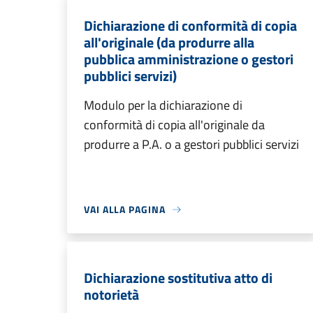
Dichiarazione di conformità di copia
all'originale (da produrre alla
pubblica amministrazione o gestori
pubblici servizi)
Modulo per la dichiarazione di
conformità di copia all'originale da
produrre a P.A. o a gestori pubblici servizi
VAI ALLA PAGINA
Dichiarazione sostitutiva atto di
notorietà