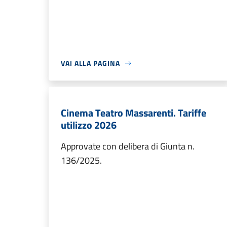
VAI ALLA PAGINA
Cinema Teatro Massarenti. Tariffe
utilizzo 2026
Approvate con delibera di Giunta n.
136/2025.