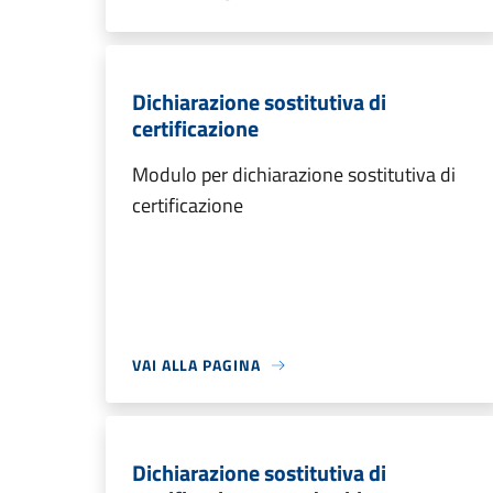
Dichiarazione sostitutiva di
certificazione
Modulo per dichiarazione sostitutiva di
certificazione
VAI ALLA PAGINA
Dichiarazione sostitutiva di