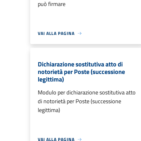
può firmare
VAI ALLA PAGINA
Dichiarazione sostitutiva atto di
notorietà per Poste (successione
legittima)
Modulo per dichiarazione sostitutiva atto
di notorietà per Poste (successione
legittima)
VAI ALLA PAGINA