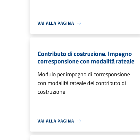
VAI ALLA PAGINA
Contributo di costruzione. Impegno
corresponsione con modalità rateale
Modulo per impegno di corresponsione
con modalità rateale del contributo di
costruzione
VAI ALLA PAGINA