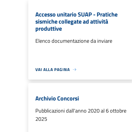
Accesso unitario SUAP - Pratiche
sismiche collegate ad attività
produttive
Elenco documentazione da inviare
VAI ALLA PAGINA
Archivio Concorsi
Pubblicazioni dall'anno 2020 al 6 ottobre
2025