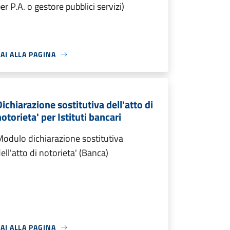
er P.A. o gestore pubblici servizi)
AI ALLA PAGINA
Dichiarazione sostitutiva dell'atto di
otorieta' per Istituti bancari
odulo dichiarazione sostitutiva
ell'atto di notorieta' (Banca)
AI ALLA PAGINA