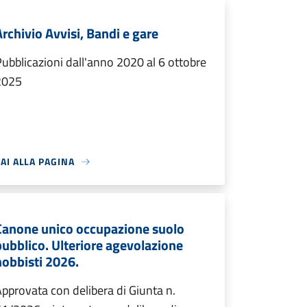
Archivio Avvisi, Bandi e gare
ubblicazioni dall'anno 2020 al 6 ottobre
2025
AI ALLA PAGINA
Canone unico occupazione suolo
pubblico. Ulteriore agevolazione
hobbisti 2026.
pprovata con delibera di Giunta n.