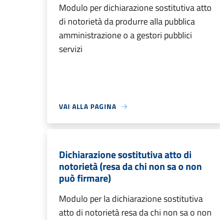
Modulo per dichiarazione sostitutiva atto
di notorietà da produrre alla pubblica
amministrazione o a gestori pubblici
servizi
VAI ALLA PAGINA
Dichiarazione sostitutiva atto di
notorietà (resa da chi non sa o non
può firmare)
Modulo per la dichiarazione sostitutiva
atto di notorietà resa da chi non sa o non