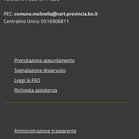
PEC:
comune.molinella@cert.provincia.bo.it
Centralino Unico: 0516906811
Prenotazione appuntamento
Segnalazione disservizio
Leggi le FAQ
Richiesta assistenza
Amministrazione trasparente