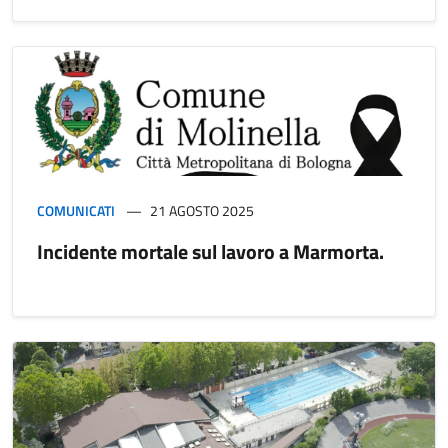
COMUNICATI
21 AGOSTO 2025
Incidente mortale sul lavoro a Marmorta.