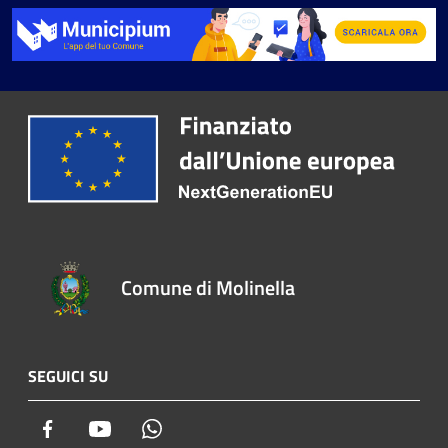
Comune di Molinella
SEGUICI SU
Facebook
Youtube
Whatsapp