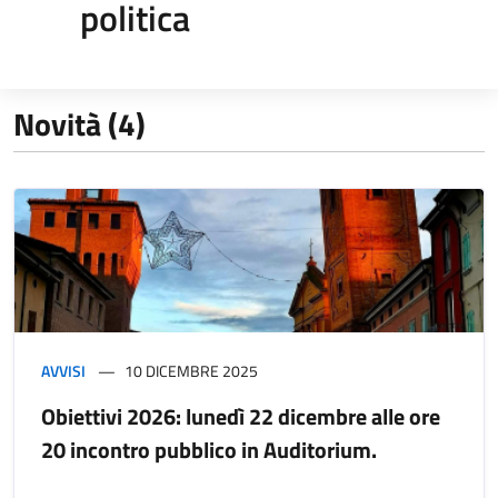
politica
Novità (4)
AVVISI
10 DICEMBRE 2025
Obiettivi 2026: lunedì 22 dicembre alle ore
20 incontro pubblico in Auditorium.