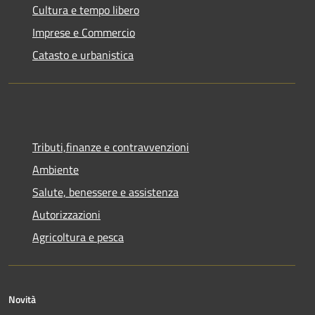
Cultura e tempo libero
Imprese e Commercio
Catasto e urbanistica
Tributi,finanze e contravvenzioni
Ambiente
Salute, benessere e assistenza
Autorizzazioni
Agricoltura e pesca
Novità