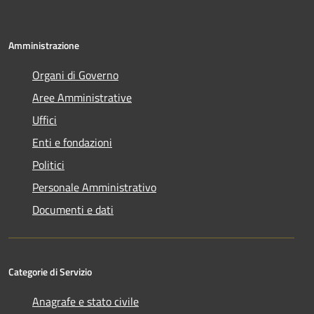
Amministrazione
Organi di Governo
Aree Amministrative
Uffici
Enti e fondazioni
Politici
Personale Amministrativo
Documenti e dati
Categorie di Servizio
Anagrafe e stato civile