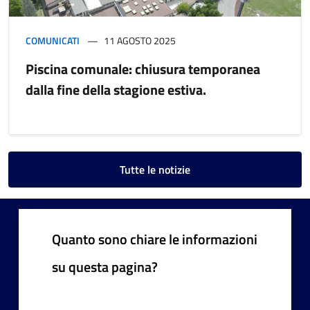
COMUNICATI
11 AGOSTO 2025
Piscina comunale: chiusura temporanea
dalla fine della stagione estiva.
Tutte le notizie
Quanto sono chiare le informazioni
su questa pagina?