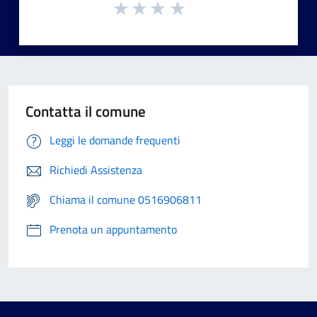
Contatta il comune
Leggi le domande frequenti
Richiedi Assistenza
Chiama il comune 0516906811
Prenota un appuntamento