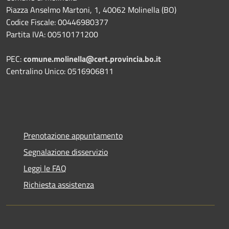
Piazza Anselmo Martoni, 1, 40062 Molinella (BO)
Codice Fiscale: 00446980377
Partita IVA: 00510171200
PEC:
comune.molinella@cert.provincia.bo.it
Centralino Unico: 0516906811
Prenotazione appuntamento
Segnalazione disservizio
Leggi le FAQ
Richiesta assistenza