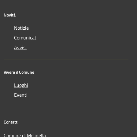
Novità
Notizie
Comunicati
Avvisi
Vivere il Comune
Luoghi
Eventi
Contatti
Comune di Molinella