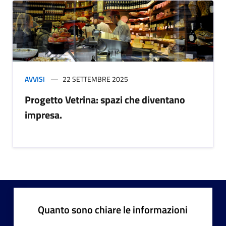
AVVISI
22 SETTEMBRE 2025
Progetto Vetrina: spazi che diventano
impresa.
Quanto sono chiare le informazioni