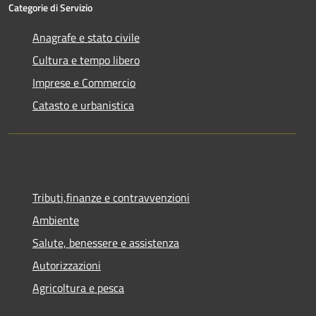
Categorie di Servizio
Anagrafe e stato civile
Cultura e tempo libero
Imprese e Commercio
Catasto e urbanistica
Tributi,finanze e contravvenzioni
Ambiente
Salute, benessere e assistenza
Autorizzazioni
Agricoltura e pesca