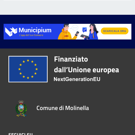
Comune di Molinella
SEGUICI SU