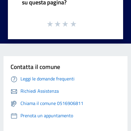
su questa pagina?
Contatta il comune
Leggi le domande frequenti
Richiedi Assistenza
Chiama il comune 0516906811
Prenota un appuntamento