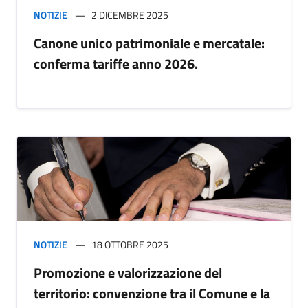
NOTIZIE
2 DICEMBRE 2025
Canone unico patrimoniale e mercatale:
conferma tariffe anno 2026.
NOTIZIE
18 OTTOBRE 2025
Promozione e valorizzazione del
territorio: convenzione tra il Comune e la