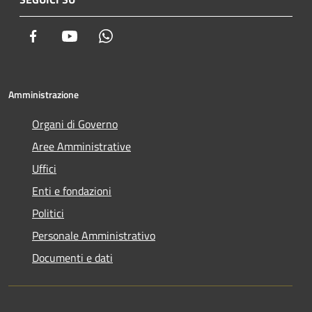
Facebook
Youtube
Whatsapp
Amministrazione
Organi di Governo
Aree Amministrative
Uffici
Enti e fondazioni
Politici
Personale Amministrativo
Documenti e dati