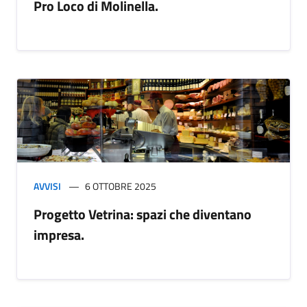
Pro Loco di Molinella.
AVVISI
6 OTTOBRE 2025
Progetto Vetrina: spazi che diventano
impresa.