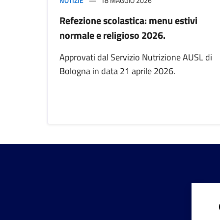
NOTIZIE
18 MAGGIO 2026
Refezione scolastica: menu estivi
normale e religioso 2026.
Approvati dal Servizio Nutrizione AUSL di
Bologna in data 21 aprile 2026.