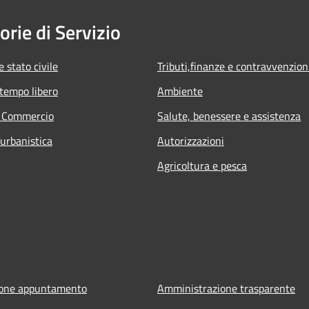
orie di Servizio
 stato civile
Tributi,finanze e contravvenzion
 tempo libero
Ambiente
e Commercio
Salute, benessere e assistenza
 urbanistica
Autorizzazioni
Agricoltura e pesca
ione appuntamento
Amministrazione trasparente