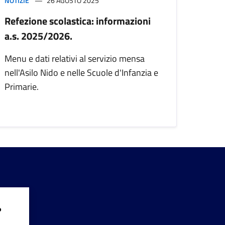
NOTIZIE
26 AGOSTO 2025
Refezione scolastica: informazioni
a.s. 2025/2026.
Menu e dati relativi al servizio mensa
nell'Asilo Nido e nelle Scuole d'Infanzia e
Primarie.
?