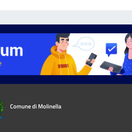
Comune di Molinella