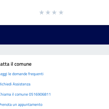
atta il comune
Leggi le domande frequenti
Richiedi Assistenza
Chiama il comune 0516906811
Prenota un appuntamento