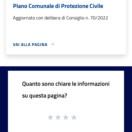
Piano Comunale di Protezione Civile
Aggiornato con delibera di Consiglio n. 70/2022
VAI ALLA PAGINA
Quanto sono chiare le informazioni
su questa pagina?