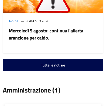
AVVISI
4 AGOSTO 2026
Mercoledì 5 agosto: continua l'allerta
arancione per caldo.
Tutte le notizie
Amministrazione (1)