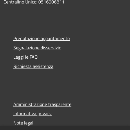
Centralino Unico: 0516906811
Prenotazione appuntamento
Segnalazione disservizio
Leggi le FAQ
Richiesta assistenza
Amministrazione trasparente
Informativa privacy
Note legali