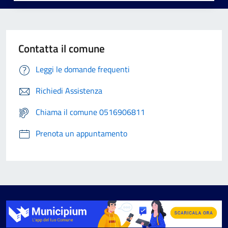
Contatta il comune
Leggi le domande frequenti
Richiedi Assistenza
Chiama il comune 0516906811
Prenota un appuntamento