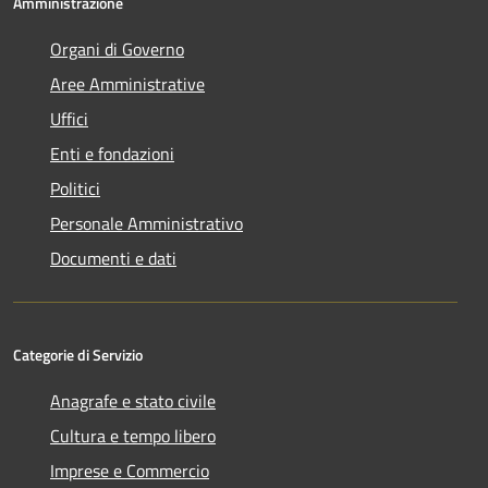
Amministrazione
Organi di Governo
Aree Amministrative
Uffici
Enti e fondazioni
Politici
Personale Amministrativo
Documenti e dati
Categorie di Servizio
Anagrafe e stato civile
Cultura e tempo libero
Imprese e Commercio