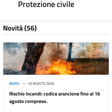
Protezione civile
Novità (56)
AVVISI
10 AGOSTO 2026
Rischio incendi: codice arancione fino al 16
agosto compreso.