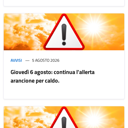
AVVISI
5 AGOSTO 2026
Giovedì 6 agosto: continua l'allerta
arancione per caldo.