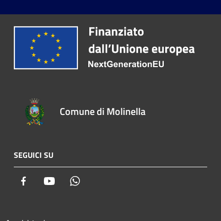
Comune di Molinella
SEGUICI SU
Facebook
Youtube
Whatsapp