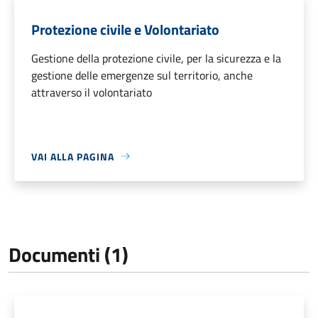
Protezione civile e Volontariato
Gestione della protezione civile, per la sicurezza e la
gestione delle emergenze sul territorio, anche
attraverso il volontariato
VAI ALLA PAGINA
Documenti (1)