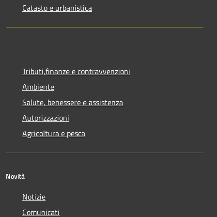
Catasto e urbanistica
Tributi,finanze e contravvenzioni
Ambiente
Salute, benessere e assistenza
Autorizzazioni
Agricoltura e pesca
Novità
Notizie
Comunicati