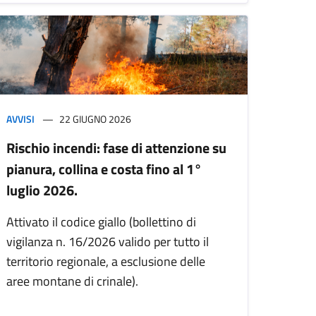
AVVISI
22 GIUGNO 2026
Rischio incendi: fase di attenzione su
pianura, collina e costa fino al 1°
luglio 2026.
Attivato il codice giallo (bollettino di
vigilanza n. 16/2026 valido per tutto il
territorio regionale, a esclusione delle
aree montane di crinale).