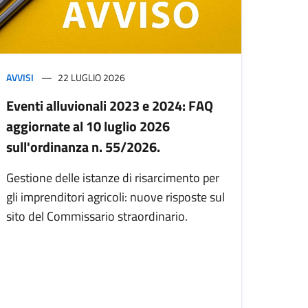
AVVISI
22 LUGLIO 2026
Eventi alluvionali 2023 e 2024: FAQ
aggiornate al 10 luglio 2026
sull'ordinanza n. 55/2026.
Gestione delle istanze di risarcimento per
gli imprenditori agricoli: nuove risposte sul
sito del Commissario straordinario.