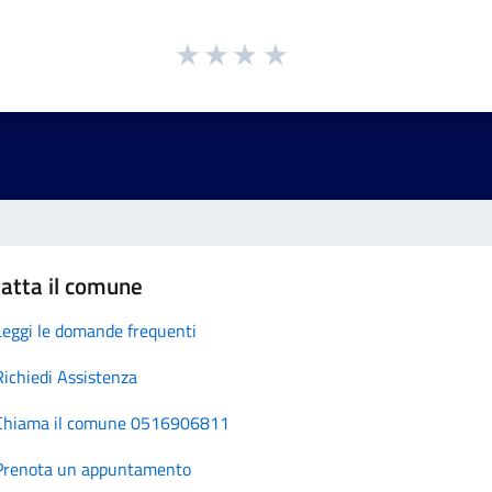
atta il comune
Leggi le domande frequenti
Richiedi Assistenza
Chiama il comune 0516906811
Prenota un appuntamento