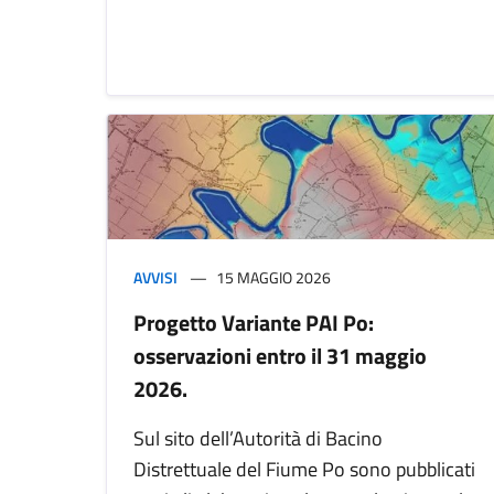
AVVISI
15 MAGGIO 2026
Progetto Variante PAI Po:
osservazioni entro il 31 maggio
2026.
Sul sito dell’Autorità di Bacino
Distrettuale del Fiume Po sono pubblicati