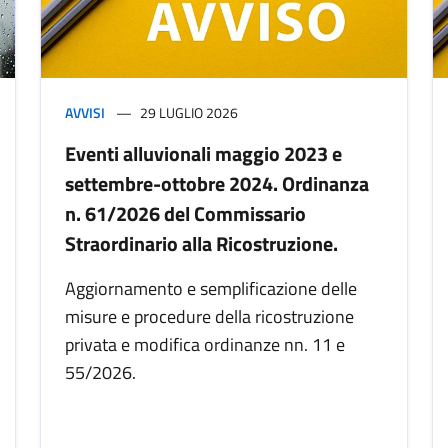
AVVISI
29 LUGLIO 2026
Eventi alluvionali maggio 2023 e
settembre-ottobre 2024. Ordinanza
n. 61/2026 del Commissario
Straordinario alla Ricostruzione.
Aggiornamento e semplificazione delle
misure e procedure della ricostruzione
privata e modifica ordinanze nn. 11 e
55/2026.