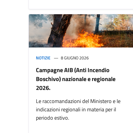
NOTIZIE
8 GIUGNO 2026
Campagne AIB (Anti Incendio
Boschivo) nazionale e regionale
2026.
Le raccomandazioni del Ministero e le
indicazioni regionali in materia per il
periodo estivo.