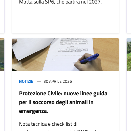
Motta sulla SP6, che partirà nel 2027.
NOTIZIE
30 APRILE 2026
Protezione Civile: nuove linee guida
per il soccorso degli animali in
emergenza.
Nota tecnica e check list di