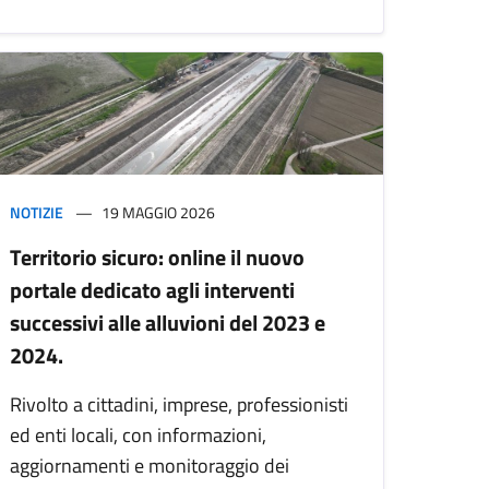
NOTIZIE
19 MAGGIO 2026
Territorio sicuro: online il nuovo
portale dedicato agli interventi
successivi alle alluvioni del 2023 e
2024.
Rivolto a cittadini, imprese, professionisti
ed enti locali, con informazioni,
aggiornamenti e monitoraggio dei