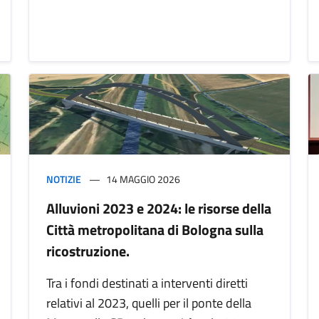
NOTIZIE
14 MAGGIO 2026
Alluvioni 2023 e 2024: le risorse della
Città metropolitana di Bologna sulla
ricostruzione.
Tra i fondi destinati a interventi diretti
relativi al 2023, quelli per il ponte della