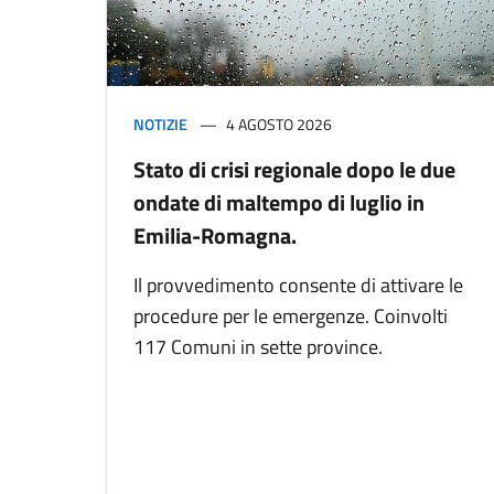
NOTIZIE
4 AGOSTO 2026
Stato di crisi regionale dopo le due
ondate di maltempo di luglio in
Emilia-Romagna.
Il provvedimento consente di attivare le
procedure per le emergenze. Coinvolti
117 Comuni in sette province.