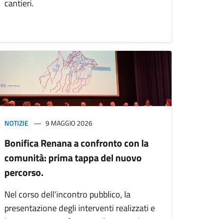
cantieri.
NOTIZIE
9 MAGGIO 2026
Bonifica Renana a confronto con la
comunità: prima tappa del nuovo
percorso.
Nel corso dell'incontro pubblico, la
presentazione degli interventi realizzati e