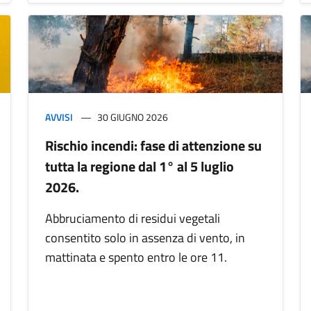
AVVISI
30 GIUGNO 2026
Rischio incendi: fase di attenzione su
tutta la regione dal 1° al 5 luglio
2026.
Abbruciamento di residui vegetali
consentito solo in assenza di vento, in
mattinata e spento entro le ore 11.