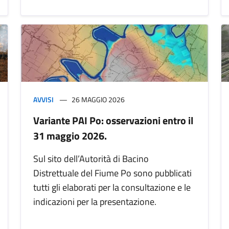
AVVISI
26 MAGGIO 2026
Variante PAI Po: osservazioni entro il
31 maggio 2026.
Sul sito dell’Autorità di Bacino
Distrettuale del Fiume Po sono pubblicati
tutti gli elaborati per la consultazione e le
indicazioni per la presentazione.