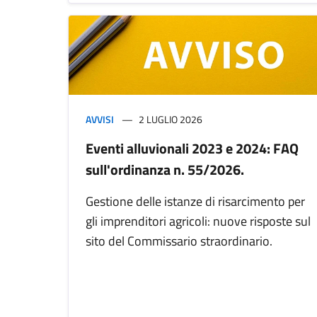
AVVISI
2 LUGLIO 2026
Eventi alluvionali 2023 e 2024: FAQ
sull'ordinanza n. 55/2026.
Gestione delle istanze di risarcimento per
gli imprenditori agricoli: nuove risposte sul
sito del Commissario straordinario.