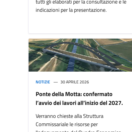
tutti gli elaborati per la consultazione e le
indicazioni per la presentazione.
NOTIZIE
30 APRILE 2026
Ponte della Motta: confermato
l’avvio dei lavori all’inizio del 2027.
Verranno chieste alla Struttura
Commissariale le risorse per