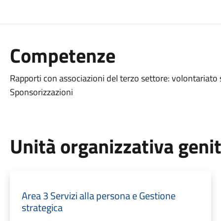
Competenze
Rapporti con associazioni del terzo settore: volontariato 
Sponsorizzazioni
Unità organizzativa geni
Area 3 Servizi alla persona e Gestione
strategica