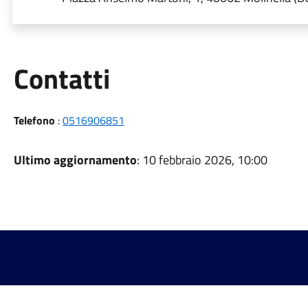
Utili
Contatti
Telefono
:
0516906851
Ultimo aggiornamento
: 10 febbraio 2026, 10:00