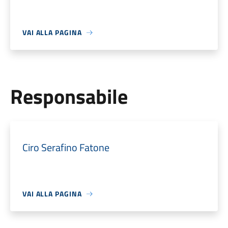
VAI ALLA PAGINA
Responsabile
Ciro Serafino Fatone
VAI ALLA PAGINA