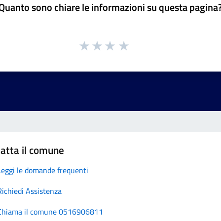
Quanto sono chiare le informazioni su questa pagina
atta il comune
Leggi le domande frequenti
Richiedi Assistenza
Chiama il comune 0516906811