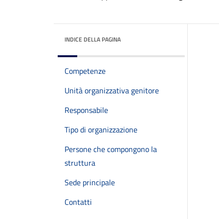
INDICE DELLA PAGINA
Competenze
Unità organizzativa genitore
Responsabile
Tipo di organizzazione
Persone che compongono la
struttura
Sede principale
Contatti