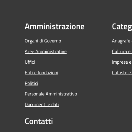
Amministrazione
Categ
Organi di Governo
Anagrafe e
Aree Amministrative
Cultura e
Uffici
Imprese 
Enti e fondazioni
Catasto e
Politici
Personale Amministrativo
Documenti e dati
Contatti