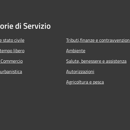
orie di Servizio
 stato civile
Tributi,finanze e contravvenzion
 tempo libero
Ambiente
e Commercio
Salute, benessere e assistenza
 urbanistica
Autorizzazioni
Agricoltura e pesca