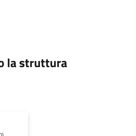
la struttura
O)