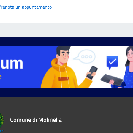
Prenota un appuntamento
Comune di Molinella