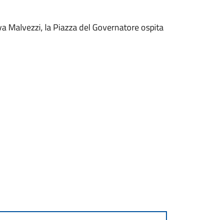
va Malvezzi, la Piazza del Governatore ospita