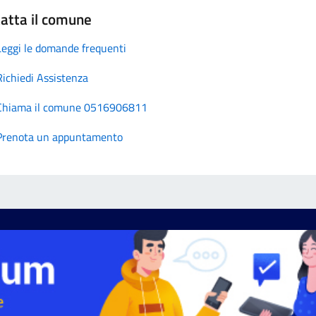
atta il comune
Leggi le domande frequenti
Richiedi Assistenza
Chiama il comune 0516906811
Prenota un appuntamento