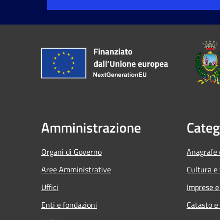
Amministrazione
Categ
Organi di Governo
Anagrafe e
Aree Amministrative
Cultura e
Uffici
Imprese 
Enti e fondazioni
Catasto e