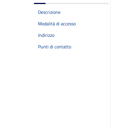
Descrizione
Modalità di accesso
Indirizzo
Punti di contatto