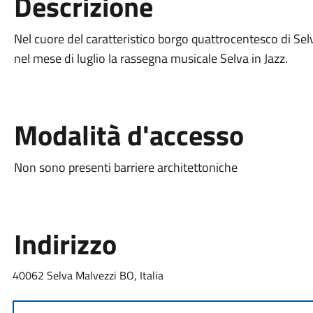
Descrizione
Nel cuore del caratteristico borgo quattrocentesco di Sel
nel mese di luglio la rassegna musicale Selva in Jazz.
Modalità d'accesso
Non sono presenti barriere architettoniche
Indirizzo
40062 Selva Malvezzi BO, Italia