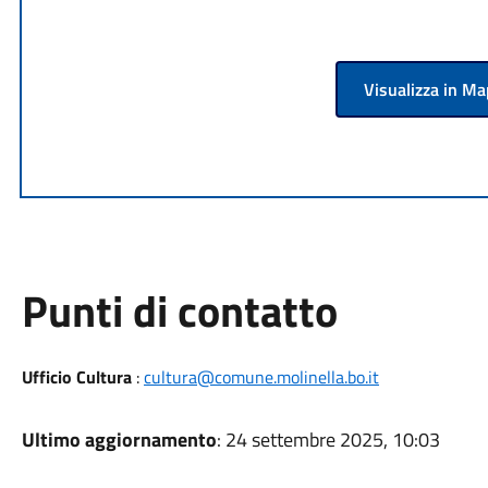
Visualizza in M
Punti di contatto
Ufficio Cultura
:
cultura@comune.molinella.bo.it
Ultimo aggiornamento
: 24 settembre 2025, 10:03