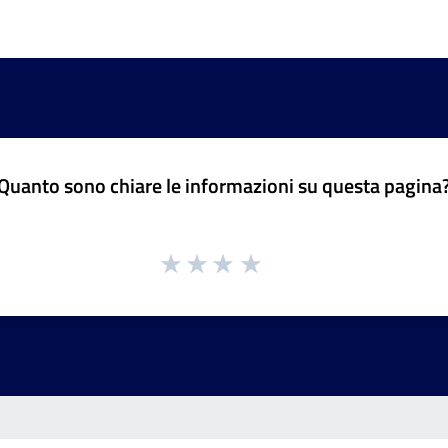
Quanto sono chiare le informazioni su questa pagina