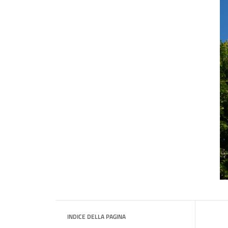
INDICE DELLA PAGINA