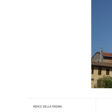
INDICE DELLA PAGINA