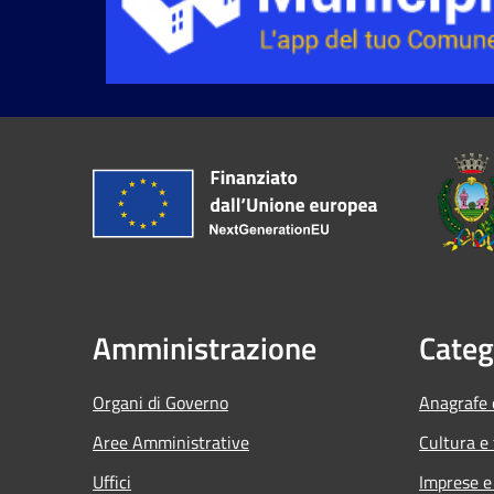
Amministrazione
Categ
Organi di Governo
Anagrafe e
Aree Amministrative
Cultura e
Uffici
Imprese 