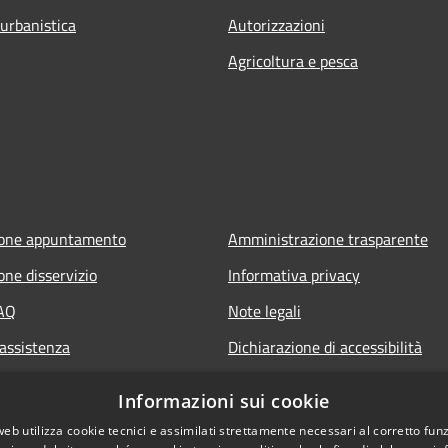
 urbanistica
Autorizzazioni
Agricoltura e pesca
ione appuntamento
Amministrazione trasparente
one disservizio
Informativa privacy
FAQ
Note legali
 assistenza
Dichiarazione di accessibilità
Informazioni sui cookie
web utilizza cookie tecnici e assimilati strettamente necessari al corretto fu