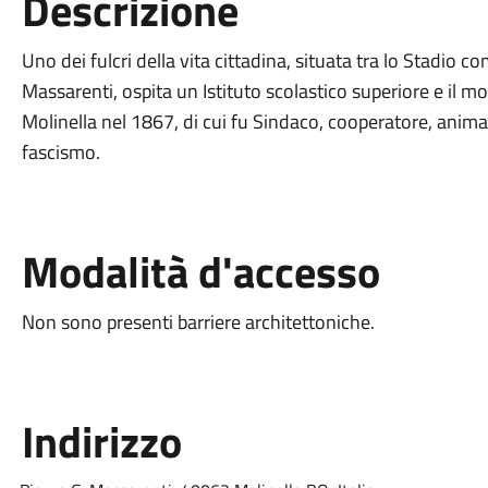
Descrizione
Uno dei fulcri della vita cittadina, situata tra lo Stadio
Massarenti, ospita un Istituto scolastico superiore e il
Molinella nel 1867, di cui fu Sindaco, cooperatore, animat
fascismo.
Modalità d'accesso
Non sono presenti barriere architettoniche.
Indirizzo