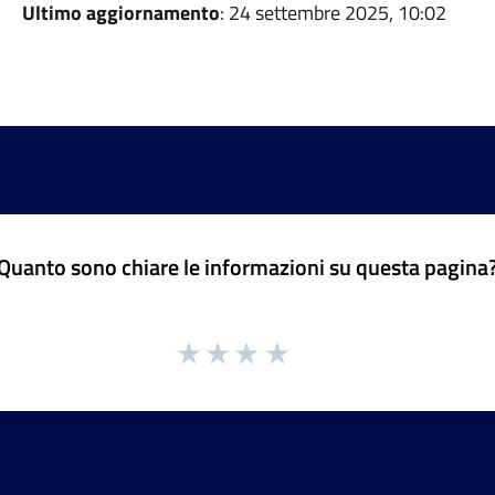
Ultimo aggiornamento
: 24 settembre 2025, 10:02
Quanto sono chiare le informazioni su questa pagina