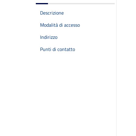
Descrizione
Modalità di accesso
Indirizzo
Punti di contatto