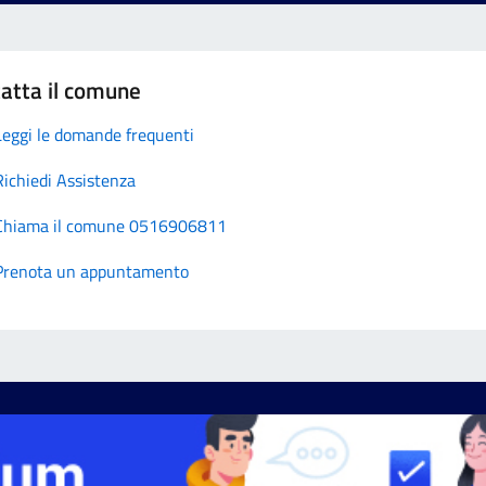
atta il comune
Leggi le domande frequenti
Richiedi Assistenza
Chiama il comune 0516906811
Prenota un appuntamento