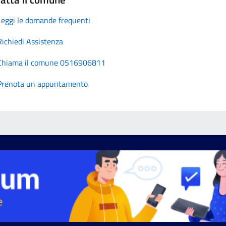
Leggi le domande frequenti
Richiedi Assistenza
Chiama il comune 0516906811
Prenota un appuntamento