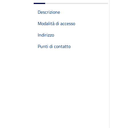
Descrizione
Modalità di accesso
Indirizzo
Punti di contatto