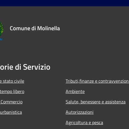
Comune di Molinella
orie di Servizio
 stato civile
Tributi,finanze e contravvenzion
 tempo libero
Ambiente
e Commercio
Salute, benessere e assistenza
 urbanistica
Autorizzazioni
Agricoltura e pesca