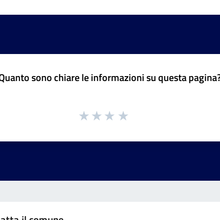
Quanto sono chiare le informazioni su questa pagina
atta il comune