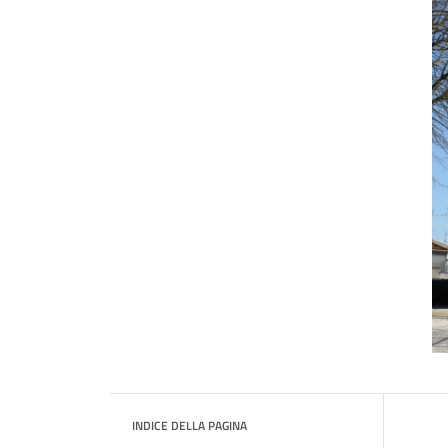
INDICE DELLA PAGINA