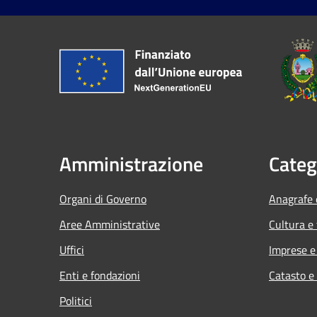
Amministrazione
Categ
Organi di Governo
Anagrafe e
Aree Amministrative
Cultura e
Uffici
Imprese 
Enti e fondazioni
Catasto e
Politici