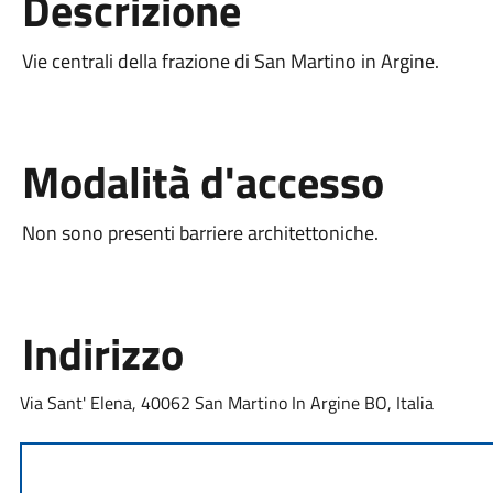
Descrizione
Vie centrali della frazione di San Martino in Argine.
Modalità d'accesso
Non sono presenti barriere architettoniche.
Indirizzo
Via Sant' Elena, 40062 San Martino In Argine BO, Italia