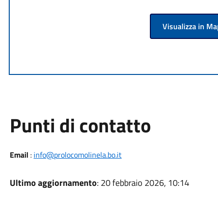
Visualizza in M
Punti di contatto
Email
:
info@prolocomolinela.bo.it
Ultimo aggiornamento
: 20 febbraio 2026, 10:14