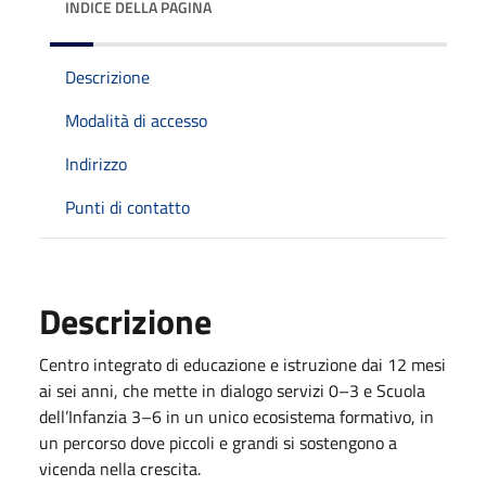
INDICE DELLA PAGINA
Descrizione
Modalità di accesso
Indirizzo
Punti di contatto
Descrizione
Centro integrato di educazione e istruzione dai 12 mesi
ai sei anni, che mette in dialogo servizi 0–3 e Scuola
dell’Infanzia 3–6 in un unico ecosistema formativo, in
un percorso dove piccoli e grandi si sostengono a
vicenda nella crescita.