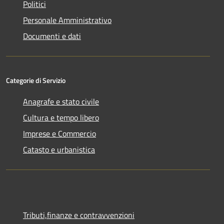
Politici
Personale Amministrativo
Documenti e dati
Categorie di Servizio
Anagrafe e stato civile
Cultura e tempo libero
Imprese e Commercio
Catasto e urbanistica
Tributi,finanze e contravvenzioni