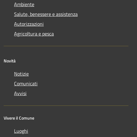
Ambiente
Salute, benessere e assistenza
Autorizzazioni
Agricoltura e pesca
Novità
Notizie
Comunicati
Avvisi
Vivere il Comune
Luoghi