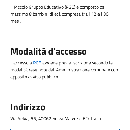
Il Piccolo Gruppo Educativo (PGE) è composto da
massimo 8 bambini di età compresa tra i 12 e i 36
mesi.
Modalità d'accesso
L'accesso a
PGE
avviene previa iscrizione secondo le
modalità rese note dall'Amministrazione comunale con
apposito avviso pubblico.
Indirizzo
Via Selva, 55, 40062 Selva Malvezzi BO, Italia