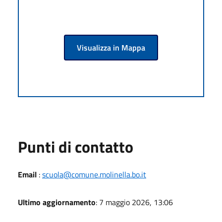
Visualizza in Mappa
Punti di contatto
Email
:
scuola@comune.molinella.bo.it
Ultimo aggiornamento
: 7 maggio 2026, 13:06