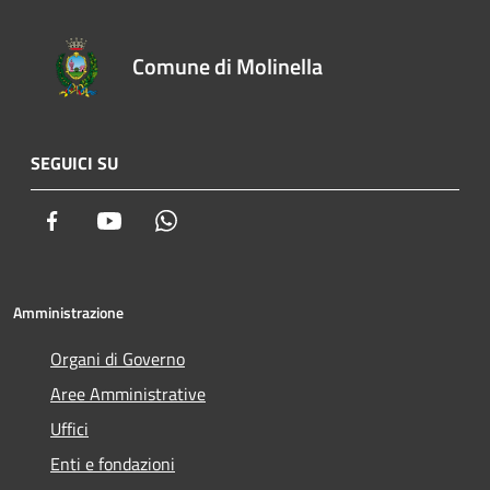
Comune di Molinella
SEGUICI SU
Facebook
Youtube
Whatsapp
Amministrazione
Organi di Governo
Aree Amministrative
Uffici
Enti e fondazioni