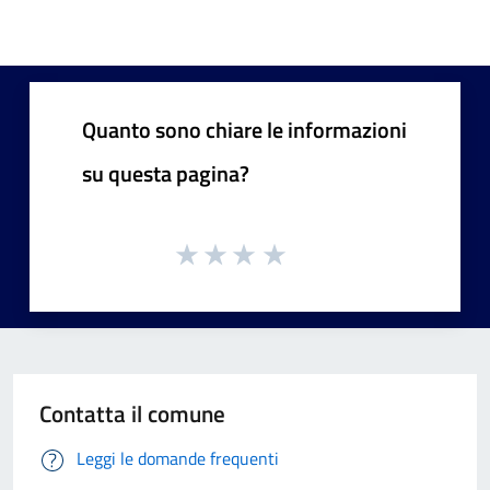
Quanto sono chiare le informazioni
su questa pagina?
Contatta il comune
Leggi le domande frequenti