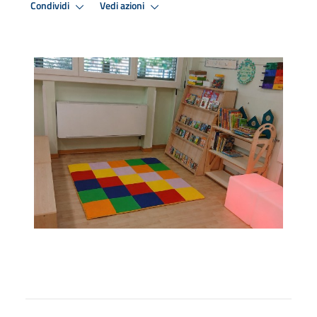
Condividi
Vedi azioni