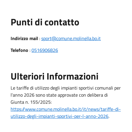
Punti di contatto
Indirizzo mail
:
sport@comune.molinella.bo.it
Telefono
:
0516906826
Ulteriori Informazioni
Le tariffe di utilizzo degli impianti sportivi comunali per
l'anno 2026 sono state approvate con delibera di
Giunta n. 155/2025:
https://www.comune.molinella.bo.it/it/news/tariffe-di-
utilizzo-degli-impianti-sportivi-per-l-anno-2026
.