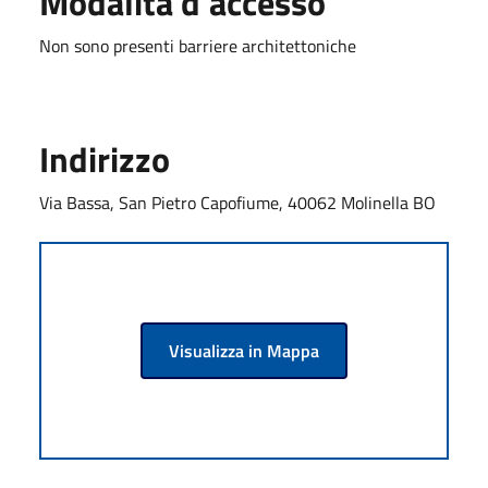
Modalità d'accesso
Non sono presenti barriere architettoniche
Indirizzo
Via Bassa, San Pietro Capofiume, 40062 Molinella BO
Visualizza in Mappa