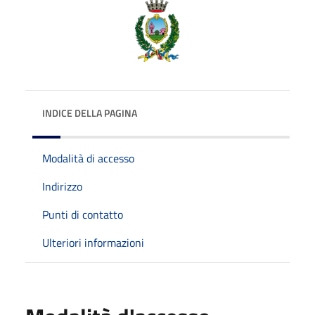
INDICE DELLA PAGINA
Modalità di accesso
Indirizzo
Punti di contatto
Ulteriori informazioni