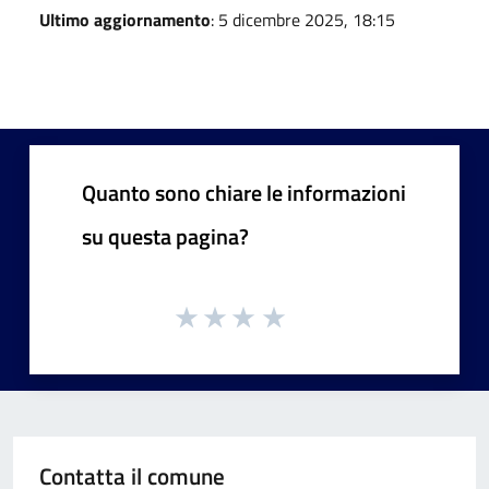
Ultimo aggiornamento
: 5 dicembre 2025, 18:15
Quanto sono chiare le informazioni
su questa pagina?
Contatta il comune