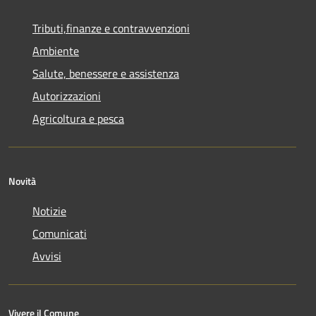
Tributi,finanze e contravvenzioni
Ambiente
Salute, benessere e assistenza
Autorizzazioni
Agricoltura e pesca
Novità
Notizie
Comunicati
Avvisi
Vivere il Comune