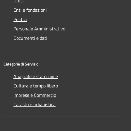
Uffici
Enti e fondazioni
Politici
Personale Amministrativo
Documenti e dati
Categorie di Servizio
Anagrafe e stato civile
Cultura e tempo libero
Imprese e Commercio
Catasto e urbanistica