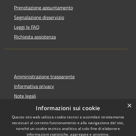
Prenotazione appuntamento
Segnalazione disservizio
Leggi le FAQ
Richiesta assistenza
Amministrazione trasparente
Informativa privacy
Note legali
×
Dichiarazione di accessibilità
Informazioni sui cookie
Questo sito web utilizza cookie tecnici e assimilati strettamente
necessari al corretto funzionamento e alla navigazione del sito,
nonché un cookie tecnico analitico al solo fine di elaborare
informazioni statistiche, aggregate e anonime.