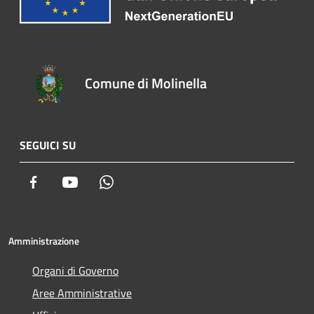
Comune di Molinella
SEGUICI SU
Facebook
Youtube
Whatsapp
Amministrazione
Organi di Governo
Aree Amministrative