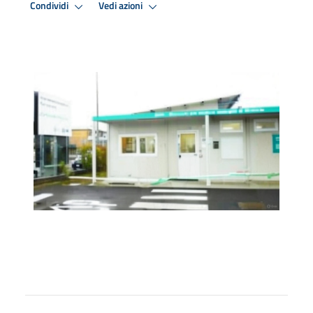
Condividi
Vedi azioni