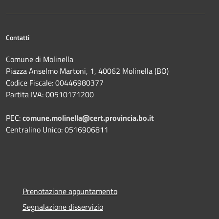
Contatti
Comune di Molinella
Piazza Anselmo Martoni, 1, 40062 Molinella (BO)
Codice Fiscale: 00446980377
Partita IVA: 00510171200
PEC:
comune.molinella@cert.provincia.bo.it
Centralino Unico: 0516906811
Prenotazione appuntamento
Segnalazione disservizio