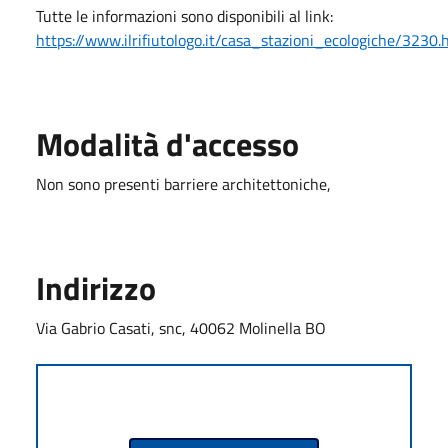
Tutte le informazioni sono disponibili al link:
https://www.ilrifiutologo.it/casa_stazioni_ecologiche/3230.
Modalità d'accesso
Non sono presenti barriere architettoniche,
Indirizzo
Via Gabrio Casati, snc, 40062 Molinella BO