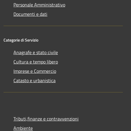
Personale Amministrativo
Documenti e dati
Categorie di Servizio
Anagrafe e stato civile
Cultura e tempo libero
Imprese e Commercio
Catasto e urbanistica
Tributi,finanze e contravvenzioni
Ambiente