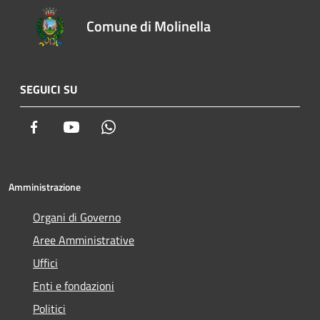
Comune di Molinella
SEGUICI SU
Facebook
Youtube
Whatsapp
Amministrazione
Organi di Governo
Aree Amministrative
Uffici
Enti e fondazioni
Politici