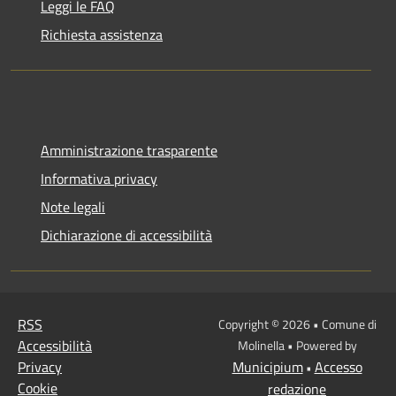
Leggi le FAQ
Richiesta assistenza
Amministrazione trasparente
Informativa privacy
Note legali
Dichiarazione di accessibilità
RSS
Copyright © 2026 • Comune di
Accessibilità
Molinella • Powered by
Privacy
Municipium
Accesso
•
Cookie
redazione