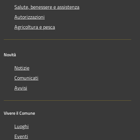
Salute, benessere e assistenza
Autorizzazioni
Agricoltura e pesca
Novità
Notizie
Comunicati
Avvisi
Vivere il Comune
Luoghi
Eventi