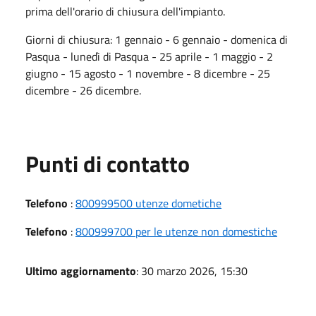
prima dell'orario di chiusura dell'impianto.
Giorni di chiusura: 1 gennaio - 6 gennaio - domenica di
Pasqua - lunedì di Pasqua - 25 aprile - 1 maggio - 2
giugno - 15 agosto - 1 novembre - 8 dicembre - 25
dicembre - 26 dicembre.
Punti di contatto
Telefono
:
800999500 utenze dometiche
Telefono
:
800999700 per le utenze non domestiche
Ultimo aggiornamento
: 30 marzo 2026, 15:30