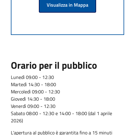
Visualizza in Mappa
Orario per il pubblico
Lunedì 09:00 - 12:30
Martedì 14:30 - 18:00
Mercoledì 09:00 - 12:30
Giovedì 14:30 - 18:00
Venerdì 09:00 - 12:30
Sabato 08:00 - 12:30 e 14:00 - 18:00 (dal 1 aprile
2026)
L'apertura al pubblico è garantita fino a 15 minuti