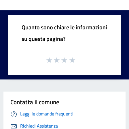
Quanto sono chiare le informazioni
su questa pagina?
Contatta il comune
Leggi le domande frequenti
Richiedi Assistenza