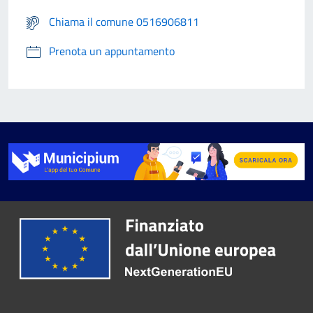
Chiama il comune 0516906811
Prenota un appuntamento