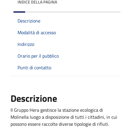
INDICE DELLA PAGINA
Descrizione
Modalità di accesso
Indirizzo
Orario per il pubblico
Punti di contatto
Descrizione
Il Gruppo Hera gestisce la stazione ecologica di
Molinella luogo a disposizione di tutti i cittadini, in cui
possono essere raccolte diverse tipologie di rifiuti.