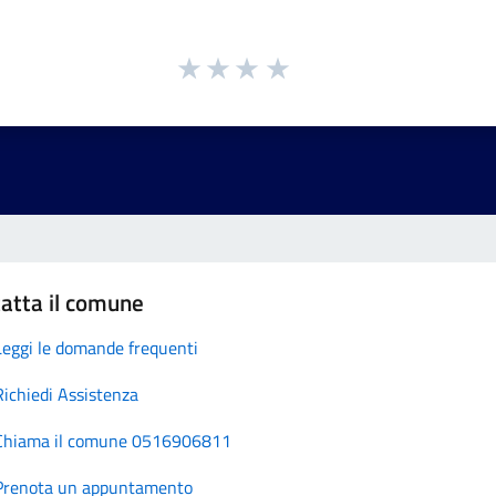
atta il comune
Leggi le domande frequenti
Richiedi Assistenza
Chiama il comune 0516906811
Prenota un appuntamento