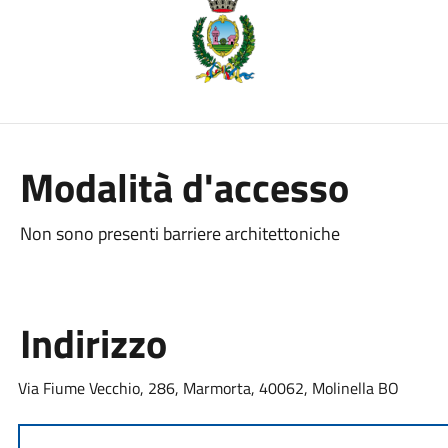
Modalità d'accesso
Non sono presenti barriere architettoniche
Indirizzo
Via Fiume Vecchio, 286, Marmorta, 40062, Molinella BO