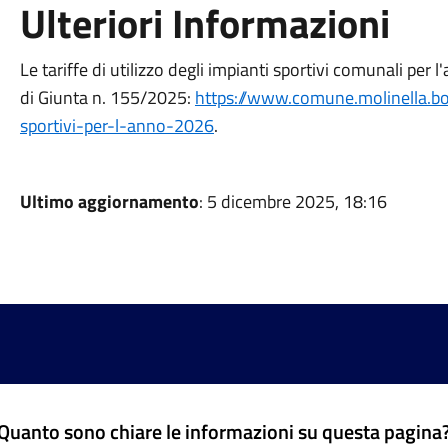
Ulteriori Informazioni
Le tariffe di utilizzo degli impianti sportivi comunali pe
di Giunta n. 155/2025:
https://www.comune.molinella.bo.i
sportivi-per-l-anno-2026
.
Ultimo aggiornamento
: 5 dicembre 2025, 18:16
Quanto sono chiare le informazioni su questa pagina