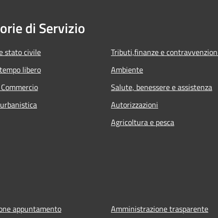
orie di Servizio
 stato civile
Tributi,finanze e contravvenzion
 tempo libero
Ambiente
e Commercio
Salute, benessere e assistenza
 urbanistica
Autorizzazioni
Agricoltura e pesca
ione appuntamento
Amministrazione trasparente