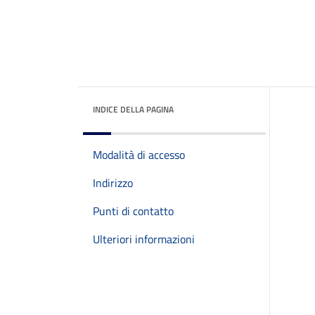
INDICE DELLA PAGINA
Modalità di accesso
Indirizzo
Punti di contatto
Ulteriori informazioni