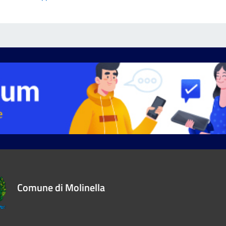
Comune di Molinella