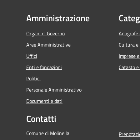
Amministrazione
Categ
Organi di Governo
Anagrafe e
Aree Amministrative
Cultura e
Uffici
Imprese 
Enti e fondazioni
Catasto e
Politici
Personale Amministrativo
Documenti e dati
Contatti
Comune di Molinella
Prenotaz