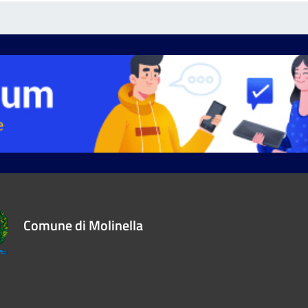
Comune di Molinella