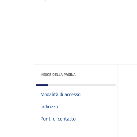
INDICE DELLA PAGINA
Modalità di accesso
Indirizzo
Punti di contatto