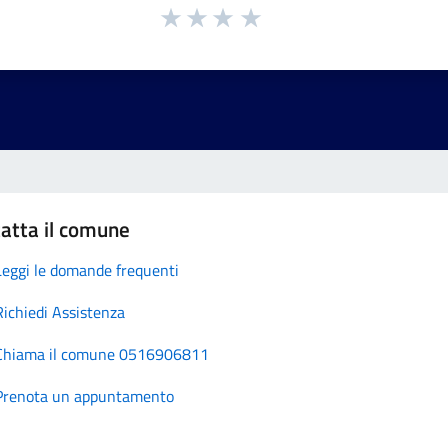
atta il comune
Leggi le domande frequenti
Richiedi Assistenza
Chiama il comune 0516906811
Prenota un appuntamento