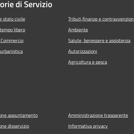
orie di Servizio
 stato civile
Tributi,finanze e contravvenzion
 tempo libero
Ambiente
e Commercio
Salute, benessere e assistenza
 urbanistica
Autorizzazioni
Agricoltura e pesca
ione appuntamento
Amministrazione trasparente
one disservizio
Informativa privacy