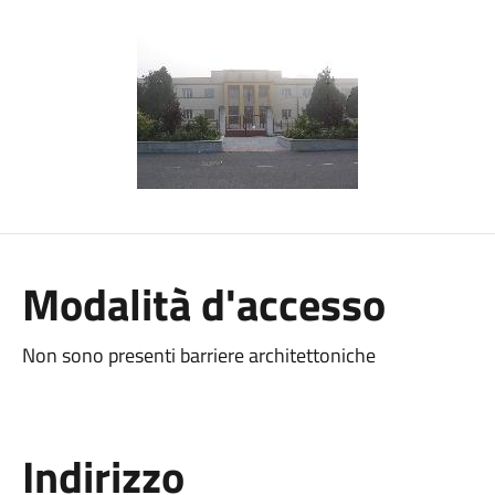
Modalità d'accesso
Non sono presenti barriere architettoniche
Indirizzo