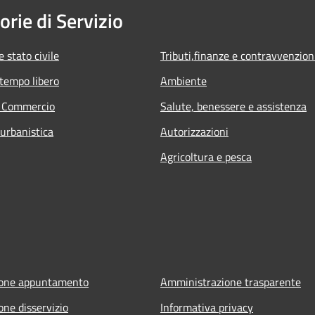
orie di Servizio
 stato civile
Tributi,finanze e contravvenzion
 tempo libero
Ambiente
e Commercio
Salute, benessere e assistenza
 urbanistica
Autorizzazioni
Agricoltura e pesca
ione appuntamento
Amministrazione trasparente
one disservizio
Informativa privacy