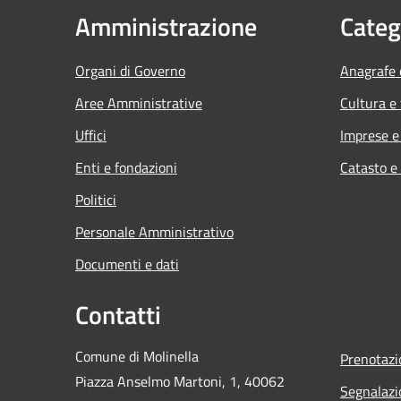
Amministrazione
Categ
Organi di Governo
Anagrafe e
Aree Amministrative
Cultura e
Uffici
Imprese 
Enti e fondazioni
Catasto e
Politici
Personale Amministrativo
Documenti e dati
Contatti
Comune di Molinella
Prenotaz
Piazza Anselmo Martoni, 1, 40062
Segnalazi