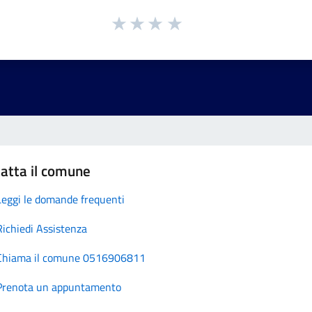
atta il comune
Leggi le domande frequenti
Richiedi Assistenza
Chiama il comune 0516906811
Prenota un appuntamento