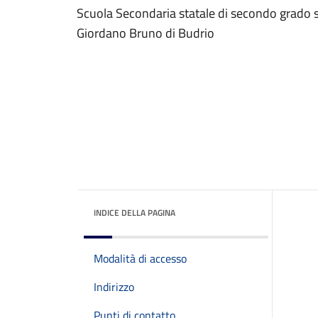
Scuola Secondaria statale di secondo grado sot
Giordano Bruno di Budrio
INDICE DELLA PAGINA
Modalità di accesso
Indirizzo
Punti di contatto