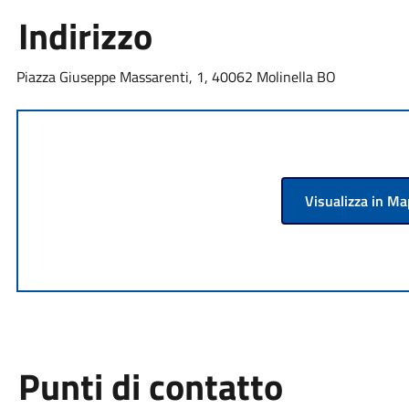
Indirizzo
Piazza Giuseppe Massarenti, 1, 40062 Molinella BO
Visualizza in M
Punti di contatto