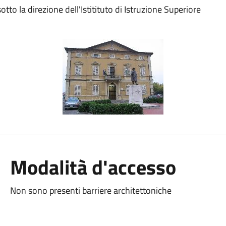
to la direzione dell'Istitituto di Istruzione Superiore
Modalità d'accesso
Non sono presenti barriere architettoniche