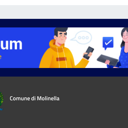
Comune di Molinella