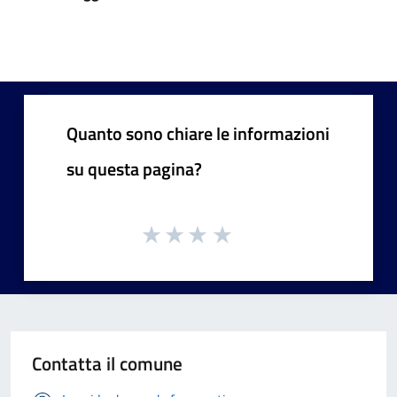
Quanto sono chiare le informazioni
su questa pagina?
Contatta il comune