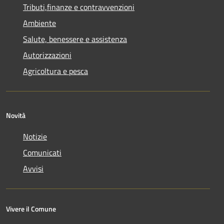
Tributi,finanze e contravvenzioni
Ambiente
Salute, benessere e assistenza
Autorizzazioni
Agricoltura e pesca
Novità
Notizie
Comunicati
Avvisi
Vivere il Comune