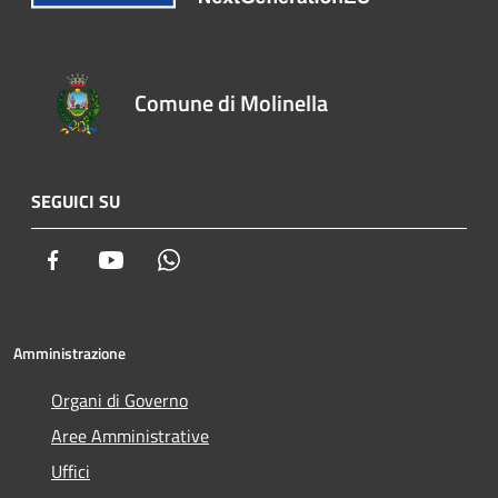
Comune di Molinella
SEGUICI SU
Facebook
Youtube
Whatsapp
Amministrazione
Organi di Governo
Aree Amministrative
Uffici