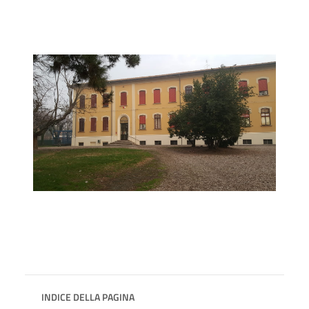
INDICE DELLA PAGINA