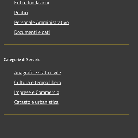
Enti e fondazioni
Politici
Personale Amministrativo
Documenti e dati
Categorie di Servizio
Anagrafe e stato civile
Cultura e tempo libero
Imprese e Commercio
Catasto e urbanistica