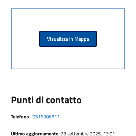
Visualizza in Mappa
Punti di contatto
Telefono
:
0516906811
Ultimo aggiornamento
: 23 settembre 2025, 13:01