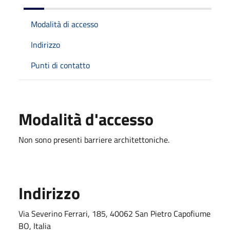
Modalità di accesso
Indirizzo
Punti di contatto
Modalità d'accesso
Non sono presenti barriere architettoniche.
Indirizzo
Via Severino Ferrari, 185, 40062 San Pietro Capofiume
BO, Italia