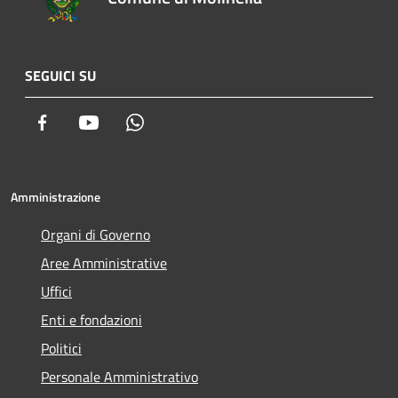
SEGUICI SU
Facebook
Youtube
Whatsapp
Amministrazione
Organi di Governo
Aree Amministrative
Uffici
Enti e fondazioni
Politici
Personale Amministrativo