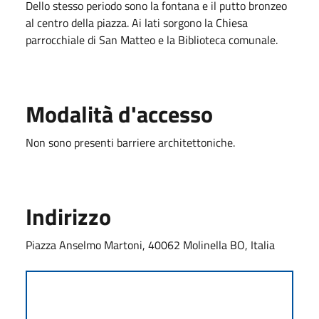
Dello stesso periodo sono la fontana e il putto bronzeo
al centro della piazza. Ai lati sorgono la Chiesa
parrocchiale di San Matteo e la Biblioteca comunale.
Modalità d'accesso
Non sono presenti barriere architettoniche.
Indirizzo
Piazza Anselmo Martoni, 40062 Molinella BO, Italia