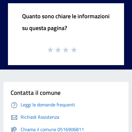
Quanto sono chiare le informazioni
su questa pagina?
Contatta il comune
Leggi le domande frequenti
Richiedi Assistenza
Chiama il comune 0516906811