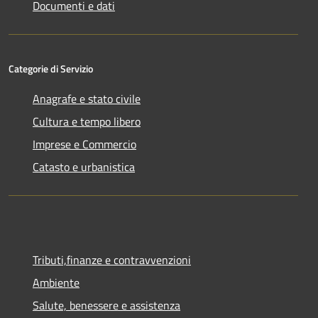
Documenti e dati
Categorie di Servizio
Anagrafe e stato civile
Cultura e tempo libero
Imprese e Commercio
Catasto e urbanistica
Tributi,finanze e contravvenzioni
Ambiente
Salute, benessere e assistenza