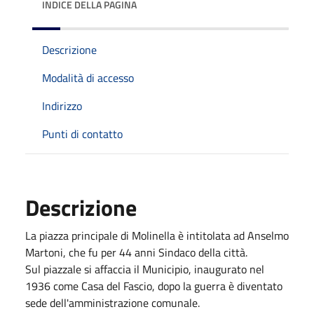
INDICE DELLA PAGINA
Descrizione
Modalità di accesso
Indirizzo
Punti di contatto
Descrizione
La piazza principale di Molinella è intitolata ad Anselmo
Martoni, che fu per 44 anni Sindaco della città.
Sul piazzale si affaccia il Municipio, inaugurato nel
1936 come Casa del Fascio, dopo la guerra è diventato
sede dell'amministrazione comunale.