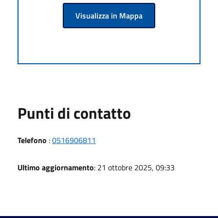
Visualizza in Mappa
Punti di contatto
Telefono
:
0516906811
Ultimo aggiornamento
: 21 ottobre 2025, 09:33