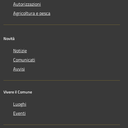
Autorizzazioni
Agricoltura e pesca
Novità
Notizie
Comunicati
Avvisi
Vivere il Comune
Luoghi
Eventi