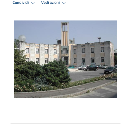
Condividi
Vedi azioni