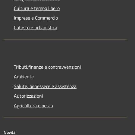
Cultura e tempo libero
Imprese e Commercio
Catasto e urbanistica
Tributi,finanze e contravvenzioni
Ambiente
Salute, benessere e assistenza
Autorizzazioni
Agricoltura e pesca
Novità