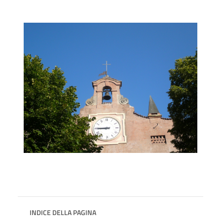
INDICE DELLA PAGINA