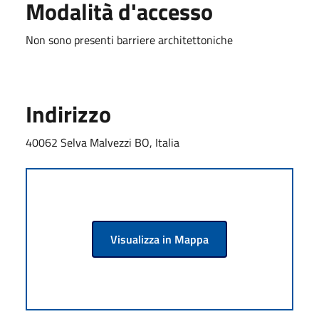
Modalità d'accesso
Non sono presenti barriere architettoniche
Indirizzo
40062 Selva Malvezzi BO, Italia
Visualizza in Mappa