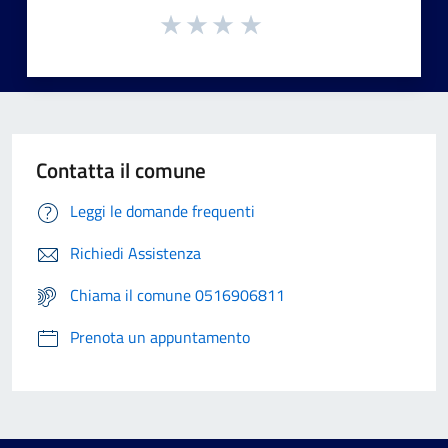
Contatta il comune
Leggi le domande frequenti
Richiedi Assistenza
Chiama il comune 0516906811
Prenota un appuntamento