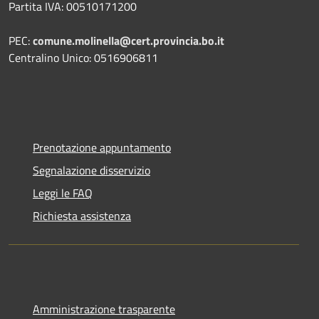
Partita IVA: 00510171200
PEC:
comune.molinella@cert.provincia.bo.it
Centralino Unico: 0516906811
Prenotazione appuntamento
Segnalazione disservizio
Leggi le FAQ
Richiesta assistenza
Amministrazione trasparente