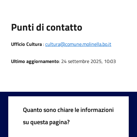
Punti di contatto
Ufficio Cultura
:
cultura@comune.molinella.bo.it
Ultimo aggiornamento
: 24 settembre 2025, 10:03
Quanto sono chiare le informazioni
su questa pagina?