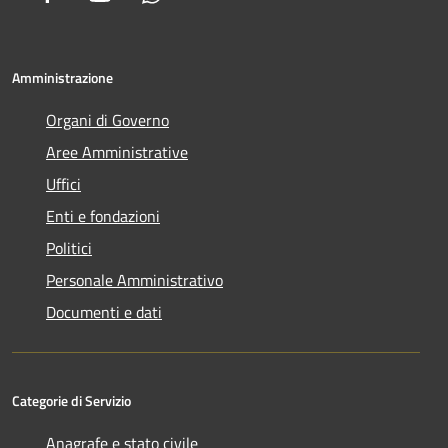
Amministrazione
Organi di Governo
Aree Amministrative
Uffici
Enti e fondazioni
Politici
Personale Amministrativo
Documenti e dati
Categorie di Servizio
Anagrafe e stato civile