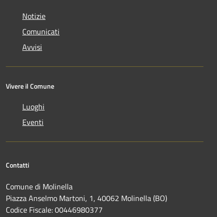
Notizie
Comunicati
Avvisi
Vivere il Comune
Luoghi
Eventi
Contatti
Comune di Molinella
Piazza Anselmo Martoni, 1, 40062 Molinella (BO)
Codice Fiscale: 00446980377