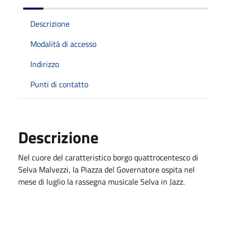
Descrizione
Modalità di accesso
Indirizzo
Punti di contatto
Descrizione
Nel cuore del caratteristico borgo quattrocentesco di
Selva Malvezzi, la Piazza del Governatore ospita nel
mese di luglio la rassegna musicale Selva in Jazz.