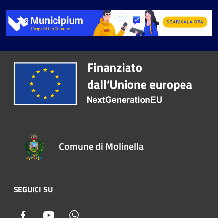
Comune di Molinella
SEGUICI SU
Facebook
Youtube
Whatsapp