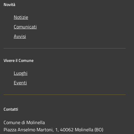
Novità
Notizie
Comunicati
Avvisi
Vivere il Comune
Luoghi
Eventi
Contatti
Comune di Molinella
Piazza Anselmo Martoni, 1, 40062 Molinella (BO)