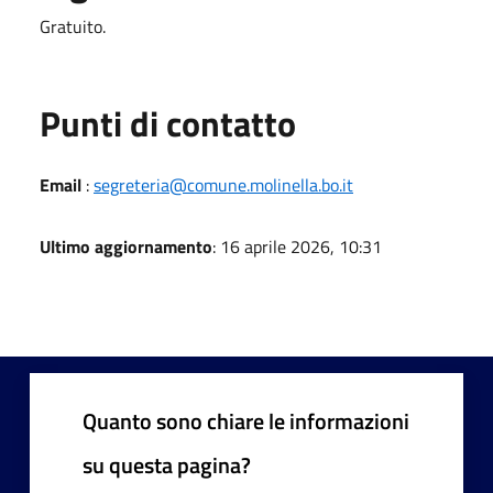
Gratuito.
Punti di contatto
Email
:
segreteria@comune.molinella.bo.it
Ultimo aggiornamento
: 16 aprile 2026, 10:31
Quanto sono chiare le informazioni
su questa pagina?