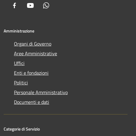
Facebook
Youtube
Whatsapp
Amministrazione
Organi di Governo
Aree Amministrative
Uffici
Enti e fondazioni
Politici
Personale Amministrativo
Documenti e dati
Categorie di Servizio