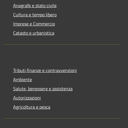
Anagrafe e stato civile
Cultura e tempo libero
Imprese e Commercio
Catasto e urbanistica
Tributi,finanze e contravvenzioni
Ambiente
Salute, benessere e assistenza
Autorizzazioni
Agricoltura e pesca