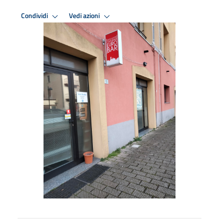
Condividi
Vedi azioni