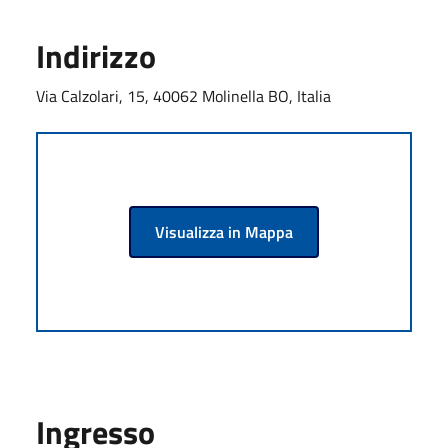
Indirizzo
Via Calzolari, 15, 40062 Molinella BO, Italia
Visualizza in Mappa
Ingresso