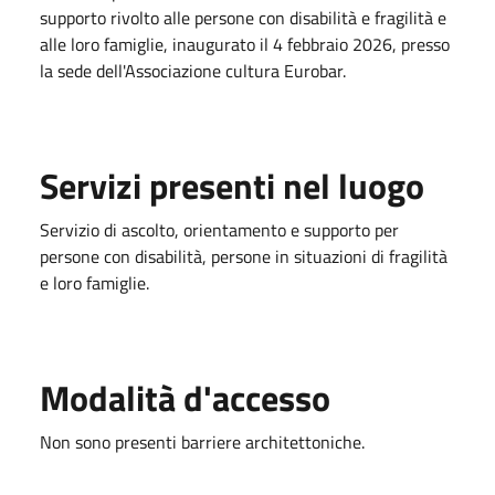
supporto rivolto alle persone con disabilità e fragilità e
alle loro famiglie, inaugurato il 4 febbraio 2026, presso
la sede dell'Associazione cultura Eurobar.
Servizi presenti nel luogo
Servizio di ascolto, orientamento e supporto per
persone con disabilità, persone in situazioni di fragilità
e loro famiglie.
Modalità d'accesso
Non sono presenti barriere architettoniche.