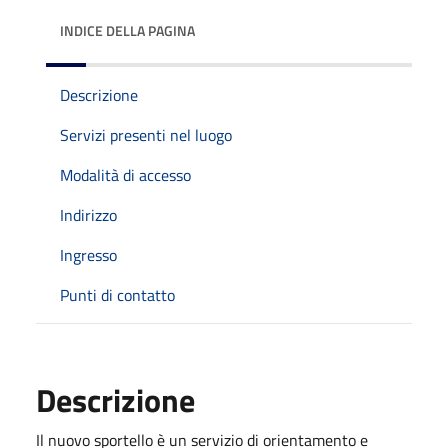
INDICE DELLA PAGINA
Descrizione
Servizi presenti nel luogo
Modalità di accesso
Indirizzo
Ingresso
Punti di contatto
Descrizione
Il nuovo sportello è un servizio di orientamento e