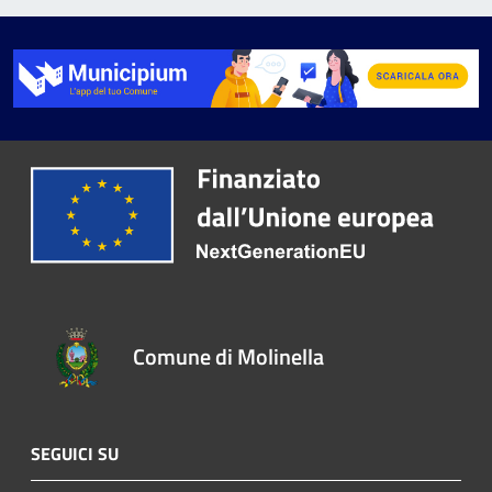
Comune di Molinella
SEGUICI SU