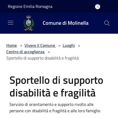
Salta al contenuto principale
Regione Emilia Romagna
Comune di Molinella
Home
>
Vivere il Comune
>
Luoghi
>
Centro di accoglienza
>
Sportello di supporto disabilità e fragilità
Sportello di supporto
disabilità e fragilità
Servizio di orientamento e supporto rivolto alle
persone con disabilità e fragilità e alle loro famiglie.