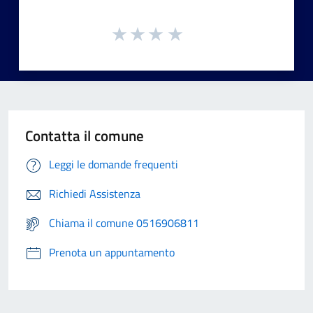
Contatta il comune
Leggi le domande frequenti
Richiedi Assistenza
Chiama il comune 0516906811
Prenota un appuntamento