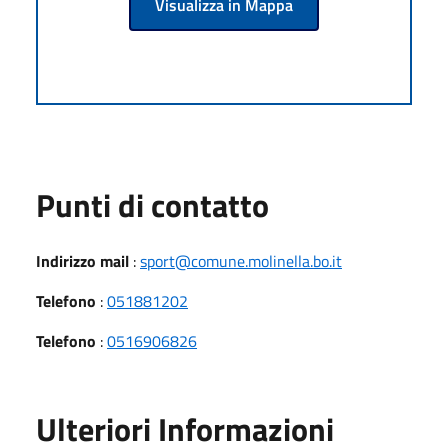
Visualizza in Mappa
Punti di contatto
Indirizzo mail
:
sport@comune.molinella.bo.it
Telefono
:
051881202
Telefono
:
0516906826
Ulteriori Informazioni