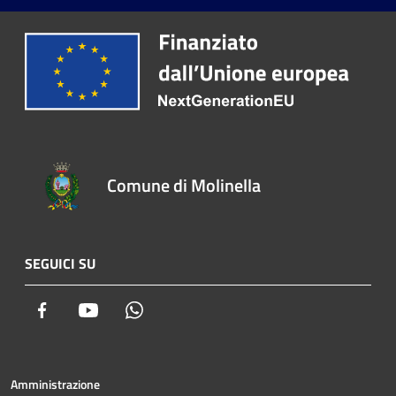
Comune di Molinella
SEGUICI SU
Facebook
Youtube
Whatsapp
Amministrazione