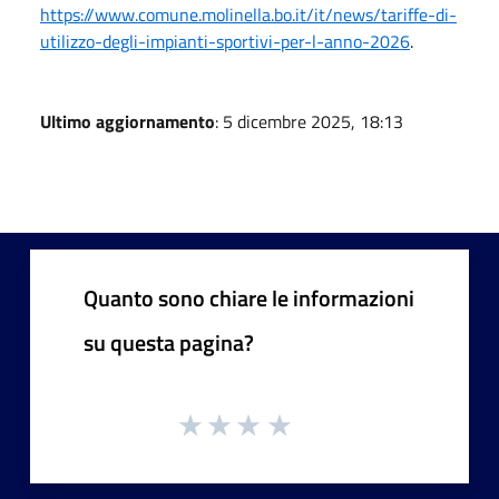
https://www.comune.molinella.bo.it/it/news/tariffe-di-
utilizzo-degli-impianti-sportivi-per-l-anno-2026
.
Ultimo aggiornamento
: 5 dicembre 2025, 18:13
Quanto sono chiare le informazioni
su questa pagina?