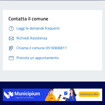
Contatta il comune
Leggi le domande frequenti
Richiedi Assistenza
Chiama il comune 0516906811
Prenota un appuntamento