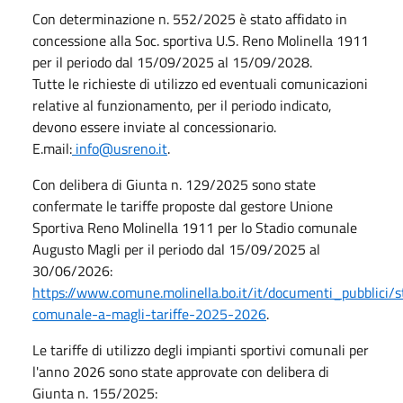
Con determinazione n. 552/2025 è stato affidato in
concessione alla Soc. sportiva U.S. Reno Molinella 1911
per il periodo dal 15/09/2025 al 15/09/2028.
Tutte le richieste di utilizzo ed eventuali comunicazioni
relative al funzionamento, per il periodo indicato,
devono essere inviate al concessionario.
E.mail:
info@usreno.it
.
Con delibera di Giunta n. 129/2025 sono state
confermate le tariffe proposte dal gestore Unione
Sportiva Reno Molinella 1911 per lo Stadio comunale
Augusto Magli per il periodo dal 15/09/2025 al
30/06/2026:
https://www.comune.molinella.bo.it/it/documenti_pubblici/s
comunale-a-magli-tariffe-2025-2026
.
Le tariffe di utilizzo degli impianti sportivi comunali per
l'anno 2026 sono state approvate con delibera di
Giunta n. 155/2025: