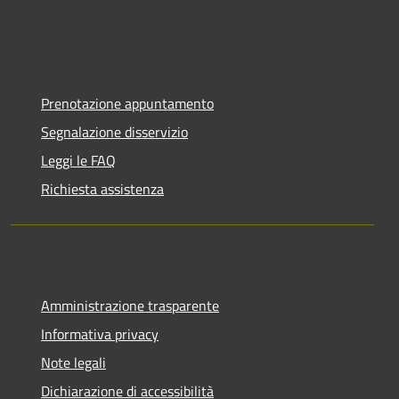
Prenotazione appuntamento
Segnalazione disservizio
Leggi le FAQ
Richiesta assistenza
Amministrazione trasparente
Informativa privacy
Note legali
Dichiarazione di accessibilità