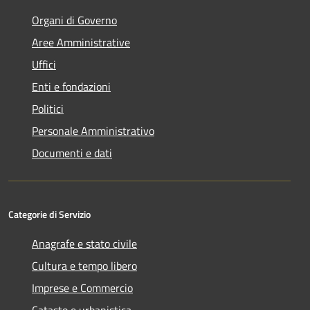
Organi di Governo
Aree Amministrative
Uffici
Enti e fondazioni
Politici
Personale Amministrativo
Documenti e dati
Categorie di Servizio
Anagrafe e stato civile
Cultura e tempo libero
Imprese e Commercio