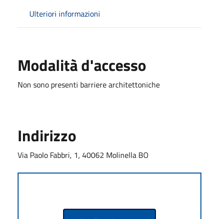
Ulteriori informazioni
Modalità d'accesso
Non sono presenti barriere architettoniche
Indirizzo
Via Paolo Fabbri, 1, 40062 Molinella BO