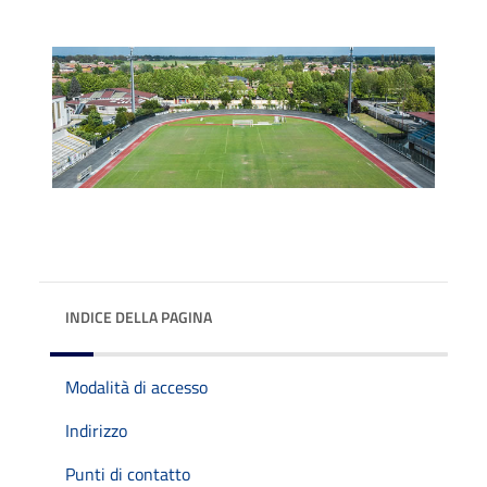
INDICE DELLA PAGINA
Modalità di accesso
Indirizzo
Punti di contatto