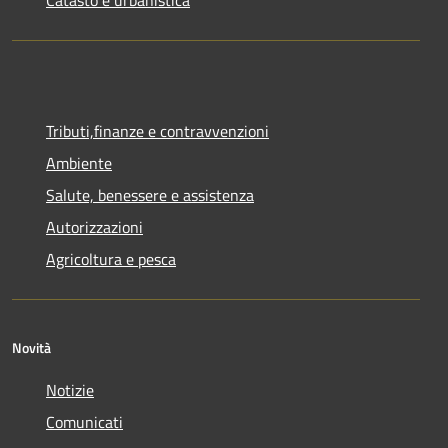
Catasto e urbanistica
Tributi,finanze e contravvenzioni
Ambiente
Salute, benessere e assistenza
Autorizzazioni
Agricoltura e pesca
Novità
Notizie
Comunicati